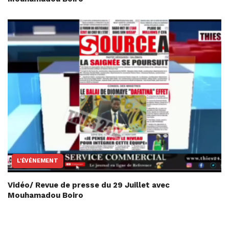
L'ÉVÉNEMENT
Vidéo/ Revue de presse du 29 Juillet avec
Mouhamadou Boiro