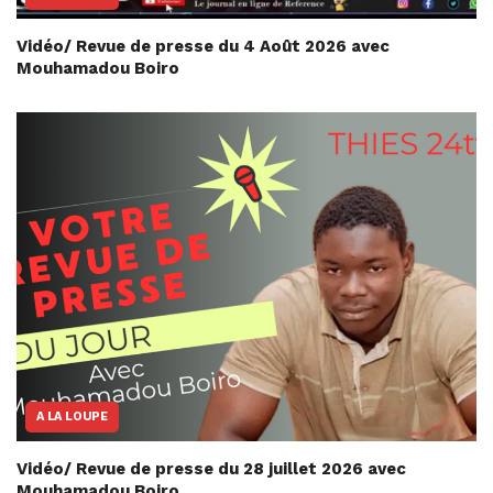
Vidéo/ Revue de presse du 4 Août 2026 avec
Mouhamadou Boiro
A LA LOUPE
Vidéo/ Revue de presse du 28 juillet 2026 avec
Mouhamadou Boiro