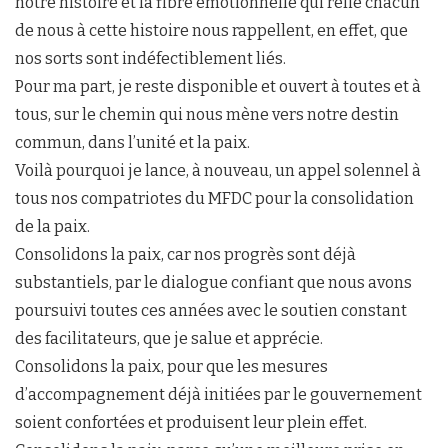
notre histoire et la fibre émotionnelle qui relie chacun
de nous à cette histoire nous rappellent, en effet, que
nos sorts sont indéfectiblement liés.
Pour ma part, je reste disponible et ouvert à toutes et à
tous, sur le chemin qui nous mène vers notre destin
commun, dans l’unité et la paix.
Voilà pourquoi je lance, à nouveau, un appel solennel à
tous nos compatriotes du MFDC pour la consolidation
de la paix.
Consolidons la paix, car nos progrès sont déjà
substantiels, par le dialogue confiant que nous avons
poursuivi toutes ces années avec le soutien constant
des facilitateurs, que je salue et apprécie.
Consolidons la paix, pour que les mesures
d’accompagnement déjà initiées par le gouvernement
soient confortées et produisent leur plein effet.