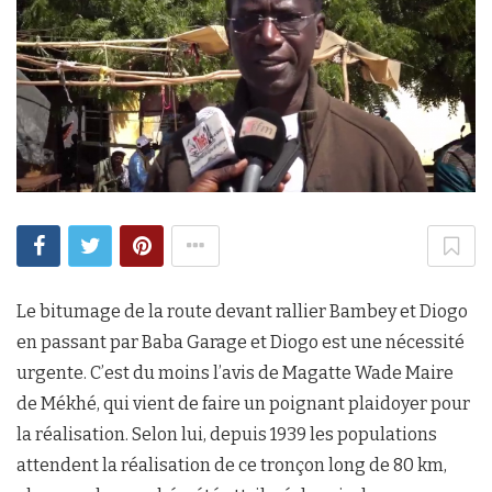
Le bitumage de la route devant rallier Bambey et Diogo
en passant par Baba Garage et Diogo est une nécessité
urgente. C’est du moins l’avis de Magatte Wade Maire
de Mékhé, qui vient de faire un poignant plaidoyer pour
la réalisation. Selon lui, depuis 1939 les populations
attendent la réalisation de ce tronçon long de 80 km,