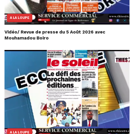
A LA LOUPE
Vidéo/ Revue de presse du 5 Août 2026 avec
Mouhamadou Boiro
A LA LOUPE