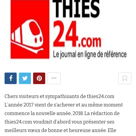
Chers visiteurs et sympathisants de thies24.com
L’année 2017 vient de s’achever et au même moment
commence la nouvelle année, 2018. La rédaction de
thies24.com voudrait d’abord vous présenter ses
meilleurs vœux de bonne et heureuse année. Elle