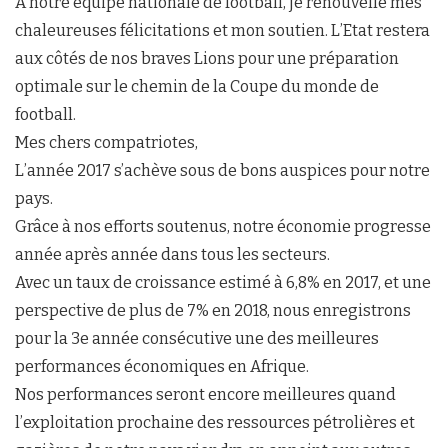
A notre équipe nationale de football, je renouvelle mes
chaleureuses félicitations et mon soutien. L’Etat restera
aux côtés de nos braves Lions pour une préparation
optimale sur le chemin de la Coupe du monde de
football.
Mes chers compatriotes,
L’année 2017 s’achève sous de bons auspices pour notre
pays.
Grâce à nos efforts soutenus, notre économie progresse
année après année dans tous les secteurs.
Avec un taux de croissance estimé à 6,8% en 2017, et une
perspective de plus de 7% en 2018, nous enregistrons
pour la 3e année consécutive une des meilleures
performances économiques en Afrique.
Nos performances seront encore meilleures quand
l’exploitation prochaine des ressources pétrolières et