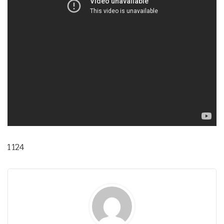
1 124