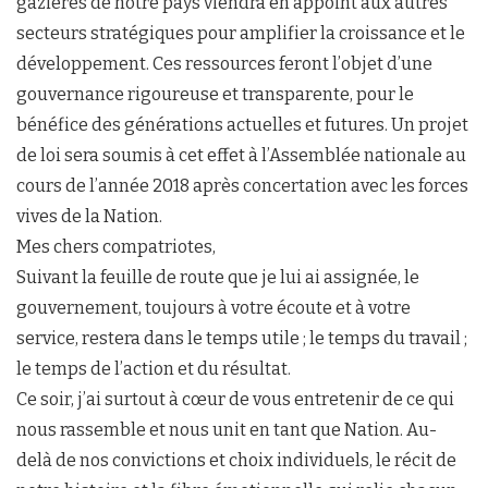
gazières de notre pays viendra en appoint aux autres
secteurs stratégiques pour amplifier la croissance et le
développement. Ces ressources feront l’objet d’une
gouvernance rigoureuse et transparente, pour le
bénéfice des générations actuelles et futures. Un projet
de loi sera soumis à cet effet à l’Assemblée nationale au
cours de l’année 2018 après concertation avec les forces
vives de la Nation.
Mes chers compatriotes,
Suivant la feuille de route que je lui ai assignée, le
gouvernement, toujours à votre écoute et à votre
service, restera dans le temps utile ; le temps du travail ;
le temps de l’action et du résultat.
Ce soir, j’ai surtout à cœur de vous entretenir de ce qui
nous rassemble et nous unit en tant que Nation. Au-
delà de nos convictions et choix individuels, le récit de