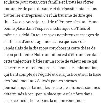
souhaite pour vous, votre famille et à tous les vôtres,
une année de paix, de santé et de réussite totale dans
toutes les entreprises. C’est un truisme de dire que
thies24.com, votre journal de référence, s’est taillé une
bonne place dans l’espace médiatique de Thiès et
même au-delà. En tout cas vos nombreux messages de
soutien et d’encouragement, ainsi que ceux des
Sénégalais de la diaspora corroborent cette thèse de
façon pertinente. Notre ambition est d’être ancrée dans
cette trajectoire, bâtie sur un socle de valeur en ce qui
concerne le traitement professionnel de l’information,
qui tient compte de l’équité et de la justice et sur la base
des fondamentaux édictés par les normes
journalistiques. Le meilleur reste à venir, nous sommes
déterminés à occuper la place qui est la nôtre dans
l’espace médiatique. Dans la même veine, nous