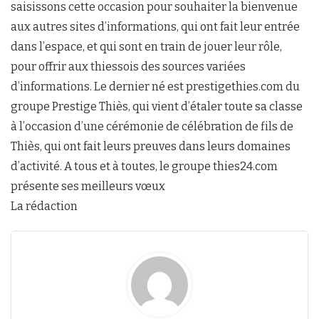
saisissons cette occasion pour souhaiter la bienvenue
aux autres sites d’informations, qui ont fait leur entrée
dans l’espace, et qui sont en train de jouer leur rôle,
pour offrir aux thiessois des sources variées
d’informations. Le dernier né est prestigethies.com du
groupe Prestige Thiès, qui vient d’étaler toute sa classe
à l’occasion d’une cérémonie de célébration de fils de
Thiès, qui ont fait leurs preuves dans leurs domaines
d’activité. A tous et à toutes, le groupe thies24.com
présente ses meilleurs vœux
La rédaction