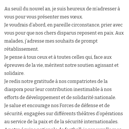
Au seuil du nouvel an, je suis heureux de m’adresser à
vous pour vous présenter mes vœux.
Je voudrais d’abord, en pareille circonstance, prier avec
vous pour que nos chers disparus reposent en paix. Aux
malades, j’adresse mes souhaits de prompt
rétablissement.
Je pense à tous ceux et à toutes celles qui, face aux
épreuves de la vie, méritent notre soutien agissant et
solidaire.
Je redis notre gratitude à nos compatriotes de la
diaspora pour leur contribution inestimable à nos
efforts de développement et de solidarité nationale.
Je salue et encourage nos Forces de défense et de
sécurité, engagées sur différents théâtres d’opérations
au service de la paix et de la sécurité internationales.