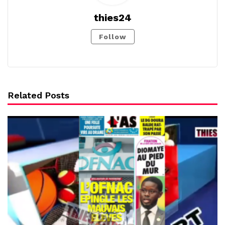
thies24
Follow
Related Posts