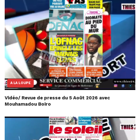
A LA LOUPE
Vidéo/ Revue de presse du 5 Août 2026 avec
Mouhamadou Boiro