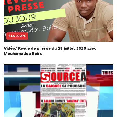
A LA LOUPE
Vidéo/ Revue de presse du 28 juillet 2026 avec
Mouhamadou Boiro