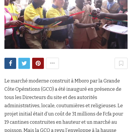
Le marché moderne construit à Mboro par la Grande
Côte Opérations (GCO) a été inauguré en présence de
tous les Directeurs du site et des autorités
administratives, locale, coutumières et religieuses. Le
projet initial était d’un coût de 31 millions de Fcfa pour
19 cantines construites en hauteur et un marché au
poisson. Mais la GCO a revu l’enveloppe à la hausse