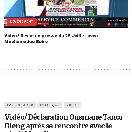
L'ÉVÉNEMENT
Vidéo/ Revue de presse du 29 Juillet avec
Mouhamadou Boiro
FAIT DU JOUR
POLITIQUE
VIDEO
Vidéo/ Déclaration Ousmane Tanor
Dieng après sa rencontre avec le