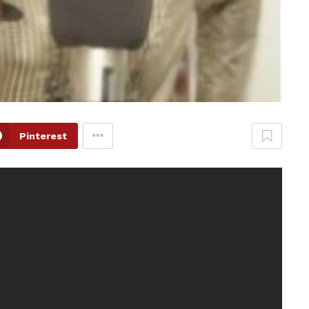
Pinterest