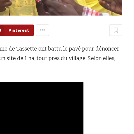
Pinterest
ne de Tassette ont battu le pavé pour dénoncer
n site de 1 ha, tout près du village. Selon elles,