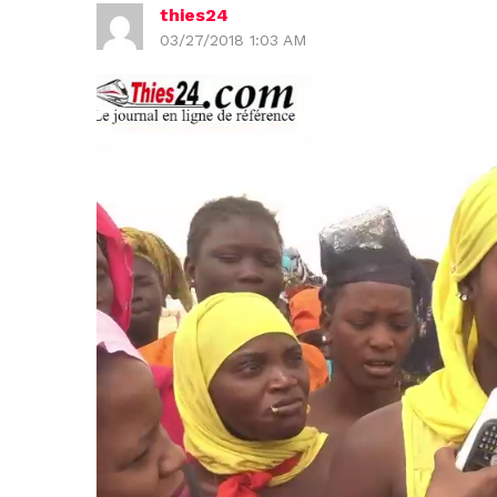
thies24
03/27/2018 1:03 AM