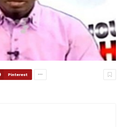
Pinterest