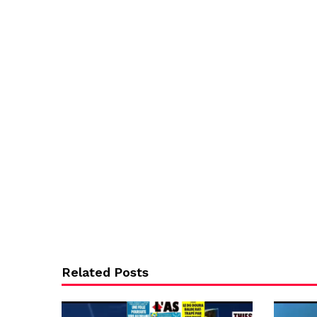
Related Posts