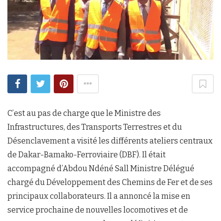
C’est au pas de charge que le Ministre des
Infrastructures, des Transports Terrestres et du
Désenclavement a visité les différents ateliers centraux
de Dakar-Bamako-Ferroviaire (DBF). Il était
accompagné d’Abdou Ndéné Sall Ministre Délégué
chargé du Développement des Chemins de Fer et de ses
principaux collaborateurs. Il a annoncé la mise en
service prochaine de nouvelles locomotives et de