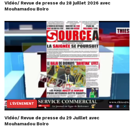
Vidéo/ Revue de presse du 28 juillet 2026 avec
Mouhamadou Boiro
L'ÉVÉNEMENT
Vidéo/ Revue de presse du 29 Juillet avec
Mouhamadou Boiro