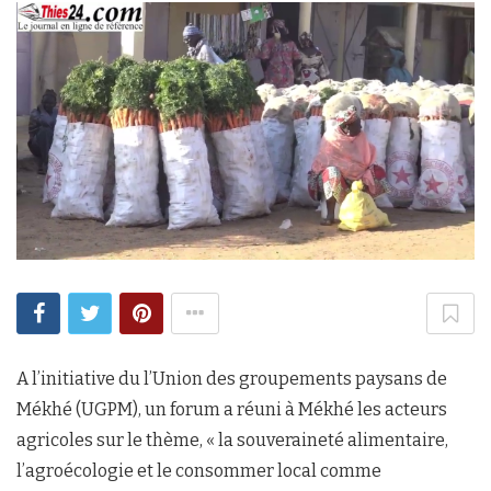
A l’initiative du l’Union des groupements paysans de
Mékhé (UGPM), un forum a réuni à Mékhé les acteurs
agricoles sur le thème, « la souveraineté alimentaire,
l’agroécologie et le consommer local comme