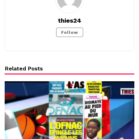
thies24
Follow
Related Posts