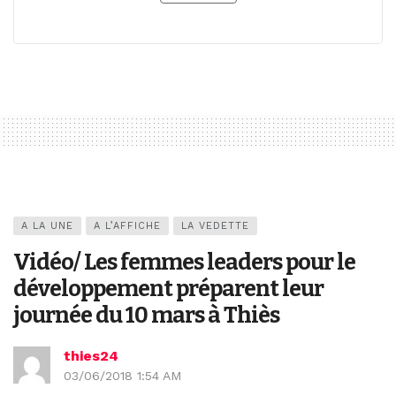
A LA UNE
A L’AFFICHE
LA VEDETTE
Vidéo/ Les femmes leaders pour le
développement préparent leur
journée du 10 mars à Thiès
thies24
03/06/2018 1:54 AM