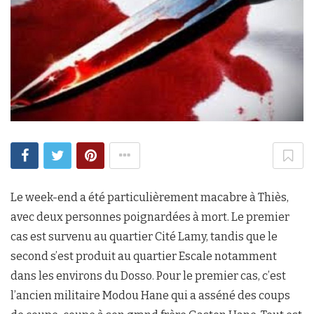
Le week-end a été particulièrement macabre à Thiès,
avec deux personnes poignardées à mort. Le premier
cas est survenu au quartier Cité Lamy, tandis que le
second s’est produit au quartier Escale notamment
dans les environs du Dosso. Pour le premier cas, c’est
l’ancien militaire Modou Hane qui a asséné des coups