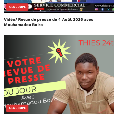
A LA LOUPE
Vidéo/ Revue de presse du 4 Août 2026 avec
Mouhamadou Boiro
A LA LOUPE