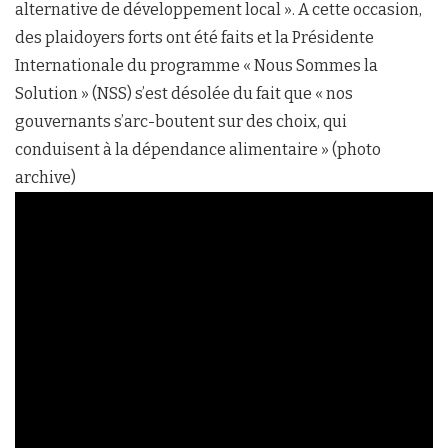
alternative de développement local ». A cette occasion,
des plaidoyers forts ont été faits et la Présidente
Internationale du programme « Nous Sommes la
Solution » (NSS) s’est désolée du fait que « nos
gouvernants s’arc-boutent sur des choix, qui
conduisent à la dépendance alimentaire » (photo
archive)