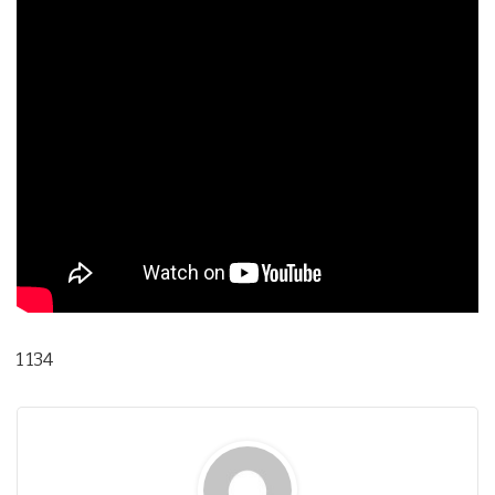
1 134