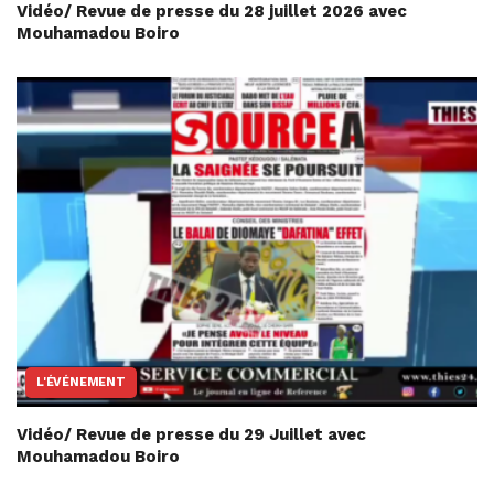
Vidéo/ Revue de presse du 28 juillet 2026 avec
Mouhamadou Boiro
L'ÉVÉNEMENT
Vidéo/ Revue de presse du 29 Juillet avec
Mouhamadou Boiro