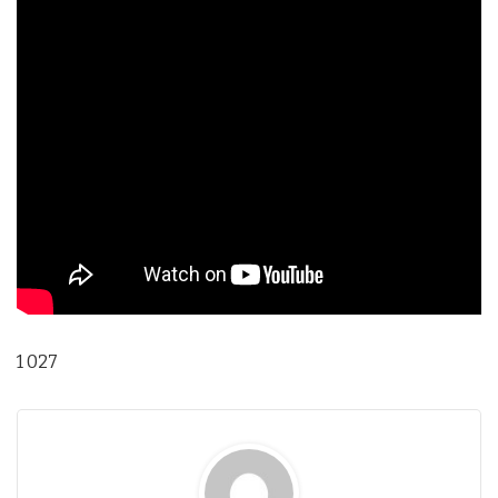
1 027