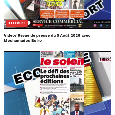
A LA LOUPE
Vidéo/ Revue de presse du 5 Août 2026 avec
Mouhamadou Boiro