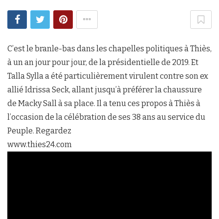
C’est le branle-bas dans les chapelles politiques à Thiès,
à un an jour pour jour, de la présidentielle de 2019. Et
Talla Sylla a été particulièrement virulent contre son ex
allié Idrissa Seck, allant jusqu’à préférer la chaussure
de Macky Sall à sa place. Il a tenu ces propos à Thiès à
l’occasion de la célébration de ses 38 ans au service du
Peuple. Regardez
www.thies24.com