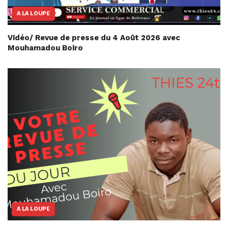
A LA LOUPE
Vidéo/ Revue de presse du 4 Août 2026 avec
Mouhamadou Boiro
A LA LOUPE