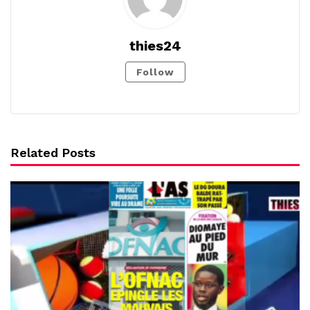
thies24
Follow
Related Posts