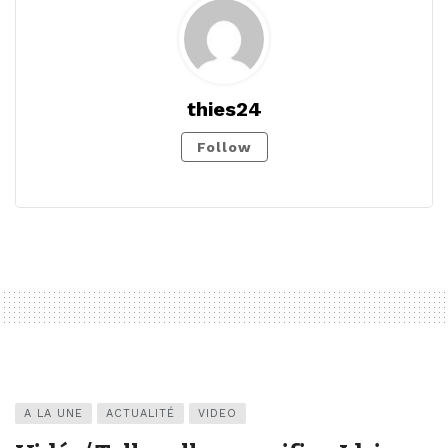
thies24
Follow
A LA UNE
ACTUALITÉ
VIDEO