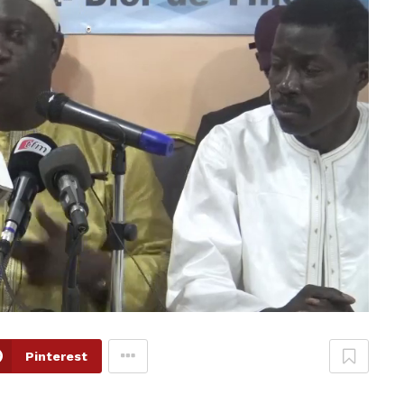
Pinterest