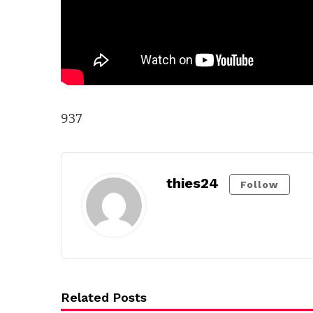
937
thies24
Follow
Related Posts