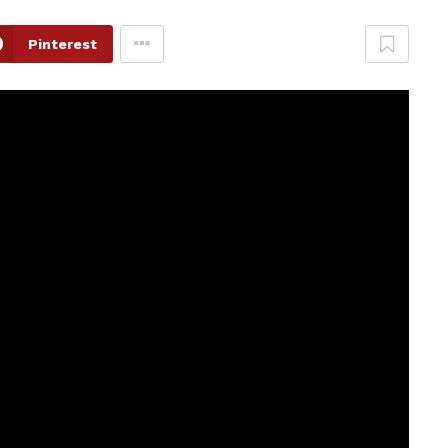
Pinterest