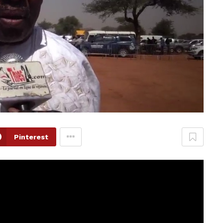
Pinterest