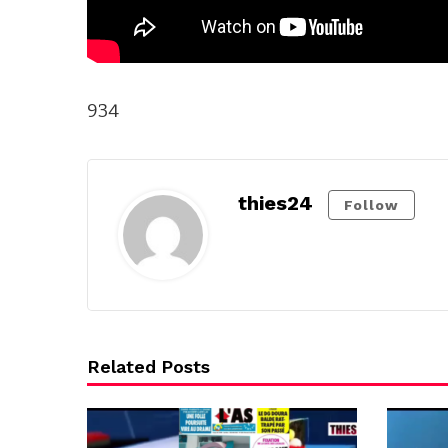
934
thies24
Follow
Related Posts