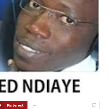
Pinterest