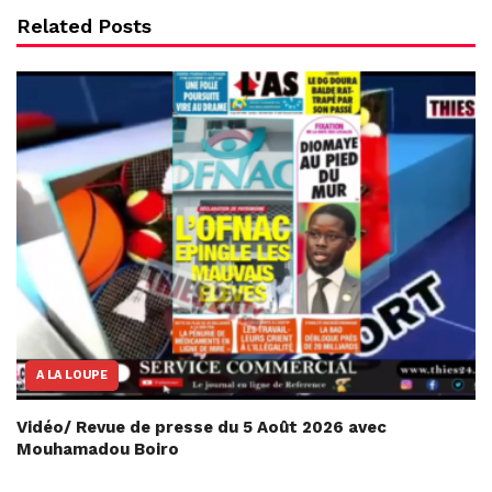
Related Posts
A LA LOUPE
Vidéo/ Revue de presse du 5 Août 2026 avec
Mouhamadou Boiro