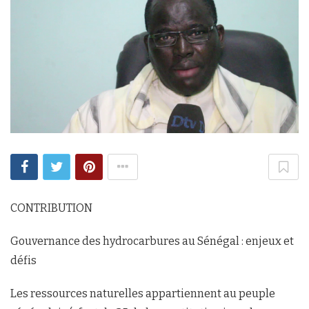
CONTRIBUTION
Gouvernance des hydrocarbures au Sénégal : enjeux et
défis
Les ressources naturelles appartiennent au peuple