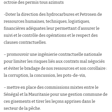
octroie des permis tous azimuts
-Doter la direction des hydrocarbures et Petrosen de
ressources humaines, techniques, logistiques,
financières adéquates leur permettant d’assurer le
suivi et le contrôle des opérations et le respect des
clauses contractuelles.
– promouvoir une ingénierie contractuelle nationale
pour limiter les risques liés aux contrats mal négociés
et éviter le bradage de nos ressources et son corollaire :
la corruption, la concussion, les pots-de-vin,
– mettre en place des commissions mixtes entre le
Sénégal et la Mauritanie pour une gestion commune de
ces gisements et tirer les leçons apprises dans le
secteur de la pêche.