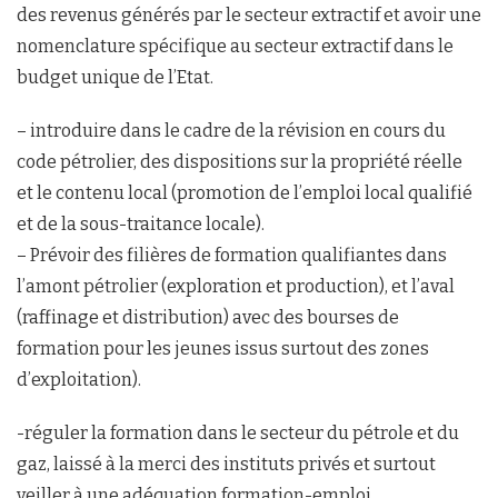
des revenus générés par le secteur extractif et avoir une
nomenclature spécifique au secteur extractif dans le
budget unique de l’Etat.
– introduire dans le cadre de la révision en cours du
code pétrolier, des dispositions sur la propriété réelle
et le contenu local (promotion de l’emploi local qualifié
et de la sous-traitance locale).
– Prévoir des filières de formation qualifiantes dans
l’amont pétrolier (exploration et production), et l’aval
(raffinage et distribution) avec des bourses de
formation pour les jeunes issus surtout des zones
d’exploitation).
-réguler la formation dans le secteur du pétrole et du
gaz, laissé à la merci des instituts privés et surtout
veiller à une adéquation formation-emploi.