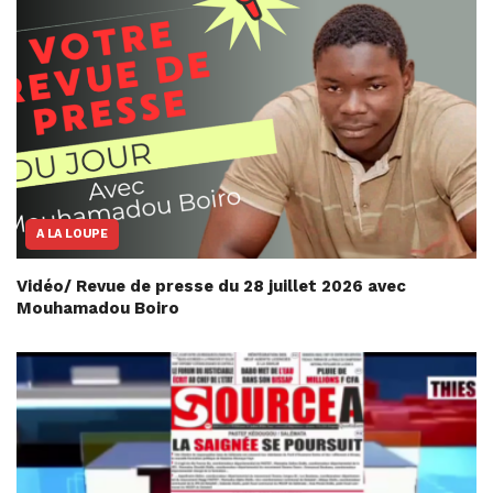
A LA LOUPE
Vidéo/ Revue de presse du 28 juillet 2026 avec
Mouhamadou Boiro