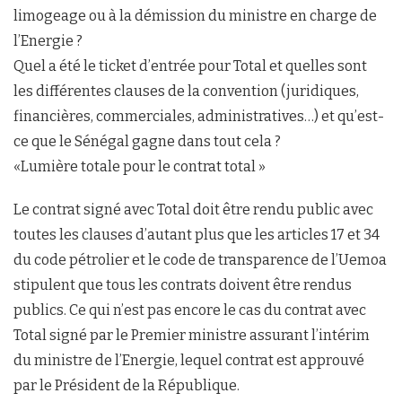
limogeage ou à la démission du ministre en charge de
l’Energie ?
Quel a été le ticket d’entrée pour Total et quelles sont
les différentes clauses de la convention (juridiques,
financières, commerciales, administratives…) et qu’est-
ce que le Sénégal gagne dans tout cela ?
«Lumière totale pour le contrat total »
Le contrat signé avec Total doit être rendu public avec
toutes les clauses d’autant plus que les articles 17 et 34
du code pétrolier et le code de transparence de l’Uemoa
stipulent que tous les contrats doivent être rendus
publics. Ce qui n’est pas encore le cas du contrat avec
Total signé par le Premier ministre assurant l’intérim
du ministre de l’Energie, lequel contrat est approuvé
par le Président de la République.