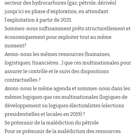
secteur des hydrocarbures (gaz, pétrole, dérivés)
jusqu’ici en phase d’exploration, en attendant
l’exploitation à partir de 2021.
Sommes-nous suffisamment prêts structurellement et
économiquement pour exploiter tout au même
moment?
Avons-nous les mêmes ressources (humaines,
logistiques, financières…) que ces multinationales pour
assurer le contrôle et le suivi des dispositions
contractuelles ?
Avons-nous le même agenda et sommes-nous dans les
mêmes logiques que ces multinationales (logiques de
développement ou logiques électoralistes (elections
presidentielles et locales en 2019) ?
Se prémunir de la malédiction du pétrole
Pour se prémunir de la malédiction des ressources