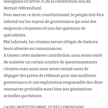
sénégalais (cf artcle 25 de la constitution issu du
dernier référendum).
Pour exercer ce droit constitutionnel, le peuple doit être
informé sur les enjeux de gouvernance qui sont des
exigences citoyennes et non des questions de
spécialistes.
Mal informés, les citoyens seront obligés de traduire
leurs attentes en connaissances.
A travers cette modeste contribution, nous avons tenté
de soulever un certain nombre de questionnements
citoyens mais aussi nous avons essayé aussi de
dégager des pistes de réflexion pour une meilleure
gouvernance et une exploitation responsable des dites
ressources profitable aussi bien aux générations
actuelles que futures.
CADRE INSTITUTIONNEL ET REGLEMENTAIRE