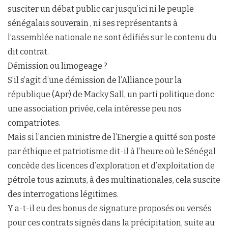
susciter un débat public car jusqu’ici ni le peuple
sénégalais souverain , ni ses représentants à
l’assemblée nationale ne sont édifiés sur le contenu du
dit contrat.
Démission ou limogeage ?
S’il s’agit d’une démission de l’Alliance pour la
république (Apr) de Macky Sall, un parti politique donc
une association privée, cela intéresse peu nos
compatriotes.
Mais si l’ancien ministre de l’Energie a quitté son poste
par éthique et patriotisme dit-il à l’heure où le Sénégal
concède des licences d’exploration et d’exploitation de
pétrole tous azimuts, à des multinationales, cela suscite
des interrogations légitimes.
Y a-t-il eu des bonus de signature proposés ou versés
pour ces contrats signés dans la précipitation, suite au