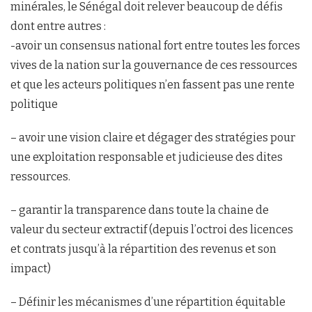
minérales, le Sénégal doit relever beaucoup de défis
dont entre autres :
-avoir un consensus national fort entre toutes les forces
vives de la nation sur la gouvernance de ces ressources
et que les acteurs politiques n’en fassent pas une rente
politique
– avoir une vision claire et dégager des stratégies pour
une exploitation responsable et judicieuse des dites
ressources.
– garantir la transparence dans toute la chaine de
valeur du secteur extractif (depuis l’octroi des licences
et contrats jusqu’à la répartition des revenus et son
impact)
– Définir les mécanismes d’une répartition équitable