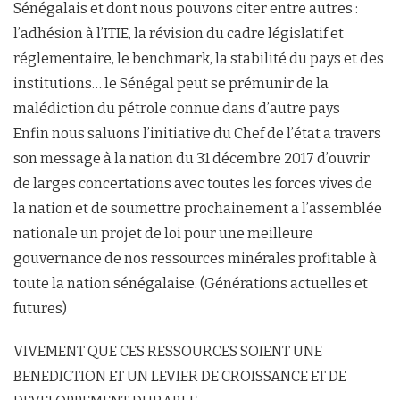
Sénégalais et dont nous pouvons citer entre autres :
l’adhésion à l’ITIE, la révision du cadre législatif et
réglementaire, le benchmark, la stabilité du pays et des
institutions… le Sénégal peut se prémunir de la
malédiction du pétrole connue dans d’autre pays
Enfin nous saluons l’initiative du Chef de l’état a travers
son message à la nation du 31 décembre 2017 d’ouvrir
de larges concertations avec toutes les forces vives de
la nation et de soumettre prochainement a l’assemblée
nationale un projet de loi pour une meilleure
gouvernance de nos ressources minérales profitable à
toute la nation sénégalaise. (Générations actuelles et
futures)
VIVEMENT QUE CES RESSOURCES SOIENT UNE
BENEDICTION ET UN LEVIER DE CROISSANCE ET DE