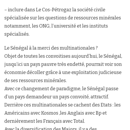
– inclure dans Le Cos-Pétrogaz la société civile
spécialisée sur les questions de ressources minérales
notamment, les ONG, l’université et les instituts
spécialisés.
Le Sénégal à la merci des multinationales ?
Objet de toutes les convoitises aujourd’hui, le Sénégal,
jusqu’ici un pays pauvre très endetté, pourrait voir son
économie décoller grâce à une exploitation judicieuse
de ses ressources minérales.
Avec ce changement de paradigme, le Sénégal passe
d’un pays demandeur un pays convoité, attractif.
Derrière ces multinationales se cachent des Etats : les
Américains avec Kosmos ,les Anglais avec Bp et
dernièrement les Français avec Total.
Avec la diversification des Majors, il y a des