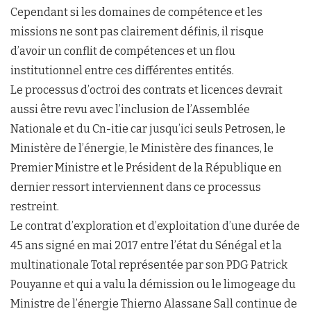
Cependant si les domaines de compétence et les
missions ne sont pas clairement définis, il risque
d’avoir un conflit de compétences et un flou
institutionnel entre ces différentes entités.
Le processus d’octroi des contrats et licences devrait
aussi être revu avec l’inclusion de l’Assemblée
Nationale et du Cn-itie car jusqu’ici seuls Petrosen, le
Ministère de l’énergie, le Ministère des finances, le
Premier Ministre et le Président de la République en
dernier ressort interviennent dans ce processus
restreint.
Le contrat d’exploration et d’exploitation d’une durée de
45 ans signé en mai 2017 entre l’état du Sénégal et la
multinationale Total représentée par son PDG Patrick
Pouyanne et qui a valu la démission ou le limogeage du
Ministre de l’énergie Thierno Alassane Sall continue de