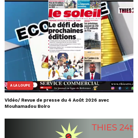
A LA LOUPE
Vidéo/ Revue de presse du 4 Août 2026 avec
Mouhamadou Boiro