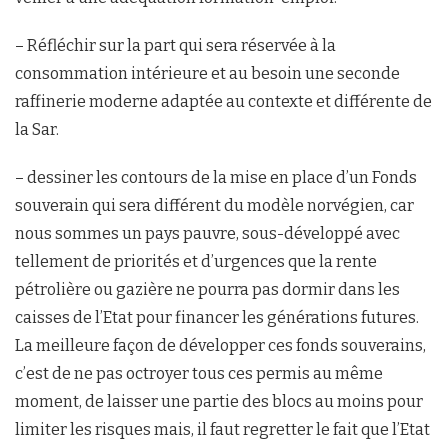
– Réfléchir sur la part qui sera réservée à la
consommation intérieure et au besoin une seconde
raffinerie moderne adaptée au contexte et différente de
la Sar.
– dessiner les contours de la mise en place d’un Fonds
souverain qui sera différent du modèle norvégien, car
nous sommes un pays pauvre, sous-développé avec
tellement de priorités et d’urgences que la rente
pétrolière ou gazière ne pourra pas dormir dans les
caisses de l’Etat pour financer les générations futures.
La meilleure façon de développer ces fonds souverains,
c’est de ne pas octroyer tous ces permis au même
moment, de laisser une partie des blocs au moins pour
limiter les risques mais, il faut regretter le fait que l’Etat