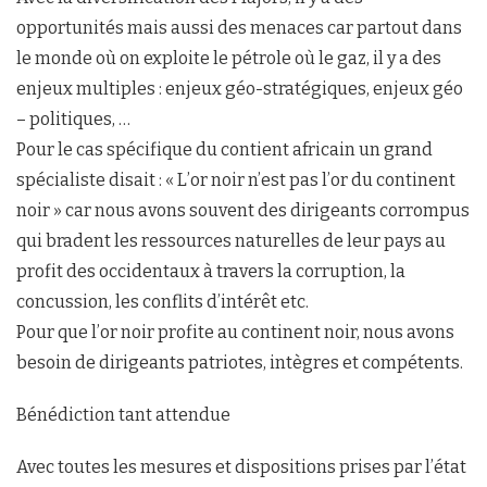
opportunités mais aussi des menaces car partout dans
le monde où on exploite le pétrole où le gaz, il y a des
enjeux multiples : enjeux géo-stratégiques, enjeux géo
– politiques, …
Pour le cas spécifique du contient africain un grand
spécialiste disait : « L’or noir n’est pas l’or du continent
noir » car nous avons souvent des dirigeants corrompus
qui bradent les ressources naturelles de leur pays au
profit des occidentaux à travers la corruption, la
concussion, les conflits d’intérêt etc.
Pour que l’or noir profite au continent noir, nous avons
besoin de dirigeants patriotes, intègres et compétents.
Bénédiction tant attendue
Avec toutes les mesures et dispositions prises par l’état