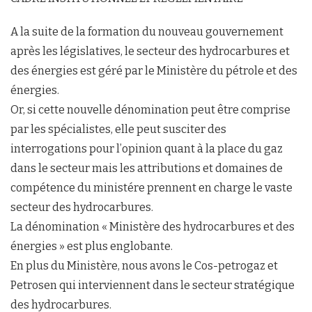
A la suite de la formation du nouveau gouvernement
après les législatives, le secteur des hydrocarbures et
des énergies est géré par le Ministère du pétrole et des
énergies.
Or, si cette nouvelle dénomination peut être comprise
par les spécialistes, elle peut susciter des
interrogations pour l’opinion quant à la place du gaz
dans le secteur mais les attributions et domaines de
compétence du ministére prennent en charge le vaste
secteur des hydrocarbures.
La dénomination « Ministère des hydrocarbures et des
énergies » est plus englobante.
En plus du Ministère, nous avons le Cos-petrogaz et
Petrosen qui interviennent dans le secteur stratégique
des hydrocarbures.