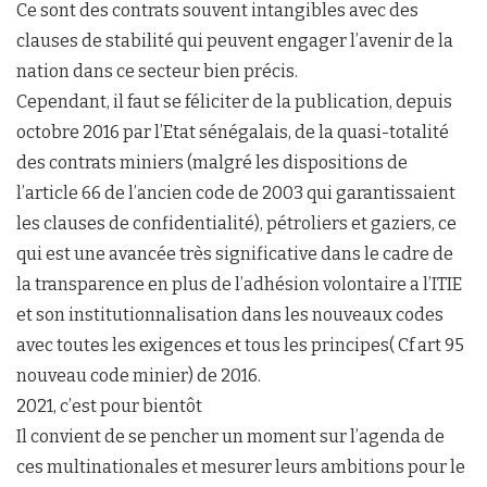
Ce sont des contrats souvent intangibles avec des
clauses de stabilité qui peuvent engager l’avenir de la
nation dans ce secteur bien précis.
Cependant, il faut se féliciter de la publication, depuis
octobre 2016 par l’Etat sénégalais, de la quasi-totalité
des contrats miniers (malgré les dispositions de
l’article 66 de l’ancien code de 2003 qui garantissaient
les clauses de confidentialité), pétroliers et gaziers, ce
qui est une avancée très significative dans le cadre de
la transparence en plus de l’adhésion volontaire a l’ITIE
et son institutionnalisation dans les nouveaux codes
avec toutes les exigences et tous les principes( Cf art 95
nouveau code minier) de 2016.
2021, c’est pour bientôt
Il convient de se pencher un moment sur l’agenda de
ces multinationales et mesurer leurs ambitions pour le