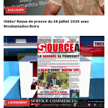
A LA LOUPE
Vidéo/ Revue de presse du 28 juillet 2026 avec
Mouhamadou Boiro
L'ÉVÉNEMENT