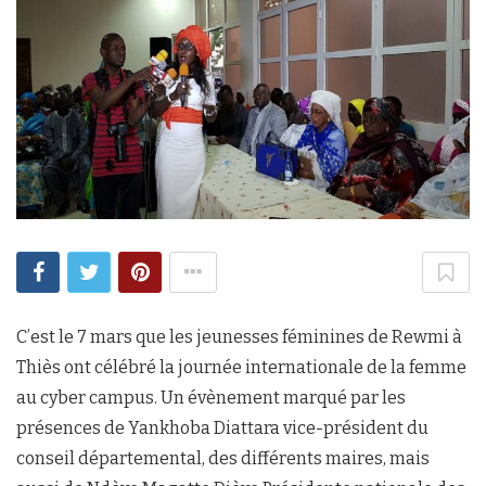
C’est le 7 mars que les jeunesses féminines de Rewmi à
Thiès ont célébré la journée internationale de la femme
au cyber campus. Un évènement marqué par les
présences de Yankhoba Diattara vice-président du
conseil départemental, des différents maires, mais