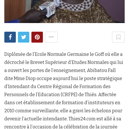
Diplômée de l’Ecole Normale Germaine le Goff où elle a
décroché le Brevet Supérieur d’Etudes Normales qui lui
a ouvert les portes de l’enseignement, Abibatou Fall
dite Mme Diop occupe aujourd’hui le poste stratégique
d’Intendant du Centre Régional de Formation des
Personnels de l’Education (CRFPE) de Thiès. Affectée
dans cet établissement de formation d’instituteurs en
2010 comme surveillante, elle a gravi les échelons pour
devenir l’actuelle intendante. Thies24.com est allé à sa
rencontre à l’occasion de la célébration de la journée