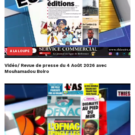
A LA LOUPE
Vidéo/ Revue de presse du 4 Août 2026 avec
Mouhamadou Boiro