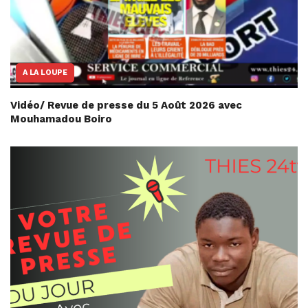
A LA LOUPE
Vidéo/ Revue de presse du 5 Août 2026 avec
Mouhamadou Boiro