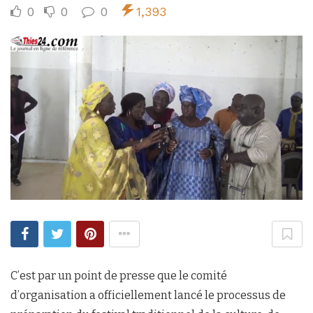
0
0
0
1,393
C’est par un point de presse que le comité
d’organisation a officiellement lancé le processus de