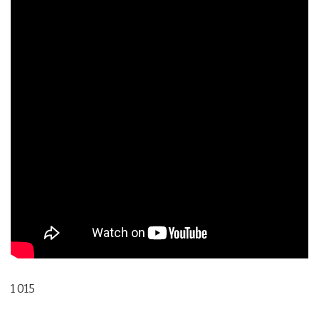
1 015