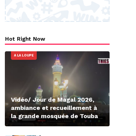
Hot Right Now
A LA LOUPE
Vidéo/ Jour de Magal 2026,
ambiance et recueillement à
la grande mosquée de Touba