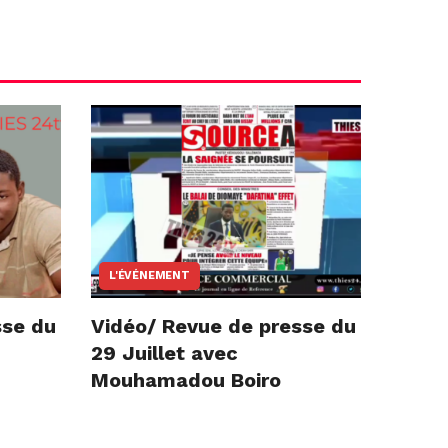
L'ÉVÉNEMENT
sse du
Vidéo/ Revue de presse du
29 Juillet avec
Mouhamadou Boiro