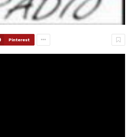
Pinterest