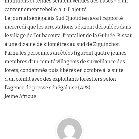
munitions et tenues seraient venues des bases » d’un
cantonnement rebelle, a-t-il ajouté.
Le journal sénégalais Sud Quotidien avait rapporté
mercredi que les arrestations s’étaient déroulées dans
le village de Toubacouta, frontalier de la Guinée-Bissau,
à une dizaine de kilomètres au sud de Ziguinchor.
Parmi les personnes arrêtées figurent quatre jeunes
membres d’un comité villageois de surveillance des
forêts, condamnés puis libérés en octobre à la suite
d’un conflit avec des exploitants forestiers selon
l’Agence de presse sénégalaise (APS).
Jeune Afrique