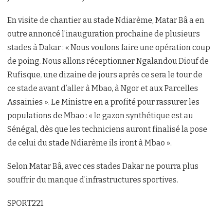
En visite de chantier au stade Ndiarème, Matar Bâ a en
outre annoncé l’inauguration prochaine de plusieurs
stades à Dakar : « Nous voulons faire une opération coup
de poing. Nous allons réceptionner Ngalandou Diouf de
Rufisque, une dizaine de jours après ce sera le tour de
ce stade avant d’aller à Mbao, à Ngor et aux Parcelles
Assainies ». Le Ministre en a profité pour rassurer les
populations de Mbao : « le gazon synthétique est au
Sénégal, dès que les techniciens auront finalisé la pose
de celui du stade Ndiarème ils iront à Mbao ».
Selon Matar Bâ, avec ces stades Dakar ne pourra plus
souffrir du manque d’infrastructures sportives.
SPORT221