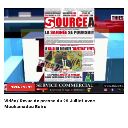
L'ÉVÉNEMENT
Vidéo/ Revue de presse du 29 Juillet avec
Mouhamadou Boiro