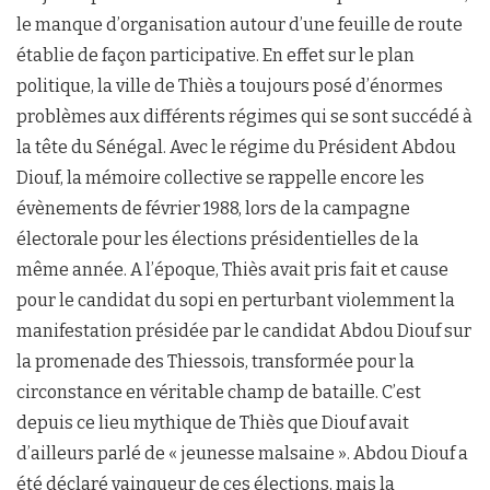
le manque d’organisation autour d’une feuille de route
établie de façon participative. En effet sur le plan
politique, la ville de Thiès a toujours posé d’énormes
problèmes aux différents régimes qui se sont succédé à
la tête du Sénégal. Avec le régime du Président Abdou
Diouf, la mémoire collective se rappelle encore les
évènements de février 1988, lors de la campagne
électorale pour les élections présidentielles de la
même année. A l’époque, Thiès avait pris fait et cause
pour le candidat du sopi en perturbant violemment la
manifestation présidée par le candidat Abdou Diouf sur
la promenade des Thiessois, transformée pour la
circonstance en véritable champ de bataille. C’est
depuis ce lieu mythique de Thiès que Diouf avait
d’ailleurs parlé de « jeunesse malsaine ». Abdou Diouf a
été déclaré vainqueur de ces élections, mais la