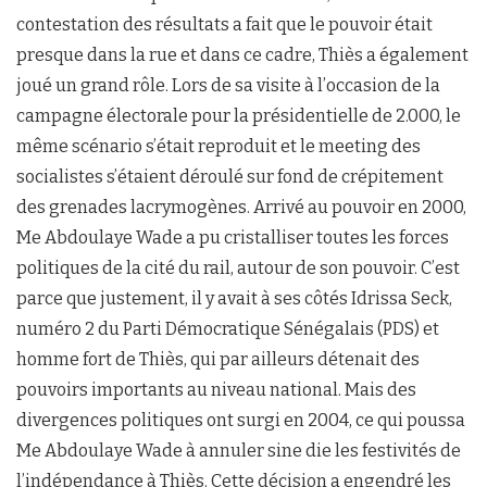
contestation des résultats a fait que le pouvoir était
presque dans la rue et dans ce cadre, Thiès a également
joué un grand rôle. Lors de sa visite à l’occasion de la
campagne électorale pour la présidentielle de 2.000, le
même scénario s’était reproduit et le meeting des
socialistes s’étaient déroulé sur fond de crépitement
des grenades lacrymogènes. Arrivé au pouvoir en 2000,
Me Abdoulaye Wade a pu cristalliser toutes les forces
politiques de la cité du rail, autour de son pouvoir. C’est
parce que justement, il y avait à ses côtés Idrissa Seck,
numéro 2 du Parti Démocratique Sénégalais (PDS) et
homme fort de Thiès, qui par ailleurs détenait des
pouvoirs importants au niveau national. Mais des
divergences politiques ont surgi en 2004, ce qui poussa
Me Abdoulaye Wade à annuler sine die les festivités de
l’indépendance à Thiès. Cette décision a engendré les