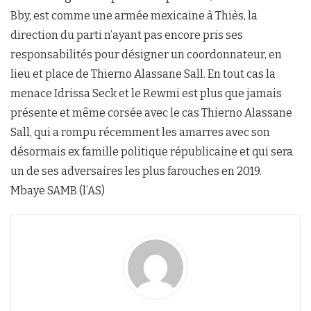
Bby, est comme une armée mexicaine à Thiès, la
direction du parti n’ayant pas encore pris ses
responsabilités pour désigner un coordonnateur, en
lieu et place de Thierno Alassane Sall. En tout cas la
menace Idrissa Seck et le Rewmi est plus que jamais
présente et même corsée avec le cas Thierno Alassane
Sall, qui a rompu récemment les amarres avec son
désormais ex famille politique républicaine et qui sera
un de ses adversaires les plus farouches en 2019.
Mbaye SAMB (l’AS)