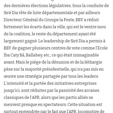
des dernières élections législatives. Sous la conduite de
Siré Dia tête de liste départementale et par ailleurs
Directeur Général du Groupe la Poste, BBY a réduit
fortement les écarts dans la ville, qui est le ventre mou
de la coalition, le reste du département ayant été
largement gagné. Le leadership de Siré Dia a permis à
BBY de gagner plusieurs centres de vote comme l’Ecole
Iba Caty Bâ, Ballabey, etc., ce qui était inimaginable
avant. Mais le piège de la désunion et de la léthargie
pèse sur la majorité présidentielle, qui n’a pas mis en
œuvre une stratégie partagée par tous les leaders.
L’intensité et la portée des initiatives entreprises
jusqu’ici, sont réduites par la passivité des arcanes
classiques de l’APR, alors que les partis alliés se
meuvent presque en spectateurs. Cette situation est
surtout engendrée par le fait que l’APR, locomotive de