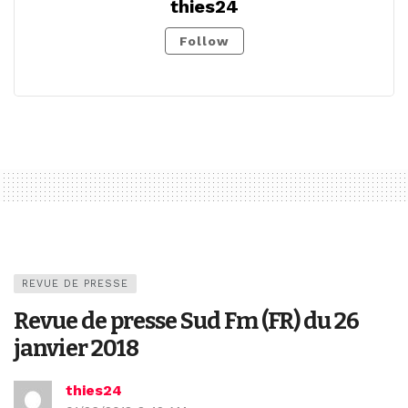
thies24
Follow
REVUE DE PRESSE
Revue de presse Sud Fm (FR) du 26
janvier 2018
thies24