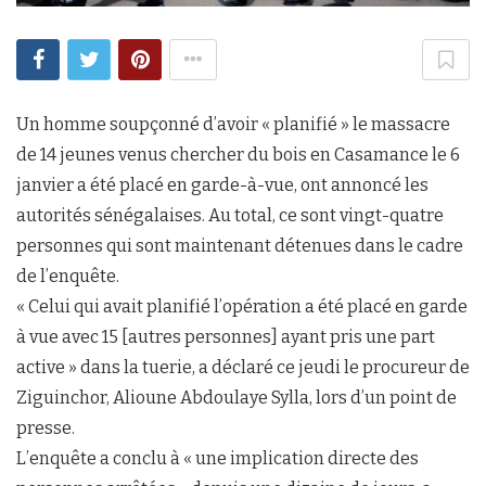
Un homme soupçonné d’avoir « planifié » le massacre
de 14 jeunes venus chercher du bois en Casamance le 6
janvier a été placé en garde-à-vue, ont annoncé les
autorités sénégalaises. Au total, ce sont vingt-quatre
personnes qui sont maintenant détenues dans le cadre
de l’enquête.
« Celui qui avait planifié l’opération a été placé en garde
à vue avec 15 [autres personnes] ayant pris une part
active » dans la tuerie, a déclaré ce jeudi le procureur de
Ziguinchor, Alioune Abdoulaye Sylla, lors d’un point de
presse.
L’enquête a conclu à « une implication directe des