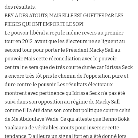
des résultats.
BBY A DES ATOUTS, MAIS ELLE EST GUETTEE PAR LES
PIEGES QUI ONT EMPORTE LE SOPI
Le pouvoir libéral a reçu le même revers au premier
tour en 2012, avant que les électeurs ne se liguent au
second tour pour porter le Président Macky Sall au
pouvoir. Mais cette réconciliation avec le pouvoir
central ne sera que de très courte durée car Idrissa Seck
a encore très tôt pris le chemin de l’opposition pure et
dure contre le pouvoir. Les résultats électoraux
montrent avec pertinence qu’Idrissa Seck n’a pas été
suivi dans son opposition au régime de Macky Sall
comme il l’a été dans son combat politique contre celui
de Me Abdoulaye Wade. Ce qui atteste que Benno Bokk
Yaakaar a de véritables atouts pour inverser cette
tendance. D’ailleurs un signal fort en a été donné lors