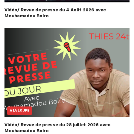
Vidéo/ Revue de presse du 4 Août 2026 avec
Mouhamadou Boiro
A LA LOUPE
Vidéo/ Revue de presse du 28 juillet 2026 avec
Mouhamadou Boiro