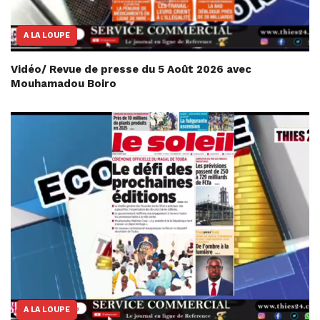
A LA LOUPE
Vidéo/ Revue de presse du 5 Août 2026 avec
Mouhamadou Boiro
A LA LOUPE