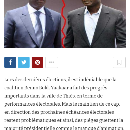
Lors des dernières élections, il est indéniable que la
coalition Benno Bokk Yaakaar a fait des progrès
importants dans la ville de Thiès, en terme de
performances électorales. Mais le maintien de ce cap,
en direction des prochaines échéances électorales
restent problématiques et ainsi, des pièges guettent la
majorité présidentielle comme le manque d’animation,