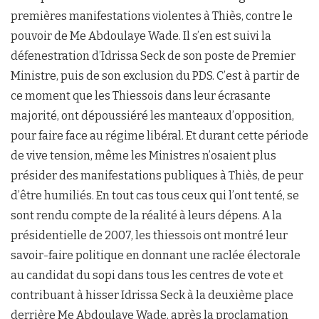
premières manifestations violentes à Thiès, contre le
pouvoir de Me Abdoulaye Wade. Il s’en est suivi la
défenestration d’Idrissa Seck de son poste de Premier
Ministre, puis de son exclusion du PDS. C’est à partir de
ce moment que les Thiessois dans leur écrasante
majorité, ont dépoussiéré les manteaux d’opposition,
pour faire face au régime libéral. Et durant cette période
de vive tension, même les Ministres n’osaient plus
présider des manifestations publiques à Thiès, de peur
d’être humiliés. En tout cas tous ceux qui l’ont tenté, se
sont rendu compte de la réalité à leurs dépens. A la
présidentielle de 2007, les thiessois ont montré leur
savoir-faire politique en donnant une raclée électorale
au candidat du sopi dans tous les centres de vote et
contribuant à hisser Idrissa Seck à la deuxième place
derrière Me Abdoulaye Wade, après la proclamation