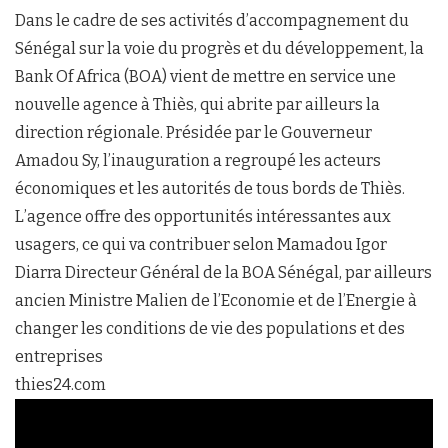
Dans le cadre de ses activités d’accompagnement du
Sénégal sur la voie du progrès et du développement, la
Bank Of Africa (BOA) vient de mettre en service une
nouvelle agence à Thiès, qui abrite par ailleurs la
direction régionale. Présidée par le Gouverneur
Amadou Sy, l’inauguration a regroupé les acteurs
économiques et les autorités de tous bords de Thiès.
L’agence offre des opportunités intéressantes aux
usagers, ce qui va contribuer selon Mamadou Igor
Diarra Directeur Général de la BOA Sénégal, par ailleurs
ancien Ministre Malien de l’Economie et de l’Energie à
changer les conditions de vie des populations et des
entreprises
thies24.com