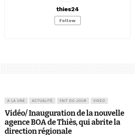
thies24
Follow
A LA UNE
ACTUALITÉ
FAIT DU JOUR
VIDEO
Vidéo/ Inauguration de la nouvelle
agence BOA de Thiès, qui abrite la
direction régionale