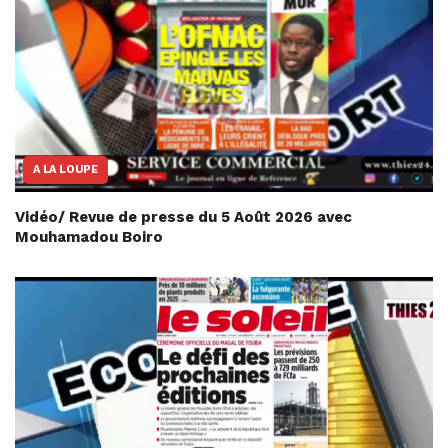
A LA LOUPE
Vidéo/ Revue de presse du 5 Août 2026 avec
Mouhamadou Boiro