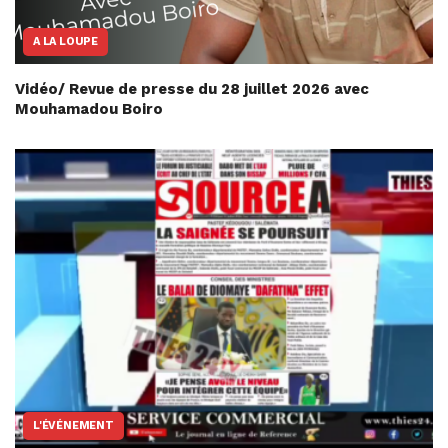
A LA LOUPE
Vidéo/ Revue de presse du 28 juillet 2026 avec
Mouhamadou Boiro
L'ÉVÉNEMENT