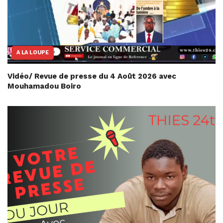
A LA LOUPE
Vidéo/ Revue de presse du 4 Août 2026 avec
Mouhamadou Boiro