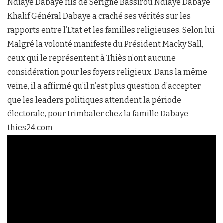
Ndiaye Dabaye fils de Serigne Bassirou Ndiaye Dabaye
Khalif Général Dabaye a craché ses vérités sur les
rapports entre l’Etat et les familles religieuses. Selon lui
Malgré la volonté manifeste du Président Macky Sall,
ceux qui le représentent à Thiès n’ont aucune
considération pour les foyers religieux. Dans la même
veine, il a affirmé qu’il n’est plus question d’accepter
que les leaders politiques attendent la période
électorale, pour trimbaler chez la famille Dabaye
thies24.com