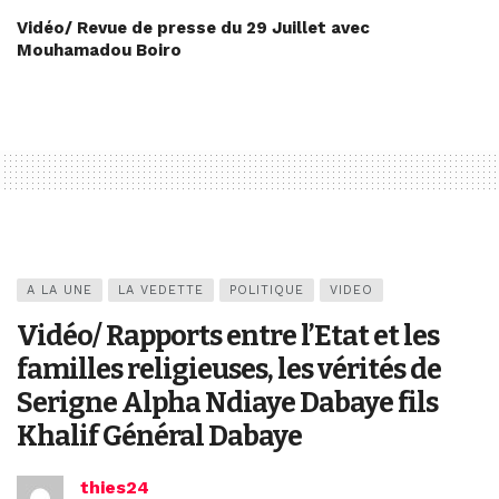
Vidéo/ Revue de presse du 29 Juillet avec
Mouhamadou Boiro
A LA UNE
LA VEDETTE
POLITIQUE
VIDEO
Vidéo/ Rapports entre l’Etat et les
familles religieuses, les vérités de
Serigne Alpha Ndiaye Dabaye fils
Khalif Général Dabaye
thies24