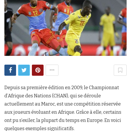
Depuis sa première édition en 2009, le Championnat
d’Afrique des Nations (CHAN), qui se déroule
actuellement au Maroc, est une compétition réservée
aux joueurs évoluant en Afrique. Grâce à elle, certains
ont pu s’exiler, la plupart du temps en Europe. En voici
quelques exemples significatifs.