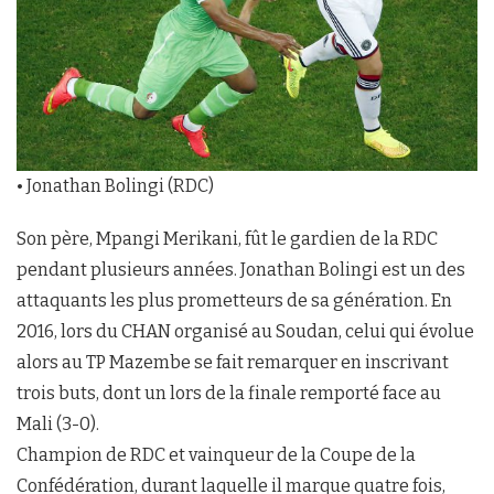
• Jonathan Bolingi (RDC)
Son père, Mpangi Merikani, fût le gardien de la RDC
pendant plusieurs années. Jonathan Bolingi est un des
attaquants les plus prometteurs de sa génération. En
2016, lors du CHAN organisé au Soudan, celui qui évolue
alors au TP Mazembe se fait remarquer en inscrivant
trois buts, dont un lors de la finale remporté face au
Mali (3-0).
Champion de RDC et vainqueur de la Coupe de la
Confédération, durant laquelle il marque quatre fois,