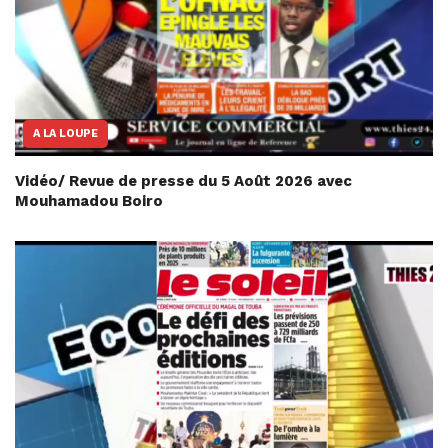
A LA LOUPE
Vidéo/ Revue de presse du 5 Août 2026 avec
Mouhamadou Boiro