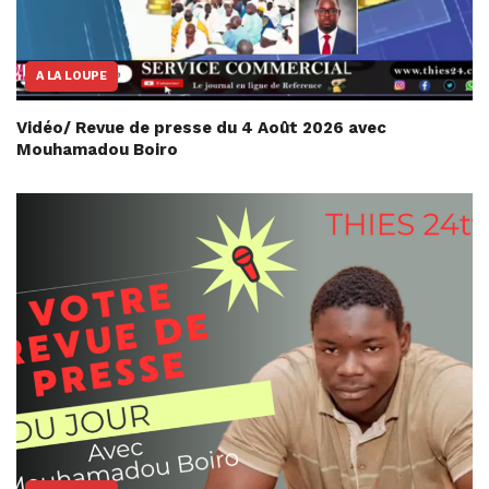
A LA LOUPE
Vidéo/ Revue de presse du 4 Août 2026 avec
Mouhamadou Boiro