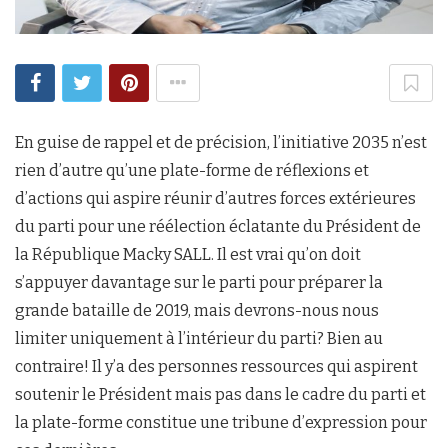
En guise de rappel et de précision, l’initiative 2035 n’est
rien d’autre qu’une plate-forme de réflexions et
d’actions qui aspire réunir d’autres forces extérieures
du parti pour une réélection éclatante du Président de
la République Macky SALL. Il est vrai qu’on doit
s’appuyer davantage sur le parti pour préparer la
grande bataille de 2019, mais devrons-nous nous
limiter uniquement à l’intérieur du parti? Bien au
contraire! Il y’a des personnes ressources qui aspirent
soutenir le Président mais pas dans le cadre du parti et
la plate-forme constitue une tribune d’expression pour