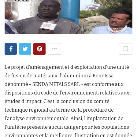
Le projet d’aménagement et d’exploitation d’une unité
de fusion de matériaux d’aluminium à Keur Issa
dénommé « SENDA METALS SARL » est conforme aux
dispositions du code de l’environnement, relatives aux
études d’impact. C’est la conclusion du comité
technique régional au terme de la procédure de
l’analyse environnementale. Ainsi, l’implantation de
l’unité ne présente aucun danger pour les populations
environnantes et la meilleure illustration en est donnée