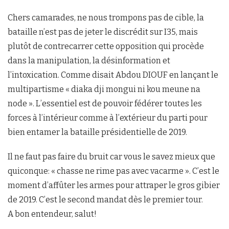
Chers camarades, ne nous trompons pas de cible, la
bataille n’est pas de jeter le discrédit sur I35, mais
plutôt de contrecarrer cette opposition qui procède
dans la manipulation, la désinformation et
l’intoxication. Comme disait Abdou DIOUF en lançant le
multipartisme « diaka dji mongui ni kou meune na
node ». L’essentiel est de pouvoir fédérer toutes les
forces à l’intérieur comme à l’extérieur du parti pour
bien entamer la bataille présidentielle de 2019.
Il ne faut pas faire du bruit car vous le savez mieux que
quiconque: « chasse ne rime pas avec vacarme ». C’est le
moment d’affûter les armes pour attraper le gros gibier
de 2019. C’est le second mandat dès le premier tour.
A bon entendeur, salut!