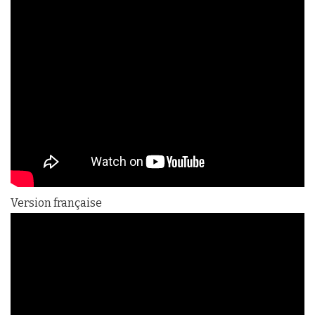
Version française