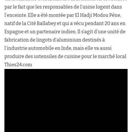
par le fait que les responsables de l’usine logent dans
l’enceinte. Elle a été montée par El Hadji Modou Pène,
natif de la Cité Ballabey et qui a vécu pendant 20 ans en
Espagne et un partenaire indien. Il s’agit d’une unité de
fabrication de lingots d’aluminium destinés à
l’industrie automobile en Inde, mais elle va aussi
produire des ustensiles de cuisine pour le marché local
Thies24.com