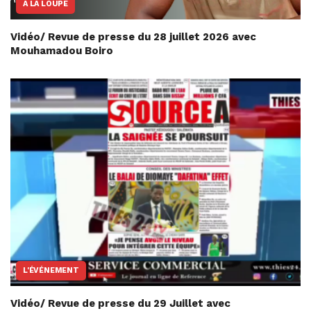
A LA LOUPE
Vidéo/ Revue de presse du 28 juillet 2026 avec
Mouhamadou Boiro
L'ÉVÉNEMENT
Vidéo/ Revue de presse du 29 Juillet avec