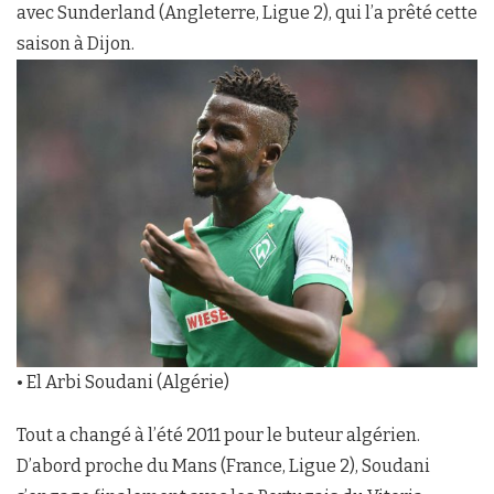
avec Sunderland (Angleterre, Ligue 2), qui l’a prêté cette
saison à Dijon.
• El Arbi Soudani (Algérie)
Tout a changé à l’été 2011 pour le buteur algérien.
D’abord proche du Mans (France, Ligue 2), Soudani