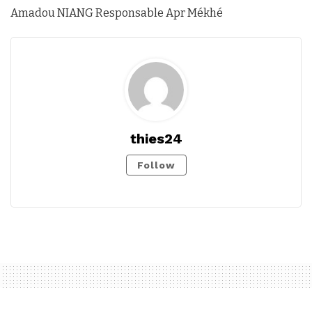
Amadou NIANG Responsable Apr Mékhé
thies24
Follow