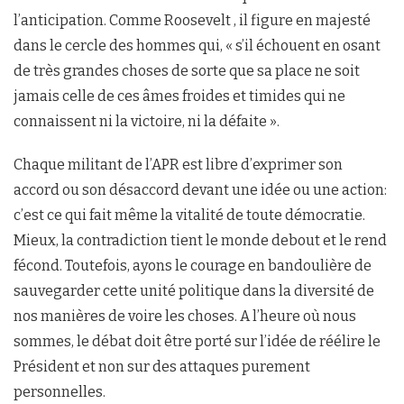
l’anticipation. Comme Roosevelt , il figure en majesté
dans le cercle des hommes qui, « s’il échouent en osant
de très grandes choses de sorte que sa place ne soit
jamais celle de ces âmes froides et timides qui ne
connaissent ni la victoire, ni la défaite ».
Chaque militant de l’APR est libre d’exprimer son
accord ou son désaccord devant une idée ou une action:
c’est ce qui fait même la vitalité de toute démocratie.
Mieux, la contradiction tient le monde debout et le rend
fécond. Toutefois, ayons le courage en bandoulière de
sauvegarder cette unité politique dans la diversité de
nos manières de voire les choses. A l’heure où nous
sommes, le débat doit être porté sur l’idée de réélire le
Président et non sur des attaques purement
personnelles.