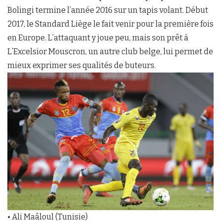
Bolingi termine l’année 2016 sur un tapis volant. Début
2017, le Standard Liège le fait venir pour la première fois
en Europe. L’attaquant y joue peu, mais son prêt à
L’Excelsior Mouscron, un autre club belge, lui permet de
mieux exprimer ses qualités de buteurs.
• Ali Maâloul (Tunisie)