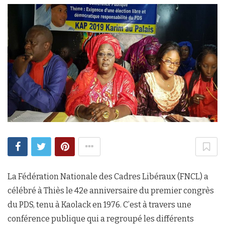
La Fédération Nationale des Cadres Libéraux (FNCL) a
célébré à Thiès le 42e anniversaire du premier congrès
du PDS, tenu à Kaolack en 1976. C’est à travers une
conférence publique qui a regroupé les différents