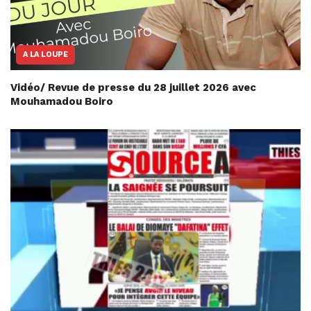
A LA LOUPE
Vidéo/ Revue de presse du 28 juillet 2026 avec
Mouhamadou Boiro