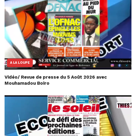
A LA LOUPE
Vidéo/ Revue de presse du 5 Août 2026 avec
Mouhamadou Boiro