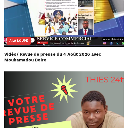
A LA LOUPE
Vidéo/ Revue de presse du 4 Août 2026 avec
Mouhamadou Boiro