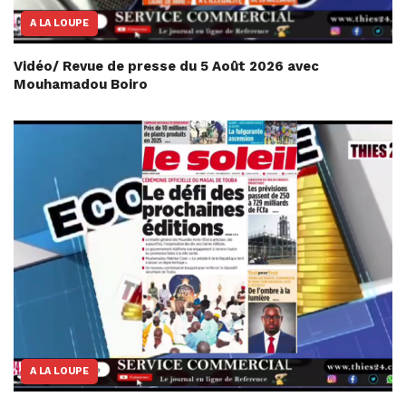
A LA LOUPE
Vidéo/ Revue de presse du 5 Août 2026 avec
Mouhamadou Boiro
A LA LOUPE