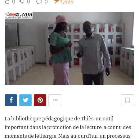
0
0
0
1,525
La bibliothèque pédagogique de Thiès, un outil
important dans la promotion de la lecture, a connu des
moments de léthargie. Mais aujourd’hui, un processus