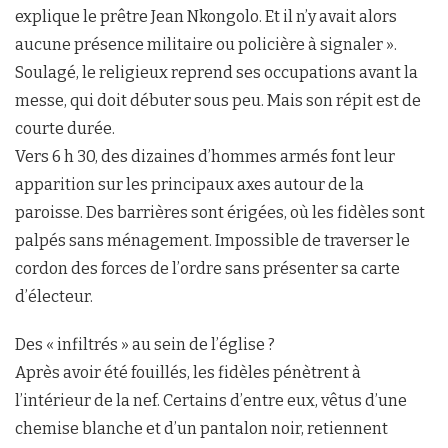
explique le prêtre Jean Nkongolo. Et il n’y avait alors
aucune présence militaire ou policière à signaler ».
Soulagé, le religieux reprend ses occupations avant la
messe, qui doit débuter sous peu. Mais son répit est de
courte durée.
Vers 6 h 30, des dizaines d’hommes armés font leur
apparition sur les principaux axes autour de la
paroisse. Des barrières sont érigées, où les fidèles sont
palpés sans ménagement. Impossible de traverser le
cordon des forces de l’ordre sans présenter sa carte
d’électeur.
Des « infiltrés » au sein de l’église ?
Après avoir été fouillés, les fidèles pénètrent à
l’intérieur de la nef. Certains d’entre eux, vêtus d’une
chemise blanche et d’un pantalon noir, retiennent