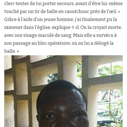
clerc tenter de lui porter secours, avant d’être lui-même
touché par un tir de balle en caoutchouc près de l’œil. «
Grâce à l’aide d’un jeune homme, j’ai finalement pu la
ramener dans l’église, explique-t-il. On la croyait morte,
avec son visage maculé de sang. Mais elle a survécu à
son passage au bloc opératoire, où on lui a délogé la
balle. »