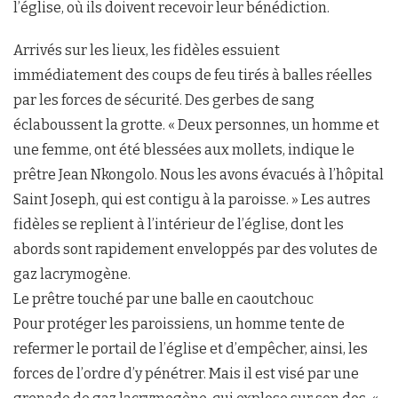
l’église, où ils doivent recevoir leur bénédiction.
Arrivés sur les lieux, les fidèles essuient
immédiatement des coups de feu tirés à balles réelles
par les forces de sécurité. Des gerbes de sang
éclaboussent la grotte. « Deux personnes, un homme et
une femme, ont été blessées aux mollets, indique le
prêtre Jean Nkongolo. Nous les avons évacués à l’hôpital
Saint Joseph, qui est contigu à la paroisse. » Les autres
fidèles se replient à l’intérieur de l’église, dont les
abords sont rapidement enveloppés par des volutes de
gaz lacrymogène.
Le prêtre touché par une balle en caoutchouc
Pour protéger les paroissiens, un homme tente de
refermer le portail de l’église et d’empêcher, ainsi, les
forces de l’ordre d’y pénétrer. Mais il est visé par une