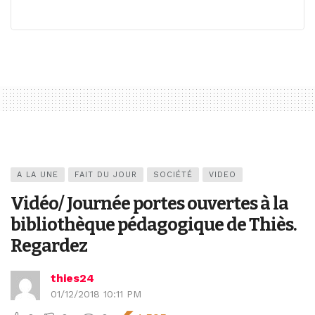
A LA UNE
FAIT DU JOUR
SOCIÉTÉ
VIDEO
Vidéo/ Journée portes ouvertes à la
bibliothèque pédagogique de Thiès.
Regardez
thies24
01/12/2018 10:11 PM