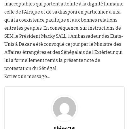
inacceptables qui portent atteinte à la dignité humaine,
celle de l’Afrique et de sa diaspora en particulier, a insi
qu’à la coexistence pacifique et aux bonnes relations
entre les peuples. En conséquence, sur instructions de
SEM le Président Macky SALL, l’Ambassadeur des Etats-
Unis à Dakar a été convoqué ce jour par le Ministre des
Affaires étrangères et des Sénégalais de l’Extérieur qui
lui a formellement remis la présente note de
protestation du Sénégal.
Écrivez un message…
thies24