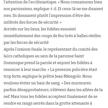
l’attention de l’ecclésiastique. « Nous connaissons bien
nos paroissiens, explique-t-il. Et ceux-là ne me disaient
rien. Ils donnaient plutôt l’impression d’être des
infiltrés des forces de sécurité. »
Arrivés sur les lieux, les fidèles essuient
immédiatement des coups de feu tirés à balles réelles
par les forces de sécurité
Après l’oraison finale, le représentant du comité des
laïcs catholiques au sein de la paroisse Saint
Dominique prend la parole et enjoint les fidèles à
renoncer à leur marche. « La pression policière était
trop forte, explique le prêtre Jean Nkongolo. Nous
voulions éviter un bain de sang. » Des murmures,
parfois désapprobateurs, s’élèvent dans les allées de la
nef. Mais tous les fidèles acceptent finalement de se
rendre en rangs serrés dans la grotte attenante à