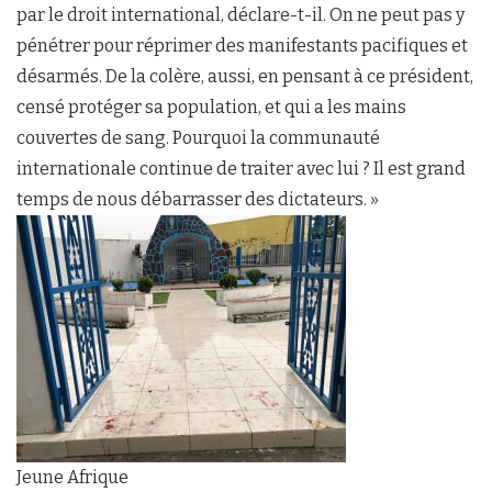
par le droit international, déclare-t-il. On ne peut pas y
pénétrer pour réprimer des manifestants pacifiques et
désarmés. De la colère, aussi, en pensant à ce président,
censé protéger sa population, et qui a les mains
couvertes de sang. Pourquoi la communauté
internationale continue de traiter avec lui ? Il est grand
temps de nous débarrasser des dictateurs. »
Jeune Afrique