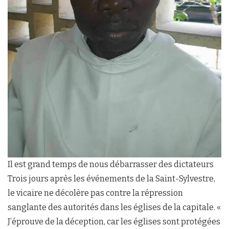
Il est grand temps de nous débarrasser des dictateurs
Trois jours après les événements de la Saint-Sylvestre,
le vicaire ne décolère pas contre la répression
sanglante des autorités dans les églises de la capitale. «
J’éprouve de la déception, car les églises sont protégées