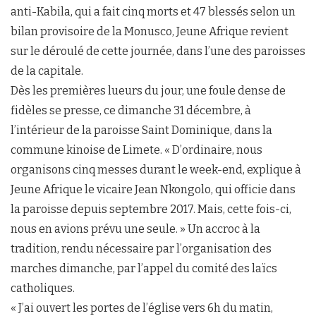
anti-Kabila, qui a fait cinq morts et 47 blessés selon un
bilan provisoire de la Monusco, Jeune Afrique revient
sur le déroulé de cette journée, dans l’une des paroisses
de la capitale.
Dès les premières lueurs du jour, une foule dense de
fidèles se presse, ce dimanche 31 décembre, à
l’intérieur de la paroisse Saint Dominique, dans la
commune kinoise de Limete. « D’ordinaire, nous
organisons cinq messes durant le week-end, explique à
Jeune Afrique le vicaire Jean Nkongolo, qui officie dans
la paroisse depuis septembre 2017. Mais, cette fois-ci,
nous en avions prévu une seule. » Un accroc à la
tradition, rendu nécessaire par l’organisation des
marches dimanche, par l’appel du comité des laïcs
catholiques.
« J’ai ouvert les portes de l’église vers 6h du matin,