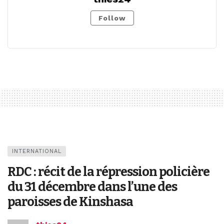
Follow
INTERNATIONAL
RDC : récit de la répression policière
du 31 décembre dans l’une des
paroisses de Kinshasa