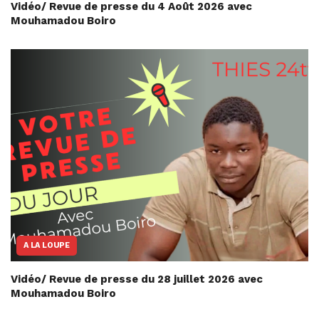
Vidéo/ Revue de presse du 4 Août 2026 avec
Mouhamadou Boiro
A LA LOUPE
Vidéo/ Revue de presse du 28 juillet 2026 avec
Mouhamadou Boiro