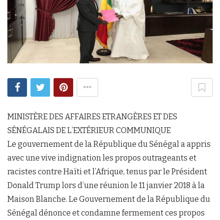
MINISTÈRE DES AFFAIRES ETRANGÈRES ET DES
SÉNÉGALAIS DE L’EXTÉRIEUR COMMUNIQUE
Le gouvernement de la République du Sénégal a appris
avec une vive indignation les propos outrageants et
racistes contre Haïti et l’Afrique, tenus par le Président
Donald Trump lors d’une réunion le 11 janvier 2018 à la
Maison Blanche. Le Gouvernement de la République du
Sénégal dénonce et condamne fermement ces propos