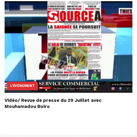
L'ÉVÉNEMENT
Vidéo/ Revue de presse du 29 Juillet avec
Mouhamadou Boiro