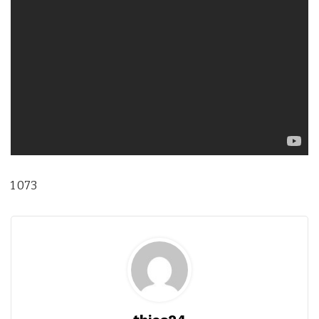
1 073