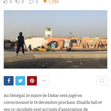
0
0
0
1,395
Au Sénégal, le maire de Dakar sera jugé en
correctionnel le 14 décembre prochain. Khalifa Sall et
ses co-inculpés sont accusés d’association de