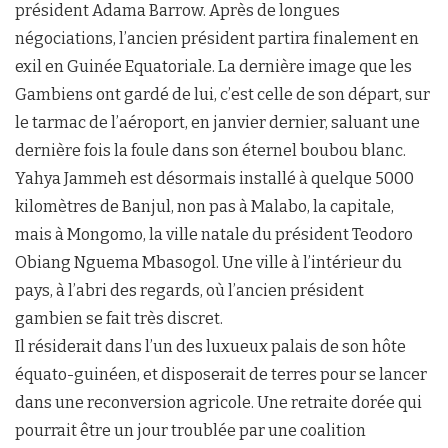
président Adama Barrow. Après de longues
négociations, l’ancien président partira finalement en
exil en Guinée Equatoriale. La dernière image que les
Gambiens ont gardé de lui, c’est celle de son départ, sur
le tarmac de l’aéroport, en janvier dernier, saluant une
dernière fois la foule dans son éternel boubou blanc.
Yahya Jammeh est désormais installé à quelque 5000
kilomètres de Banjul, non pas à Malabo, la capitale,
mais à Mongomo, la ville natale du président Teodoro
Obiang Nguema Mbasogol. Une ville à l’intérieur du
pays, à l’abri des regards, où l’ancien président
gambien se fait très discret.
Il résiderait dans l’un des luxueux palais de son hôte
équato-guinéen, et disposerait de terres pour se lancer
dans une reconversion agricole. Une retraite dorée qui
pourrait être un jour troublée par une coalition