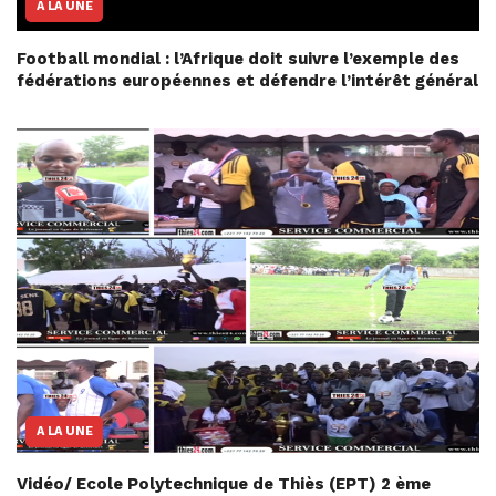
A LA UNE
Football mondial : l’Afrique doit suivre l’exemple des
fédérations européennes et défendre l’intérêt général
A LA UNE
Vidéo/ Ecole Polytechnique de Thiès (EPT) 2 ème