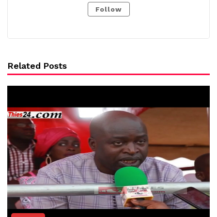
Follow
Related Posts