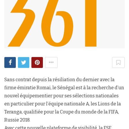
Sans contrat depuis la résiliation du dernier avec la
firme émiratie Romai, le Sénégal est à la recherche d’un
nouvel équipementier pour ses sélections nationales
en particulier pour l’équipe nationale A, les Lions de la
Teranga, qualifiée pour la Coupe du monde de la FIFA,
Russie 2018.
Avec cette nouvelle plateforme de visibilité, la FSF