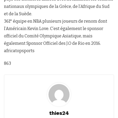
nationaux olympiques de la Grèce, de l’Afrique du Sud
et de la Suède.
361° équipe en NBA plusieurs joueurs de renom dont
l’Américain Kevin Love. C’est également le sponsor
officiel du Comité Olympique Asiatique, mais
également Sponsor Officiel des J.O de Rio en 2016.
africatopsports
863
thies24