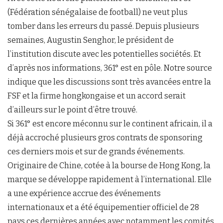
(Fédération sénégalaise de football) ne veut plus
tomber dans les erreurs du passé. Depuis plusieurs
semaines, Augustin Senghor, le président de
l’institution discute avec les potentielles sociétés. Et
d’après nos informations, 361° est en pôle. Notre source
indique que les discussions sont très avancées entre la
FSF et la firme hongkongaise et un accord serait
d’ailleurs sur le point d’être trouvé.
Si 361° est encore méconnu sur le continent africain, il a
déjà accroché plusieurs gros contrats de sponsoring
ces derniers mois et sur de grands événements.
Originaire de Chine, cotée à la bourse de Hong Kong, la
marque se développe rapidement à l’international. Elle
a une expérience accrue des événements
internationaux et a été équipementier officiel de 28
pays ces dernières années avec notamment les comités