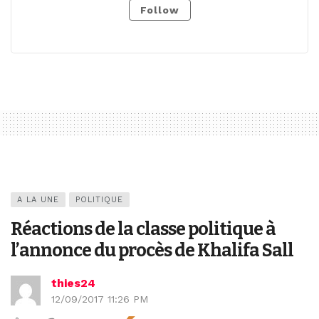
Follow
A LA UNE
POLITIQUE
Réactions de la classe politique à
l’annonce du procès de Khalifa Sall
thies24
12/09/2017 11:26 PM