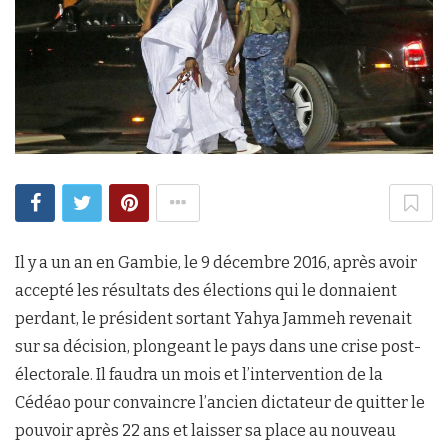
Il y a un an en Gambie, le 9 décembre 2016, après avoir
accepté les résultats des élections qui le donnaient
perdant, le président sortant Yahya Jammeh revenait
sur sa décision, plongeant le pays dans une crise post-
électorale. Il faudra un mois et l’intervention de la
Cédéao pour convaincre l’ancien dictateur de quitter le
pouvoir après 22 ans et laisser sa place au nouveau