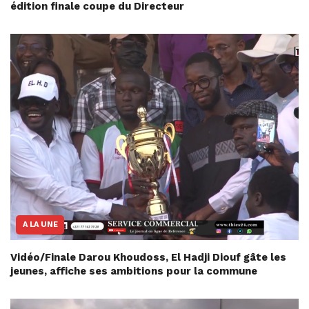
édition finale coupe du Directeur
A LA UNE
Vidéo/Finale Darou Khoudoss, El Hadji Diouf gâte les
jeunes, affiche ses ambitions pour la commune