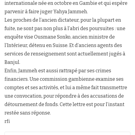
internationale née en octobre en Gambie et qui espère
parvenir à faire juger Yahya Jammeh.
Les proches de l’ancien dictateur, pour la plupart en
fuite, ne sont pas non plus à l’abri des poursuites : une
enquête vise Ousmane Sonko, ancien ministre de
l’Intérieur, détenu en Suisse. Et d’anciens agents des
services de renseignement sont actuellement jugés à
Banjul.
Enfin, Jammeh est aussi rattrapé par ses crimes
financiers. Une commission gambienne examine ses
comptes et ses activités, et lui a même fait transmettre
une convocation, pour répondre à des accusations de
détournement de fonds. Cette lettre est pour l’instant
restée sans réponse.
rfi