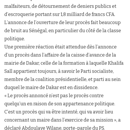
malfaiteurs, de détournement de deniers publics et
d’escroquerie portant sur 1,8 milliard de francs CFA.
L’annonce de l’ouverture de leur procès fait beaucoup
de bruit au Sénégal, en particulier du côté de la classe
politique.
Une première réaction était attendue dès l’annonce
d’un procès dans l’affaire de la caisse d’avance de la
mairie de Dakar, celle de la formation à laquelle Khalifa
Sall appartient toujours, à savoir le Parti socialiste,
membre de la coalition présidentielle, et parti au sein
duquel le maire de Dakar est en dissidence.
« Le procès annoncé n’est pas le procès contre
quelqu’un en raison de son appartenance politique.
C’est un procès qui va être intenté, qui va avoir lieu
concernant un maire dans l’exercice de sa mission », a
déclaré Abdoulaye Wilane, porte-parole du PS.