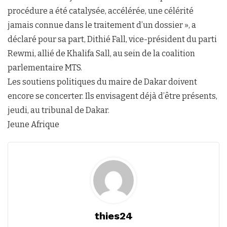
procédure a été catalysée, accélérée, une célérité
jamais connue dans le traitement d’un dossier », a
déclaré pour sa part, Dithié Fall, vice-président du parti
Rewmi, allié de Khalifa Sall, au sein de la coalition
parlementaire MTS.
Les soutiens politiques du maire de Dakar doivent
encore se concerter. Ils envisagent déjà d’être présents,
jeudi, au tribunal de Dakar.
Jeune Afrique
thies24