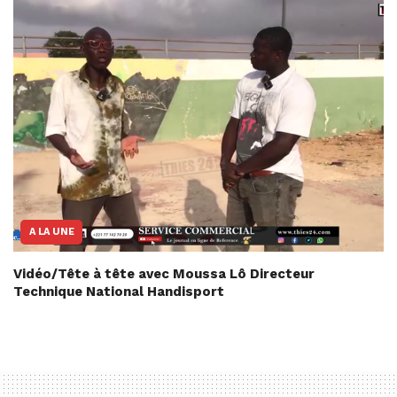
A LA UNE
Vidéo/Tête à tête avec Moussa Lô Directeur
Technique National Handisport