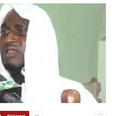
Pinterest