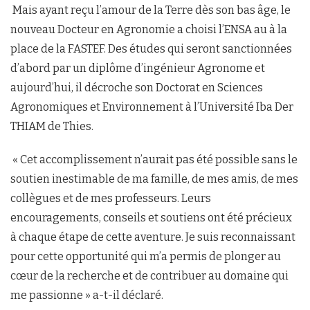
Mais ayant reçu l’amour de la Terre dès son bas âge, le
nouveau Docteur en Agronomie a choisi l’ENSA au à la
place de la FASTEF. Des études qui seront sanctionnées
d’abord par un diplôme d’ingénieur Agronome et
aujourd’hui, il décroche son Doctorat en Sciences
Agronomiques et Environnement à l’Université Iba Der
THIAM de Thies.
« Cet accomplissement n’aurait pas été possible sans le
soutien inestimable de ma famille, de mes amis, de mes
collègues et de mes professeurs. Leurs
encouragements, conseils et soutiens ont été précieux
à chaque étape de cette aventure. Je suis reconnaissant
pour cette opportunité qui m’a permis de plonger au
cœur de la recherche et de contribuer au domaine qui
me passionne » a-t-il déclaré.