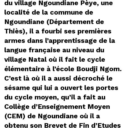
du village Ngoundiane Pèye, une
localité de la commune de
Ngoundiane (Département de
Thiès), il a fourbi ses premières
armes dans l’apprentissage de la
langue française au niveau du
village Natal où il fait le cycle
élémentaire à l’école Boudji Ngom.
C’est là où il a aussi décroché le
sésame qui lui a ouvert les portes
du cycle moyen, qu’il a fait au
Collège d’Enseignement Moyen
(CEM) de Ngoundiane où il a
obtenu son Brevet de Fin d’Etudes