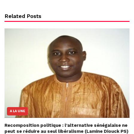
Related Posts
A LA UNE
Recomposition politique : l’alternative sénégalaise ne
peut se réduire au seul libéralisme (Lamine Diouck PS)