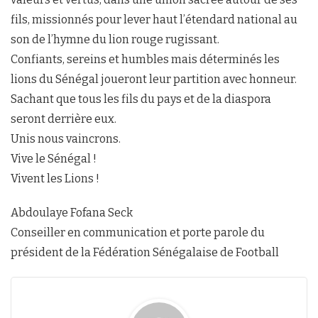
fils, missionnés pour lever haut l’étendard national au
son de l’hymne du lion rouge rugissant.
Confiants, sereins et humbles mais déterminés les
lions du Sénégal joueront leur partition avec honneur.
Sachant que tous les fils du pays et de la diaspora
seront derrière eux.
Unis nous vaincrons.
Vive le Sénégal !
Vivent les Lions !
Abdoulaye Fofana Seck
Conseiller en communication et porte parole du
président de la Fédération Sénégalaise de Football