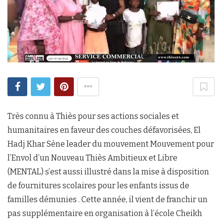
Très connu à Thiès pour ses actions sociales et
humanitaires en faveur des couches défavorisées, El
Hadj Khar Sène leader du mouvement Mouvement pour
l’Envol d’un Nouveau Thiès Ambitieux et Libre
(MENTAL) s’est aussi illustré dans la mise à disposition
de fournitures scolaires pour les enfants issus de
familles démunies . Cette année, il vient de franchir un
pas supplémentaire en organisation à l’école Cheikh