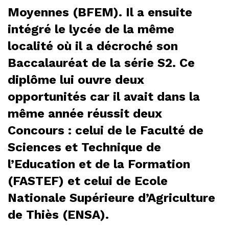
Moyennes (BFEM). Il a ensuite
intégré le lycée de la même
localité où il a décroché son
Baccalauréat de la série S2. Ce
diplôme lui ouvre deux
opportunités car il avait dans la
même année réussit deux
Concours : celui de le Faculté de
Sciences et Technique de
l’Education et de la Formation
(FASTEF) et celui de Ecole
Nationale Supérieure d’Agriculture
de Thiès (ENSA).