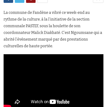
La commune de Fandène a vibré ce week-end au
rythme de la culture, à la l’initiative de la section
communale PASTEF, sous la houlette de son
coordonnateur Malick Diakhaté. C’est Ngoumsane qui a
abrité l’évènement marqué par des prestations
culturelles de haute portée.