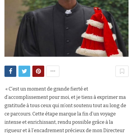
« C’est un moment de grande fierté et
d’accomplissement pour moi, et je tiens à exprimer ma
gratitude à tous ceux qui m’ont soutenu tout au long de
ce parcours. Cette étape marque la fin d’un voyage
intense et enrichissant, rendu possible grâce à la
rigueur et à l’encadrement précieux de mon Directeur