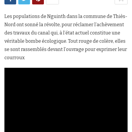
Les populations de Nguinth dans la commune de Thiès-
Nord ont sonné la révolte, pour réclamer l’achèvement
des travaux du canal qui, à l’état actuel constitue une
véritable bombe écologique. Tout rouge de colère, elles
se sont rassemblés devant l’ouvrage pour exprimer leur
courroux