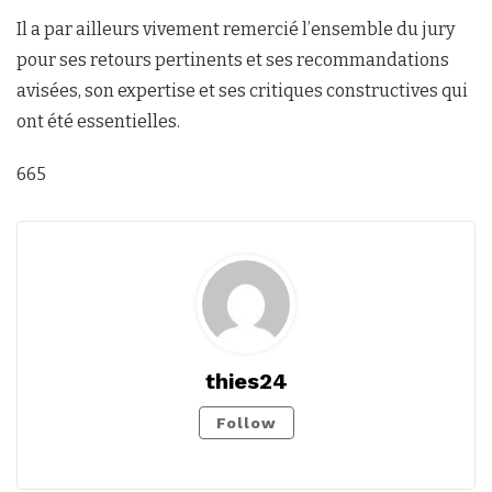
Il a par ailleurs vivement remercié l’ensemble du jury
pour ses retours pertinents et ses recommandations
avisées, son expertise et ses critiques constructives qui
ont été essentielles.
665
thies24
Follow