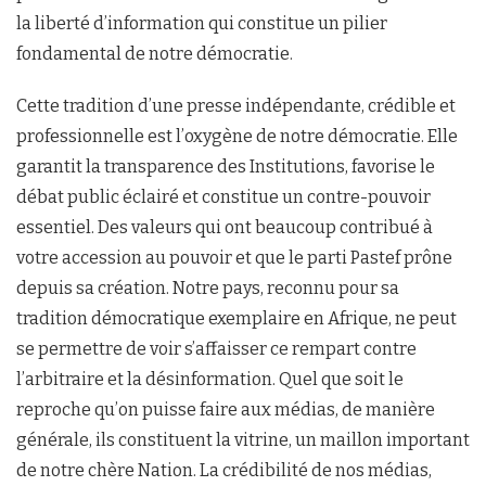
la liberté d’information qui constitue un pilier
fondamental de notre démocratie.
Cette tradition d’une presse indépendante, crédible et
professionnelle est l’oxygène de notre démocratie. Elle
garantit la transparence des Institutions, favorise le
débat public éclairé et constitue un contre-pouvoir
essentiel. Des valeurs qui ont beaucoup contribué à
votre accession au pouvoir et que le parti Pastef prône
depuis sa création. Notre pays, reconnu pour sa
tradition démocratique exemplaire en Afrique, ne peut
se permettre de voir s’affaisser ce rempart contre
l’arbitraire et la désinformation. Quel que soit le
reproche qu’on puisse faire aux médias, de manière
générale, ils constituent la vitrine, un maillon important
de notre chère Nation. La crédibilité de nos médias,