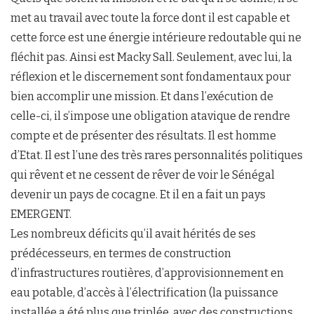
met au travail avec toute la force dont il est capable et
cette force est une énergie intérieure redoutable qui ne
fléchit pas. Ainsi est Macky Sall. Seulement, avec lui, la
réflexion et le discernement sont fondamentaux pour
bien accomplir une mission. Et dans l’exécution de
celle-ci, il s’impose une obligation atavique de rendre
compte et de présenter des résultats. Il est homme
d’Etat. Il est l’une des très rares personnalités politiques
qui rêvent et ne cessent de rêver de voir le Sénégal
devenir un pays de cocagne. Et il en a fait un pays
EMERGENT.
Les nombreux déficits qu’il avait hérités de ses
prédécesseurs, en termes de construction
d’infrastructures routières, d’approvisionnement en
eau potable, d’accès à l’électrification (la puissance
installée a été plus que triplée, avec des constructions,