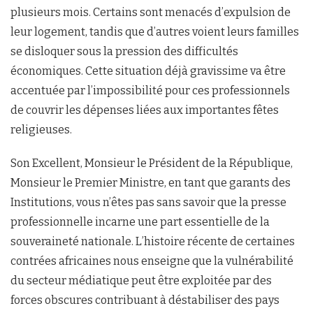
plusieurs mois. Certains sont menacés d’expulsion de
leur logement, tandis que d’autres voient leurs familles
se disloquer sous la pression des difficultés
économiques. Cette situation déjà gravissime va être
accentuée par l’impossibilité pour ces professionnels
de couvrir les dépenses liées aux importantes fêtes
religieuses.
Son Excellent, Monsieur le Président de la République,
Monsieur le Premier Ministre, en tant que garants des
Institutions, vous n’êtes pas sans savoir que la presse
professionnelle incarne une part essentielle de la
souveraineté nationale. L’histoire récente de certaines
contrées africaines nous enseigne que la vulnérabilité
du secteur médiatique peut être exploitée par des
forces obscures contribuant à déstabiliser des pays