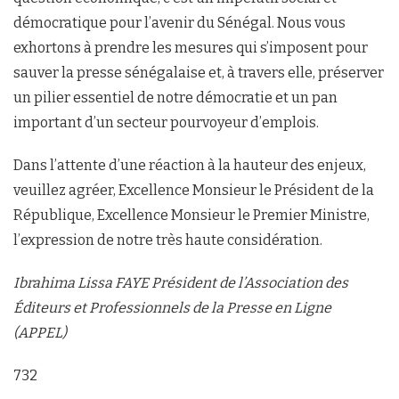
démocratique pour l’avenir du Sénégal. Nous vous
exhortons à prendre les mesures qui s’imposent pour
sauver la presse sénégalaise et, à travers elle, préserver
un pilier essentiel de notre démocratie et un pan
important d’un secteur pourvoyeur d’emplois.
Dans l’attente d’une réaction à la hauteur des enjeux,
veuillez agréer, Excellence Monsieur le Président de la
République, Excellence Monsieur le Premier Ministre,
l’expression de notre très haute considération.
Ibrahima Lissa FAYE Président de l’Association des
Éditeurs et Professionnels de la Presse en Ligne
(APPEL)
732