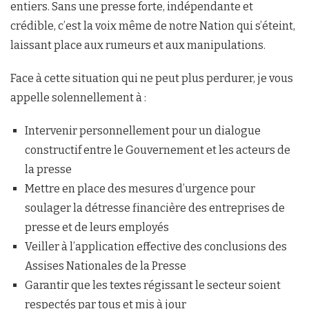
entiers. Sans une presse forte, indépendante et
crédible, c’est la voix même de notre Nation qui s’éteint,
laissant place aux rumeurs et aux manipulations.
Face à cette situation qui ne peut plus perdurer, je vous
appelle solennellement à :
Intervenir personnellement pour un dialogue
constructif entre le Gouvernement et les acteurs de
la presse
Mettre en place des mesures d’urgence pour
soulager la détresse financière des entreprises de
presse et de leurs employés
Veiller à l’application effective des conclusions des
Assises Nationales de la Presse
Garantir que les textes régissant le secteur soient
respectés par tous et mis à jour