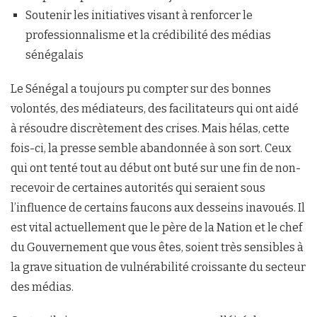
Soutenir les initiatives visant à renforcer le
professionnalisme et la crédibilité des médias
sénégalais
Le Sénégal a toujours pu compter sur des bonnes
volontés, des médiateurs, des facilitateurs qui ont aidé
à résoudre discrètement des crises. Mais hélas, cette
fois-ci, la presse semble abandonnée à son sort. Ceux
qui ont tenté tout au début ont buté sur une fin de non-
recevoir de certaines autorités qui seraient sous
l’influence de certains faucons aux desseins inavoués. Il
est vital actuellement que le père de la Nation et le chef
du Gouvernement que vous êtes, soient très sensibles à
la grave situation de vulnérabilité croissante du secteur
des médias.