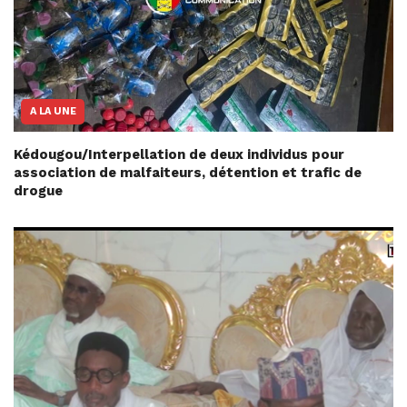
A LA UNE
Kédougou/Interpellation de deux individus pour
association de malfaiteurs, détention et trafic de
drogue