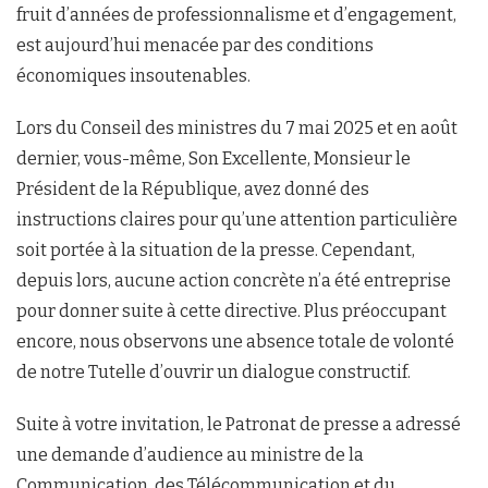
fruit d’années de professionnalisme et d’engagement,
est aujourd’hui menacée par des conditions
économiques insoutenables.
Lors du Conseil des ministres du 7 mai 2025 et en août
dernier, vous-même, Son Excellente, Monsieur le
Président de la République, avez donné des
instructions claires pour qu’une attention particulière
soit portée à la situation de la presse. Cependant,
depuis lors, aucune action concrète n’a été entreprise
pour donner suite à cette directive. Plus préoccupant
encore, nous observons une absence totale de volonté
de notre Tutelle d’ouvrir un dialogue constructif.
Suite à votre invitation, le Patronat de presse a adressé
une demande d’audience au ministre de la
Communication, des Télécommunication et du