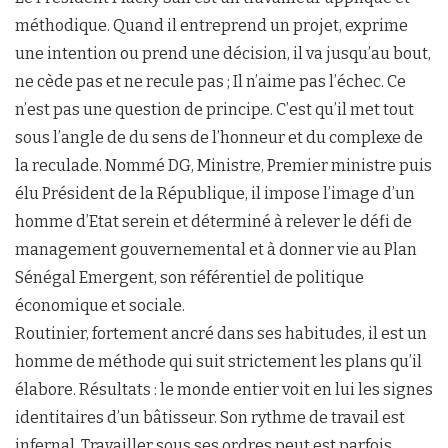
méthodique. Quand il entreprend un projet, exprime
une intention ou prend une décision, il va jusqu’au bout,
ne cède pas et ne recule pas ; Il n’aime pas l’échec. Ce
n’est pas une question de principe. C’est qu’il met tout
sous l’angle de du sens de l’honneur et du complexe de
la reculade. Nommé DG, Ministre, Premier ministre puis
élu Président de la République, il impose l’image d’un
homme d’Etat serein et déterminé à relever le défi de
management gouvernemental et à donner vie au Plan
Sénégal Emergent, son référentiel de politique
économique et sociale.
Routinier, fortement ancré dans ses habitudes, il est un
homme de méthode qui suit strictement les plans qu’il
élabore. Résultats : le monde entier voit en lui les signes
identitaires d’un bâtisseur. Son rythme de travail est
infernal. Travailler sous ses ordres peut est parfois