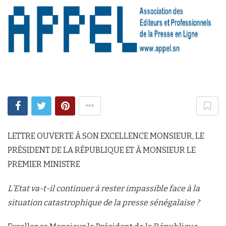
LETTRE OUVERTE À SON EXCELLENCE MONSIEUR, LE
PRÉSIDENT DE LA RÉPUBLIQUE ET À MONSIEUR LE
PREMIER MINISTRE
L’Etat va-t-il continuer à rester impassible face à la
situation catastrophique de la presse sénégalaise ?