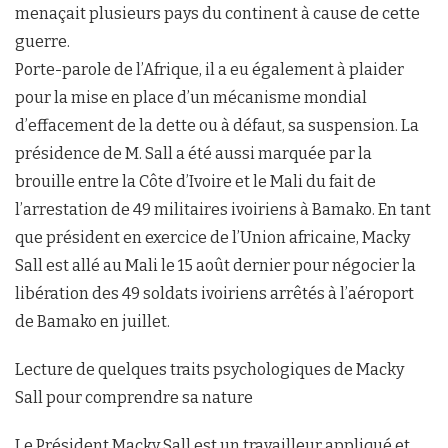
menaçait plusieurs pays du continent à cause de cette
guerre.
Porte-parole de l’Afrique, il a eu également à plaider
pour la mise en place d’un mécanisme mondial
d’effacement de la dette ou à défaut, sa suspension. La
présidence de M. Sall a été aussi marquée par la
brouille entre la Côte d’Ivoire et le Mali du fait de
l’arrestation de 49 militaires ivoiriens à Bamako. En tant
que président en exercice de l’Union africaine, Macky
Sall est allé au Mali le 15 août dernier pour négocier la
libération des 49 soldats ivoiriens arrêtés à l’aéroport
de Bamako en juillet.
Lecture de quelques traits psychologiques de Macky
Sall pour comprendre sa nature
Le Président Macky Sall est un travailleur appliqué et