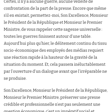
Certes, il n’y a aucune guerre, aucune velléité de
confrontation de la part de la presse. Encore que même
s’il en existait, permettez-moi, Son Excellence, Monsieur
le Président de la République et Monsieur le Premier
Ministre, de vous rappeler cette sagesse universelle :
toutes les guerres finissent autour d’une table.
Aujourd’hui plus qu’hier, le délitement continu du tissu
socio-économique des employés des médias requiert
une réaction rapide à la hauteur de la gravité de la
situation du moment. Et, cela passera inéluctablement
par l’ouverture d’un dialogue avant que l’irréparable ne
se produise.
Son Excellence, Monsieur le Président de la République,
Monsieur le Premier Ministre, préserver une presse
crédible et professionnelle n’est pas seulement une
question économique, c’est un impératif social et