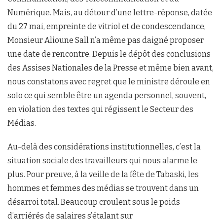
Numérique. Mais, au détour d’une lettre-réponse, datée
du 27 mai, empreinte de vitriol et de condescendance,
Monsieur Alioune Sall n’a même pas daigné proposer
une date de rencontre. Depuis le dépôt des conclusions
des Assises Nationales de la Presse et même bien avant,
nous constatons avec regret que le ministre déroule en
solo ce qui semble être un agenda personnel, souvent,
en violation des textes qui régissent le Secteur des
Médias.
Au-delà des considérations institutionnelles, c’est la
situation sociale des travailleurs qui nous alarme le
plus. Pour preuve, à la veille de la fête de Tabaski, les
hommes et femmes des médias se trouvent dans un
désarroi total. Beaucoup croulent sous le poids
d’arriérés de salaires s’étalant sur