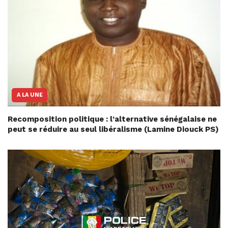
A LA UNE
Recomposition politique : l’alternative sénégalaise ne
peut se réduire au seul libéralisme (Lamine Diouck PS)