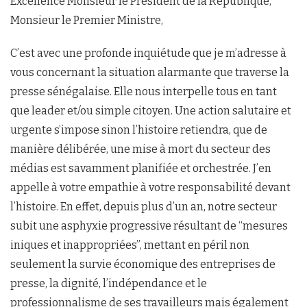
Excellence Monsieur le Président de la République,
Monsieur le Premier Ministre,
C’est avec une profonde inquiétude que je m’adresse à
vous concernant la situation alarmante que traverse la
presse sénégalaise. Elle nous interpelle tous en tant
que leader et/ou simple citoyen. Une action salutaire et
urgente s’impose sinon l’histoire retiendra, que de
manière délibérée, une mise à mort du secteur des
médias est savamment planifiée et orchestrée. J’en
appelle à votre empathie à votre responsabilité devant
l’histoire. En effet, depuis plus d’un an, notre secteur
subit une asphyxie progressive résultant de “mesures
iniques et inappropriées”, mettant en péril non
seulement la survie économique des entreprises de
presse, la dignité, l’indépendance et le
professionnalisme de ses travailleurs mais également