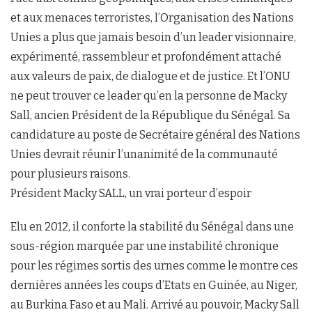
et aux menaces terroristes, l’Organisation des Nations
Unies a plus que jamais besoin d’un leader visionnaire,
expérimenté, rassembleur et profondément attaché
aux valeurs de paix, de dialogue et de justice. Et l’ONU
ne peut trouver ce leader qu’en la personne de Macky
Sall, ancien Président de la République du Sénégal. Sa
candidature au poste de Secrétaire général des Nations
Unies devrait réunir l’unanimité de la communauté
pour plusieurs raisons.
Président Macky SALL, un vrai porteur d’espoir
Elu en 2012, il conforte la stabilité du Sénégal dans une
sous-région marquée par une instabilité chronique
pour les régimes sortis des urnes comme le montre ces
dernières années les coups d’Etats en Guinée, au Niger,
au Burkina Faso et au Mali. Arrivé au pouvoir, Macky Sall