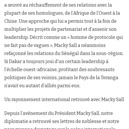
a œuvré au réchauffement de ses relations avec la
plupart de ses homologues, de l’Afrique de l’Ouest à la
Chine. Une approche qui lui a permis tout à la fois de
multiplier les projets de partenariat et d’asseoir son
leadership. Décrit comme un « homme de protocole qui
ne fait pas de vagues », Macky Sall a néanmoins
refaçonné les relations du Sénégal dans la sous-région.
Si Dakar a toujours joui d’un certain leadership à
l’échelle ouest-africaine, profitant des soubresauts
politiques de ses voisins, jamais le Pays de la Teranga
n’avait eu autant d’alliés parmi eux.
Un rayonnement international retrouvé avec Macky Sall
Depuis l’avènement du Président Macky Sall, notre
diplomatie a retrouvé ses lettres de noblesse et notre