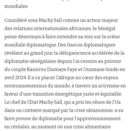
mondiales
Considéré sous Macky Sall comme un acteur majeur
des relations internationales africaines, le Sénégal
peine désormais à faire entendre sa voix sur la scène
mondiale diplomatique. Des fiascos diplomatiques
révèlent au grand jour la déliquescence accélérée de la
diplomatie sénégalaise depuis l’accession au pouvoir
du couple Bassirou Diomaye Faye et Ousmane Sonko en
avril 2024. Il a su placer l’Afrique au cœur des enjeux
environnementaux du monde, à travers un activisme en
faveur d’une transition énergétique juste et équitable.
Le chef de l’Etat Macky Sall, qui a pris les rênes de l’Ua
dans un contexte marqué par la crise ukrainienne, a su
faire preuve de diplomatie pour l’approvisionnement
en céréales, au moment où une crise alimentaire