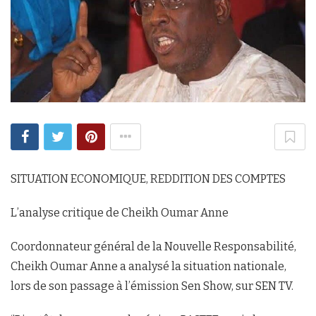
SITUATION ECONOMIQUE, REDDITION DES COMPTES
L’analyse critique de Cheikh Oumar Anne
Coordonnateur général de la Nouvelle Responsabilité,
Cheikh Oumar Anne a analysé la situation nationale,
lors de son passage à l’émission Sen Show, sur SEN TV.