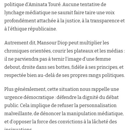
politique d’Aminata Touré. Aucune tentative de
lynchage médiatique ne saurait faire taire une voix
profondément attachée à la justice, à la transparence et
à l’éthique républicaine.
Autrement dit, Mansour Diop peut multiplier les
chroniques orientées, courir les plateaux et les médias :
il ne parviendra pas à ternir l’image d’une femme
debout, droite dans ses bottes, fidèle à ses principes, et
respectée bien au-delà de ses propres rangs politiques.
Plus généralement, cette situation nous rappelle une
urgence démocratique : défendre la dignité du débat
public. Cela implique de refuser la personnalisation
malveillante, de dénoncer la manipulation médiatique,
et d’opposer la force des convictions à la lâcheté des
insinuations.