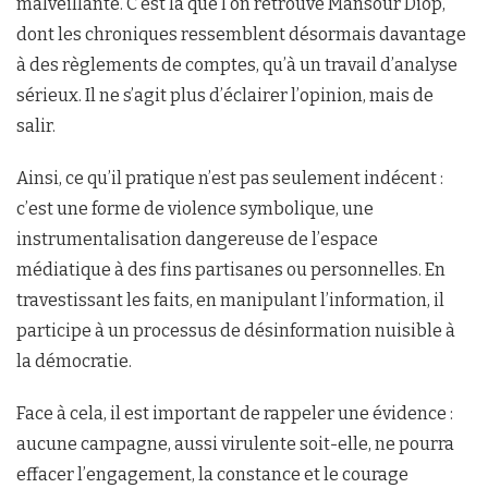
malveillante. C’est là que l’on retrouve Mansour Diop,
dont les chroniques ressemblent désormais davantage
à des règlements de comptes, qu’à un travail d’analyse
sérieux. Il ne s’agit plus d’éclairer l’opinion, mais de
salir.
Ainsi, ce qu’il pratique n’est pas seulement indécent :
c’est une forme de violence symbolique, une
instrumentalisation dangereuse de l’espace
médiatique à des fins partisanes ou personnelles. En
travestissant les faits, en manipulant l’information, il
participe à un processus de désinformation nuisible à
la démocratie.
Face à cela, il est important de rappeler une évidence :
aucune campagne, aussi virulente soit-elle, ne pourra
effacer l’engagement, la constance et le courage