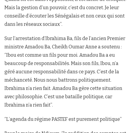
Mais la gestion d’un pouvoir, c’est du concret. Je leur
conseille d’écouter les Sénégalais et non ceux qui sont
dans les réseaux sociaux’’.
Sur l’arrestation d’Ibrahima Ba, fils de l’ancien Premier
ministre Amadou Ba, Cheikh Oumar Anne a soutenu :
‘’Ibou est comme un fils pour moi. Amadou Ba a eu
beaucoup de responsabilités. Mais son fils, Ibou, n’a
géré aucune responsabilité dans ce pays. C’est de la
méchanceté. Nous nous battrons politiquement.
Ibrahima n’a rien fait. Amadou Ba gère cette situation
avec philosophie. C’est une bataille politique, car
Ibrahima n’a rien fait’’.
‘’L’agenda du régime PASTEF est purement politique’’