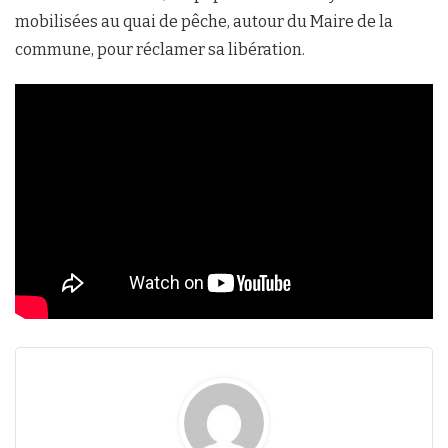
mobilisées au quai de pêche, autour du Maire de la
commune, pour réclamer sa libération.