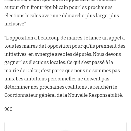
autour d’un front républicain pour les prochaines
élections locales avec une démarche plus large, plus
inclusive’’.
‘’L’opposition a beaucoup de maires. Je lance un appel à
tous les maires de l’opposition pour qu’ils prennent des
initiatives, en synergie avec les députés. Nous devons
gagner les élections locales. Ce qui s’est passé à la
mairie de Dakar, c’est parce que nous ne sommes pas
unis. Les ambitions personnelles ne doivent pas
déterminer nos prochaines coalitions’’, a renchéri le
Coordonnateur général de la Nouvelle Responsabilité.
960