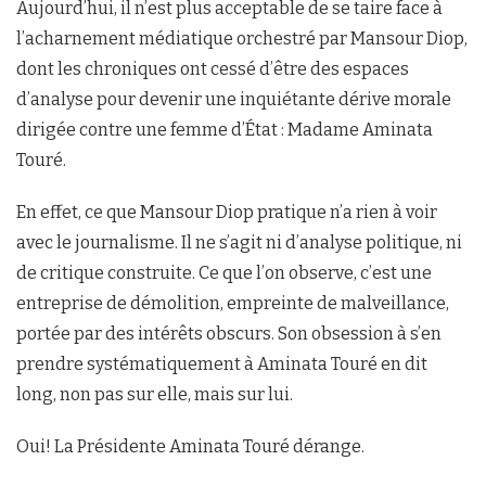
Aujourd’hui, il n’est plus acceptable de se taire face à
l’acharnement médiatique orchestré par Mansour Diop,
dont les chroniques ont cessé d’être des espaces
d’analyse pour devenir une inquiétante dérive morale
dirigée contre une femme d’État : Madame Aminata
Touré.
En effet, ce que Mansour Diop pratique n’a rien à voir
avec le journalisme. Il ne s’agit ni d’analyse politique, ni
de critique construite. Ce que l’on observe, c’est une
entreprise de démolition, empreinte de malveillance,
portée par des intérêts obscurs. Son obsession à s’en
prendre systématiquement à Aminata Touré en dit
long, non pas sur elle, mais sur lui.
Oui! La Présidente Aminata Touré dérange.