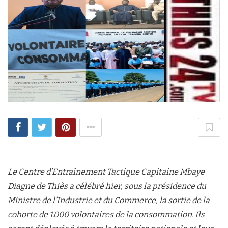
Le Centre d’Entraînement Tactique Capitaine Mbaye
Diagne de Thiès a célébré hier, sous la présidence du
Ministre de l’Industrie et du Commerce, la sortie de la
cohorte de 1.000 volontaires de la consommation. Ils