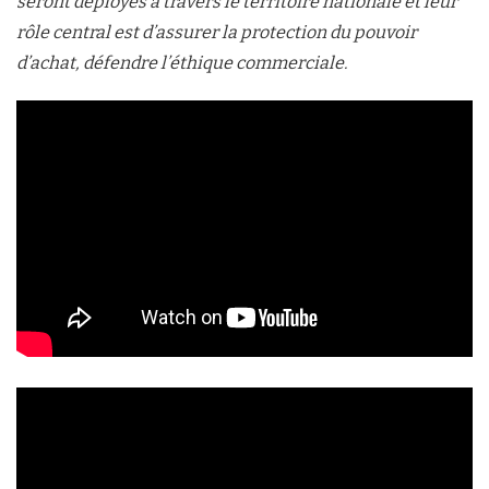
seront déployés à travers le territoire nationale et leur
rôle central est d’assurer la protection du pouvoir
d’achat, défendre l’éthique commerciale.