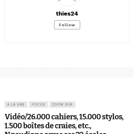
thies24
Follow
A LA UNE
FOCUS
ZOOM SUR
Vidéo/26.000 cahiers, 15.000 stylos,
1.500 boîtes de craies, etc.,