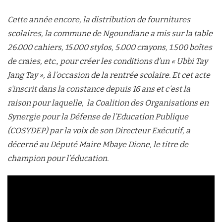
Cette année encore, la distribution de fournitures
scolaires, la commune de Ngoundiane a mis sur la table
26.000 cahiers, 15.000 stylos, 5.000 crayons, 1.500 boîtes
de craies, etc., pour créer les conditions d’un « Ubbi Tay
Jang Tay », à l’occasion de la rentrée scolaire. Et cet acte
s’inscrit dans la constance depuis 16 ans et c’est la
raison pour laquelle, la Coalition des Organisations en
Synergie pour la Défense de l’Education Publique
(COSYDEP) par la voix de son Directeur Exécutif, a
décerné au Député Maire Mbaye Dione, le titre de
champion pour l’éducation.