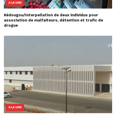
A LA UNE
Kédougou/Interpellation de deux individus pour
association de malfaiteurs, détention et trafic de
drogue
A LA UNE