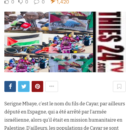
0
0
0
1,420
Serigne Mbaye, c’est le nom du fils de Cayar, par ailleurs
député en Espagne, qui a été arrêté par l’armée
israélienne, alors qu’il était en mission humanitaire en
Palestine. D’ailleurs, les populations de Cayar se sont