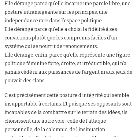
Elle dérange parce qu’elle incarne une parole libre, une
posture intransigeante sur les principes, une
indépendance rare dans l’espace politique.
Elle dérange parce qu’elle a choisi la fidélité à ses
convictions plutôt que les compromis faciles d’un
système qui se nourrit de renoncements.
Elle dérange, enfin, parce qu’elle représente une figure
politique féminine forte, droite, et irréductible, qui n’a
jamais cédé ni aux puissances de l’argent ni aux jeux de
pouvoir des clans.
C’est précisément cette posture d’intégrité qui semble
insupportable à certains. Et puisque ses opposants sont
incapables de la combattre sur le terrain des idées, ils
choisissent une autre voie : celle de l’attaque
personnelle, de la calomnie, de l’insinuation