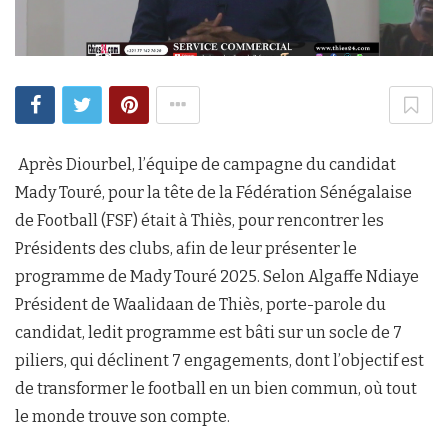
Après Diourbel, l’équipe de campagne du candidat
Mady Touré, pour la tête de la Fédération Sénégalaise
de Football (FSF) était à Thiès, pour rencontrer les
Présidents des clubs, afin de leur présenter le
programme de Mady Touré 2025. Selon Algaffe Ndiaye
Président de Waalidaan de Thiès, porte-parole du
candidat, ledit programme est bâti sur un socle de 7
piliers, qui déclinent 7 engagements, dont l’objectif est
de transformer le football en un bien commun, où tout
le monde trouve son compte.