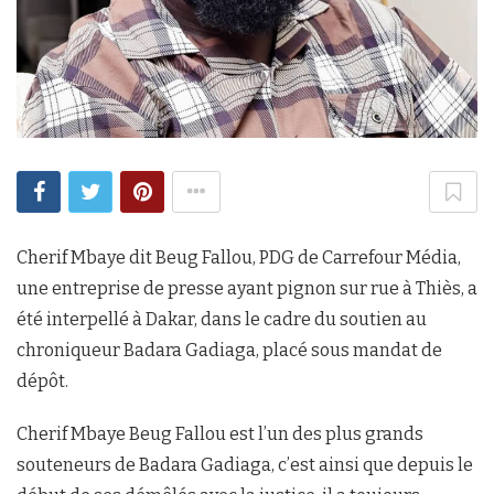
Cherif Mbaye dit Beug Fallou, PDG de Carrefour Média,
une entreprise de presse ayant pignon sur rue à Thiès, a
été interpellé à Dakar, dans le cadre du soutien au
chroniqueur Badara Gadiaga, placé sous mandat de
dépôt.
Cherif Mbaye Beug Fallou est l’un des plus grands
souteneurs de Badara Gadiaga, c’est ainsi que depuis le