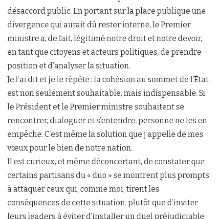
désaccord public. En portant sur la place publique une
divergence qui aurait dû rester interne, le Premier
ministre a, de fait, légitimé notre droit et notre devoir,
en tant que citoyens et acteurs politiques, de prendre
position et d’analyser la situation.
Je l’ai dit et je le répète : la cohésion au sommet de l’État
est non seulement souhaitable, mais indispensable. Si
le Président et le Premier ministre souhaitent se
rencontrer, dialoguer et s’entendre, personne ne les en
empêche. C’est même la solution que j’appelle de mes
vœux pour le bien de notre nation.
Il est curieux, et même déconcertant, de constater que
certains partisans du « duo » se montrent plus prompts
à attaquer ceux qui, comme moi, tirent les
conséquences de cette situation, plutôt que d’inviter
leurs leaders à éviter d’installer un duel préjudiciable