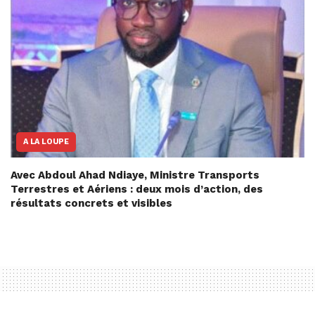
A LA LOUPE
Avec Abdoul Ahad Ndiaye, Ministre Transports
Terrestres et Aériens : deux mois d’action, des
résultats concrets et visibles