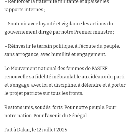
– Renforcer la fraternité militante et apaiser les
rapports internes ;
– Soutenir avec loyauté et vigilance les actions du
gouvernement dirigé par notre Premier ministre ;
– Réinvestir le terrain politique, à l’écoute du peuple,
sans arrogance, avec humilité et engagement.
Le Mouvement national des femmes de PASTEF
renouvelle sa fidélité inébranlable aux idéaux du parti
et s’engage, avec foi et discipline, à défendre et à porter
le projet patriote sur tous les fronts.
Restons unis, soudés, forts. Pour notre peuple. Pour
notre nation. Pour l’avenir du Sénégal.
Fait à Dakar, le 12 juillet 2025