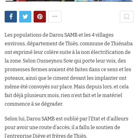
Les populations de Darou SAMB et les 4 villages
environs, département de Thiès, commune de Thiénaba
ont exprimé leur colère suite à la non électrification de
la zone. Selon Ousseynou Sow qui porte leur voix, des
promesses fermes avaient été faites dans ce sens et les
poteaux, ainsi que le ciment devant les implanter ont
même été convoyés sur place. Mais depuis lors, et cela
fait déjà plusieurs mois, rien n’est fait et le matériel
commence à se dégrader.
Selon lui, Darou SAMB est oublié par l’Etat et d’ailleurs
pour avoir une route d’accès, il a fallu le soutien de
l’entreprise Dièye et frères de Thiès.