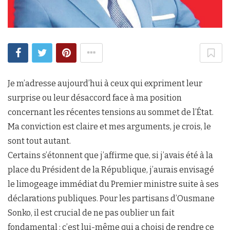
Je m’adresse aujourd’hui à ceux qui expriment leur
surprise ou leur désaccord face à ma position
concernant les récentes tensions au sommet de l’État.
Ma conviction est claire et mes arguments, je crois, le
sont tout autant.
Certains s’étonnent que j’affirme que, si j’avais été à la
place du Président de la République, j’aurais envisagé
le limogeage immédiat du Premier ministre suite à ses
déclarations publiques. Pour les partisans d’Ousmane
Sonko, il est crucial de ne pas oublier un fait
fondamental : c’est lui-même qui a choisi de rendre ce