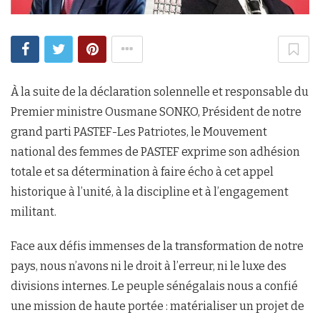
À la suite de la déclaration solennelle et responsable du
Premier ministre Ousmane SONKO, Président de notre
grand parti PASTEF-Les Patriotes, le Mouvement
national des femmes de PASTEF exprime son adhésion
totale et sa détermination à faire écho à cet appel
historique à l’unité, à la discipline et à l’engagement
militant.
Face aux défis immenses de la transformation de notre
pays, nous n’avons ni le droit à l’erreur, ni le luxe des
divisions internes. Le peuple sénégalais nous a confié
une mission de haute portée : matérialiser un projet de