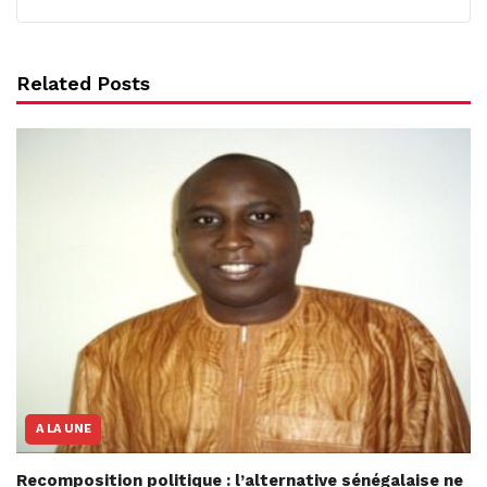
Related Posts
A LA UNE
Recomposition politique : l’alternative sénégalaise ne