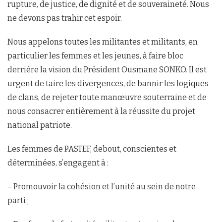
rupture, de justice, de dignité et de souveraineté. Nous
ne devons pas trahir cet espoir.
Nous appelons toutes les militantes et militants, en
particulier les femmes et les jeunes, à faire bloc
derrière la vision du Président Ousmane SONKO. Il est
urgent de taire les divergences, de bannir les logiques
de clans, de rejeter toute manœuvre souterraine et de
nous consacrer entièrement à la réussite du projet
national patriote.
Les femmes de PASTEF, debout, conscientes et
déterminées, s’engagent à :
– Promouvoir la cohésion et l’unité au sein de notre
parti ;