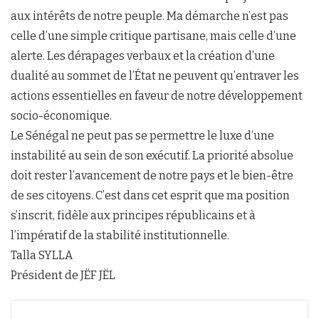
aux intérêts de notre peuple. Ma démarche n’est pas
celle d’une simple critique partisane, mais celle d’une
alerte. Les dérapages verbaux et la création d’une
dualité au sommet de l’État ne peuvent qu’entraver les
actions essentielles en faveur de notre développement
socio-économique.
Le Sénégal ne peut pas se permettre le luxe d’une
instabilité au sein de son exécutif. La priorité absolue
doit rester l’avancement de notre pays et le bien-être
de ses citoyens. C’est dans cet esprit que ma position
s’inscrit, fidèle aux principes républicains et à
l’impératif de la stabilité institutionnelle.
Talla SYLLA
Président de JËF JËL