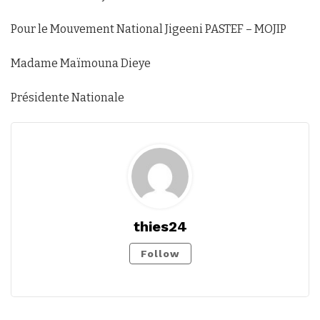
Pour le Mouvement National Jigeeni PASTEF – MOJIP
Madame Maïmouna Dieye
Présidente Nationale
thies24
Follow