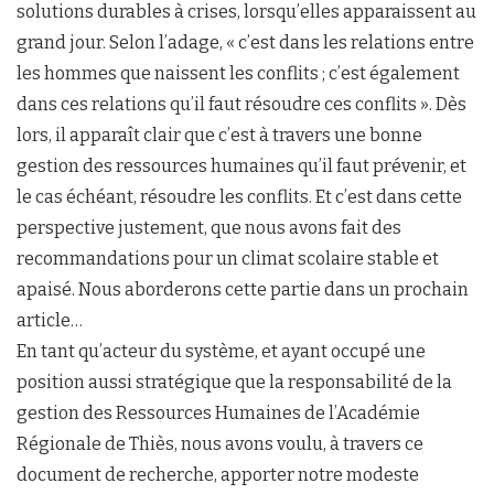
solutions durables à crises, lorsqu’elles apparaissent au
grand jour. Selon l’adage, « c’est dans les relations entre
les hommes que naissent les conflits ; c’est également
dans ces relations qu’il faut résoudre ces conflits ». Dès
lors, il apparaît clair que c’est à travers une bonne
gestion des ressources humaines qu’il faut prévenir, et
le cas échéant, résoudre les conflits. Et c’est dans cette
perspective justement, que nous avons fait des
recommandations pour un climat scolaire stable et
apaisé. Nous aborderons cette partie dans un prochain
article…
En tant qu’acteur du système, et ayant occupé une
position aussi stratégique que la responsabilité de la
gestion des Ressources Humaines de l’Académie
Régionale de Thiès, nous avons voulu, à travers ce
document de recherche, apporter notre modeste