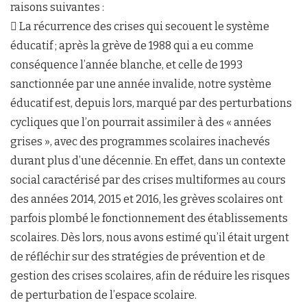
raisons suivantes :
 La récurrence des crises qui secouent le système
éducatif ; après la grève de 1988 qui a eu comme
conséquence l’année blanche, et celle de 1993
sanctionnée par une année invalide, notre système
éducatif est, depuis lors, marqué par des perturbations
cycliques que l’on pourrait assimiler à des « années
grises », avec des programmes scolaires inachevés
durant plus d’une décennie. En effet, dans un contexte
social caractérisé par des crises multiformes au cours
des années 2014, 2015 et 2016, les grèves scolaires ont
parfois plombé le fonctionnement des établissements
scolaires. Dès lors, nous avons estimé qu’il était urgent
de réfléchir sur des stratégies de prévention et de
gestion des crises scolaires, afin de réduire les risques
de perturbation de l’espace scolaire.