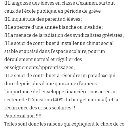
 L’angoisse des élèves en classe d’examen, surtout
ceux de l’école publique, en période de grève ;
 L’inquiétude des parents d’élèves ;
 Le spectre d’une année blanche ou invalide ;
 La menace de la radiation des syndicalistes grévistes ;
 Le souci de contribuer à installer un climat social
stable et apaisé dans l’espace scolaire, pour un
déroulement normal et régulier des
enseignements/apprentissages ;
 Le souci de contribuer à résoudre un paradoxe qui
dure depuis plus d’une quinzaine d’années :
l’importance de l’enveloppe financière consacrée au
secteur de l’Education (40% du budget national), et la
récurrence des crises scolaires !!
Paradoxal non !!!!
Telles sont donc les raisons qui expliquent le choix de ce