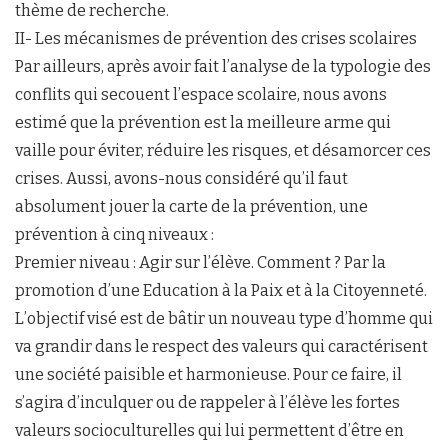
thème de recherche.
II- Les mécanismes de prévention des crises scolaires
Par ailleurs, après avoir fait l’analyse de la typologie des
conflits qui secouent l’espace scolaire, nous avons
estimé que la prévention est la meilleure arme qui
vaille pour éviter, réduire les risques, et désamorcer ces
crises. Aussi, avons-nous considéré qu’il faut
absolument jouer la carte de la prévention, une
prévention à cinq niveaux :
Premier niveau : Agir sur l’élève. Comment ? Par la
promotion d’une Education à la Paix et à la Citoyenneté.
L’objectif visé est de bâtir un nouveau type d’homme qui
va grandir dans le respect des valeurs qui caractérisent
une société paisible et harmonieuse. Pour ce faire, il
s’agira d’inculquer ou de rappeler à l’élève les fortes
valeurs socioculturelles qui lui permettent d’être en