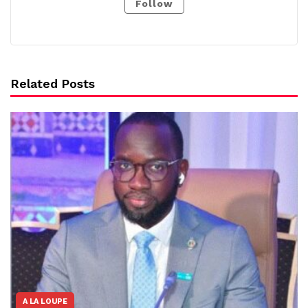
Follow
Related Posts
A LA LOUPE