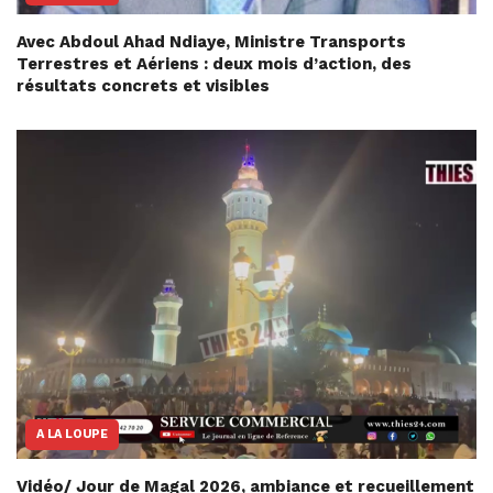
Avec Abdoul Ahad Ndiaye, Ministre Transports
Terrestres et Aériens : deux mois d’action, des
résultats concrets et visibles
A LA LOUPE
Vidéo/ Jour de Magal 2026, ambiance et recueillement