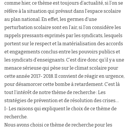
comme hier, ce thème est toujours d’actualité, si l’on se
réfère à la situation qui prévaut dans l’espace scolaire
au plan national. En effet, les germes d’une
perturbation scolaire sont en l’air, si l’on considère les
rappels pressants exprimés par les syndicats, lesquels
portent sur le respect et la matérialisation des accords
et engagements conclus entre les pouvoirs publics et
les syndicats d’enseignants. C’est dire donc qu’il y a une
menace sérieuse qui pèse sur le climat scolaire pour
cette année 2017- 2018. Il convient de réagir en urgence,
pour désamorcer cette bombe à retardement. C’est là
tout l’intérêt de notre thème de recherche : Les
stratégies de prévention et de résolution des crises…
I- Les raisons qui expliquent le choix de ce thème de
recherche.
Nous avons choisi ce thème de recherche pour les