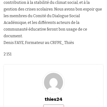
contribution à la stabilité du climat social, et à la
gestion des crises scolaires. Nous avons bon espoir que
les membres du Comité du Dialogue Social
Académique, et les différents acteurs de la
communauté éducative feront bon usage de ce
document.
Denis FAYE, Formateur au CRFPE_ Thiès
2 151
thies24