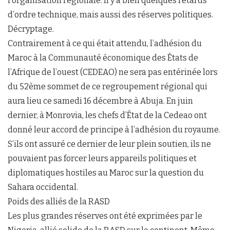
l’organisation régionale. Il y a bien quelques retards
d’ordre technique, mais aussi des réserves politiques.
Décryptage.
Contrairement à ce qui était attendu, l’adhésion du
Maroc à la Communauté économique des États de
l’Afrique de l’ouest (CEDEAO) ne sera pas entérinée lors
du 52ème sommet de ce regroupement régional qui
aura lieu ce samedi 16 décembre à Abuja. En juin
dernier, à Monrovia, les chefs d’État de la Cedeao ont
donné leur accord de principe à l’adhésion du royaume.
S’ils ont assuré ce dernier de leur plein soutien, ils ne
pouvaient pas forcer leurs appareils politiques et
diplomatiques hostiles au Maroc sur la question du
Sahara occidental.
Poids des alliés de la RASD
Les plus grandes réserves ont été exprimées par le