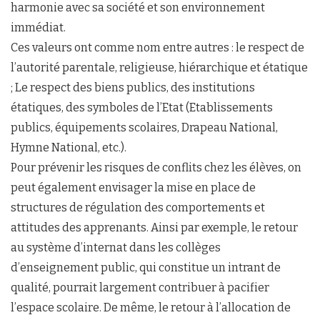
harmonie avec sa société et son environnement
immédiat.
Ces valeurs ont comme nom entre autres : le respect de
l’autorité parentale, religieuse, hiérarchique et étatique
; Le respect des biens publics, des institutions
étatiques, des symboles de l’Etat (Etablissements
publics, équipements scolaires, Drapeau National,
Hymne National, etc.).
Pour prévenir les risques de conflits chez les élèves, on
peut également envisager la mise en place de
structures de régulation des comportements et
attitudes des apprenants. Ainsi par exemple, le retour
au système d’internat dans les collèges
d’enseignement public, qui constitue un intrant de
qualité, pourrait largement contribuer à pacifier
l’espace scolaire. De même, le retour à l’allocation de