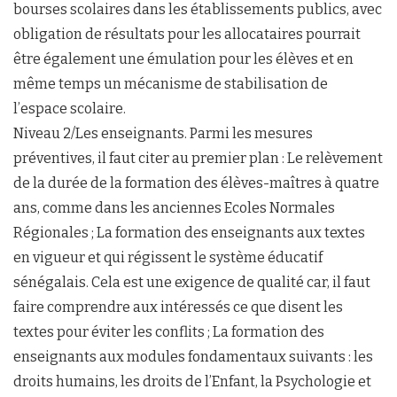
bourses scolaires dans les établissements publics, avec
obligation de résultats pour les allocataires pourrait
être également une émulation pour les élèves et en
même temps un mécanisme de stabilisation de
l’espace scolaire.
Niveau 2/Les enseignants. Parmi les mesures
préventives, il faut citer au premier plan : Le relèvement
de la durée de la formation des élèves-maîtres à quatre
ans, comme dans les anciennes Ecoles Normales
Régionales ; La formation des enseignants aux textes
en vigueur et qui régissent le système éducatif
sénégalais. Cela est une exigence de qualité car, il faut
faire comprendre aux intéressés ce que disent les
textes pour éviter les conflits ; La formation des
enseignants aux modules fondamentaux suivants : les
droits humains, les droits de l’Enfant, la Psychologie et