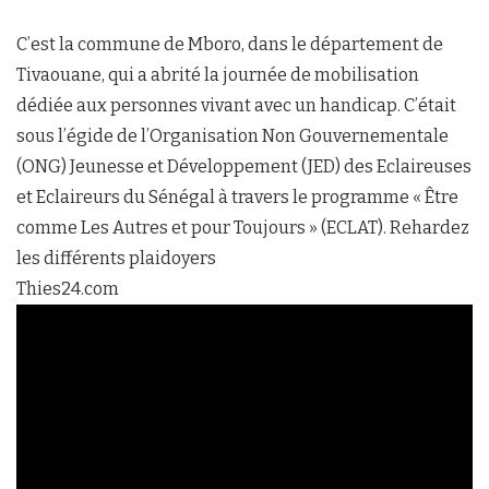
C’est la commune de Mboro, dans le département de
Tivaouane, qui a abrité la journée de mobilisation
dédiée aux personnes vivant avec un handicap. C’était
sous l’égide de l’Organisation Non Gouvernementale
(ONG) Jeunesse et Développement (JED) des Eclaireuses
et Eclaireurs du Sénégal à travers le programme « Être
comme Les Autres et pour Toujours » (ECLAT). Rehardez
les différents plaidoyers
Thies24.com