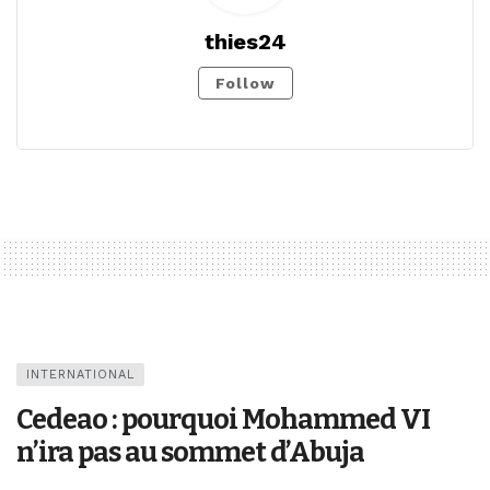
thies24
Follow
INTERNATIONAL
Cedeao : pourquoi Mohammed VI
n’ira pas au sommet d’Abuja