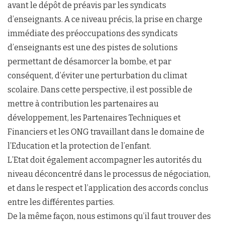
avant le dépôt de préavis par les syndicats
d’enseignants. A ce niveau précis, la prise en charge
immédiate des préoccupations des syndicats
d’enseignants est une des pistes de solutions
permettant de désamorcer la bombe, et par
conséquent, d’éviter une perturbation du climat
scolaire. Dans cette perspective, il est possible de
mettre à contribution les partenaires au
développement, les Partenaires Techniques et
Financiers et les ONG travaillant dans le domaine de
l’Education et la protection de l’enfant.
L’Etat doit également accompagner les autorités du
niveau déconcentré dans le processus de négociation,
et dans le respect et l’application des accords conclus
entre les différentes parties.
De la même façon, nous estimons qu’il faut trouver des