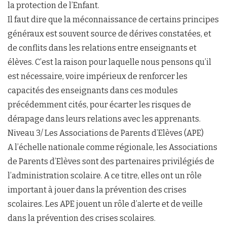
la protection de l’Enfant.
Il faut dire que la méconnaissance de certains principes
généraux est souvent source de dérives constatées, et
de conflits dans les relations entre enseignants et
élèves. C’est la raison pour laquelle nous pensons qu’il
est nécessaire, voire impérieux de renforcer les
capacités des enseignants dans ces modules
précédemment cités, pour écarter les risques de
dérapage dans leurs relations avec les apprenants.
Niveau 3/ Les Associations de Parents d’Elèves (APE)
A l’échelle nationale comme régionale, les Associations
de Parents d’Elèves sont des partenaires privilégiés de
l’administration scolaire. A ce titre, elles ont un rôle
important à jouer dans la prévention des crises
scolaires. Les APE jouent un rôle d’alerte et de veille
dans la prévention des crises scolaires.