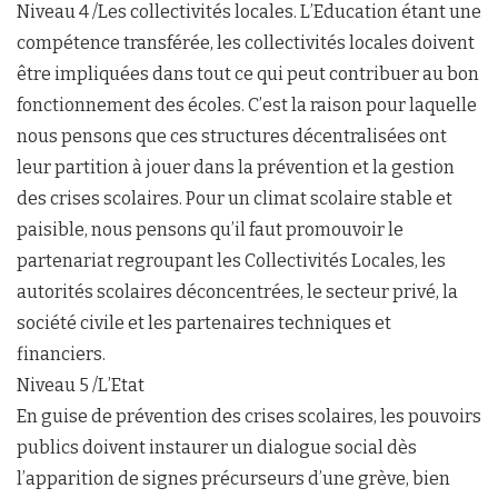
Niveau 4 /Les collectivités locales. L’Education étant une
compétence transférée, les collectivités locales doivent
être impliquées dans tout ce qui peut contribuer au bon
fonctionnement des écoles. C’est la raison pour laquelle
nous pensons que ces structures décentralisées ont
leur partition à jouer dans la prévention et la gestion
des crises scolaires. Pour un climat scolaire stable et
paisible, nous pensons qu’il faut promouvoir le
partenariat regroupant les Collectivités Locales, les
autorités scolaires déconcentrées, le secteur privé, la
société civile et les partenaires techniques et
financiers.
Niveau 5 /L’Etat
En guise de prévention des crises scolaires, les pouvoirs
publics doivent instaurer un dialogue social dès
l’apparition de signes précurseurs d’une grève, bien