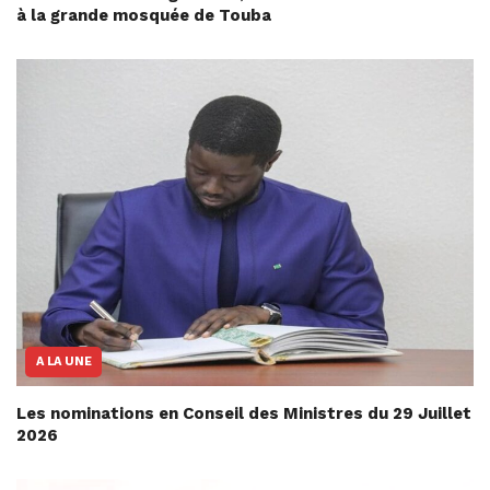
à la grande mosquée de Touba
A LA UNE
Les nominations en Conseil des Ministres du 29 Juillet
2026