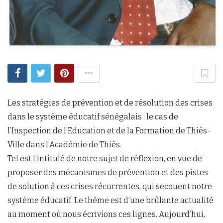
Les stratégies de prévention et de résolution des crises
dans le système éducatif sénégalais : le cas de
l’Inspection de l’Education et de la Formation de Thiès-
Ville dans l’Académie de Thiès.
Tel est l’intitulé de notre sujet de réflexion, en vue de
proposer des mécanismes de prévention et des pistes
de solution à ces crises récurrentes, qui secouent notre
système éducatif. Le thème est d’une brûlante actualité
au moment où nous écrivions ces lignes. Aujourd’hui,