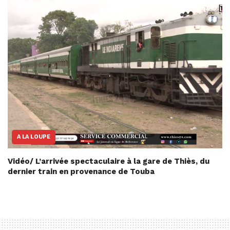
A LA LOUPE
Vidéo/ L’arrivée spectaculaire à la gare de Thiès, du
dernier train en provenance de Touba