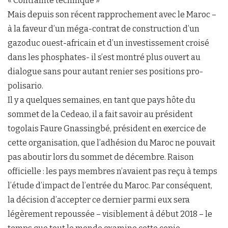
« Contrainte technique »
Mais depuis son récent rapprochement avec le Maroc –
à la faveur d’un méga-contrat de construction d’un
gazoduc ouest-africain et d’un investissement croisé
dans les phosphates- il s’est montré plus ouvert au
dialogue sans pour autant renier ses positions pro-
polisario.
Il y a quelques semaines, en tant que pays hôte du
sommet de la Cedeao, il a fait savoir au président
togolais Faure Gnassingbé, président en exercice de
cette organisation, que l’adhésion du Maroc ne pouvait
pas aboutir lors du sommet de décembre. Raison
officielle : les pays membres n’avaient pas reçu à temps
l’étude d’impact de l’entrée du Maroc. Par conséquent,
la décision d’accepter ce dernier parmi eux sera
légèrement repoussée – visiblement à début 2018 – le