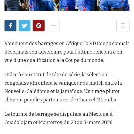
Vainqueur des barrages en Afrique, la RD Congo connaît
désormais son adversaire pour l’ultime rencontre en
vue d’une qualification à la Coupe du monde.
Grâce à son statut de tête de série, la sélection
congolaise affrontera le vainqueur du match entre la
Nouvelle-Calédonie et la Jamaïque. Un tirage plutôt
clément pour les partenaires de Chancel Mbemba.
Le tournoi de barrage se disputera au Mexique, à
Guadalajara et Monterrey, du 23 au 31 mars 2026.