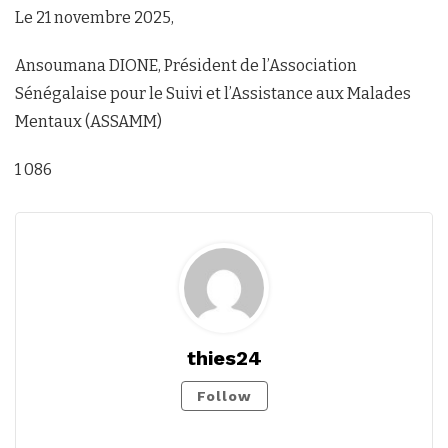
Le 21 novembre 2025,
Ansoumana DIONE, Président de l’Association
Sénégalaise pour le Suivi et l’Assistance aux Malades
Mentaux (ASSAMM)
1 086
thies24
Follow