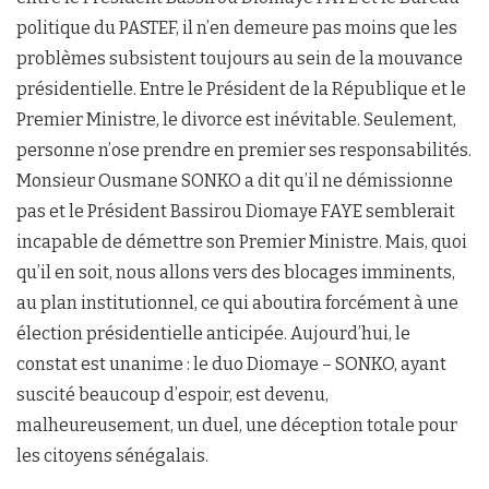
politique du PASTEF, il n’en demeure pas moins que les
problèmes subsistent toujours au sein de la mouvance
présidentielle. Entre le Président de la République et le
Premier Ministre, le divorce est inévitable. Seulement,
personne n’ose prendre en premier ses responsabilités.
Monsieur Ousmane SONKO a dit qu’il ne démissionne
pas et le Président Bassirou Diomaye FAYE semblerait
incapable de démettre son Premier Ministre. Mais, quoi
qu’il en soit, nous allons vers des blocages imminents,
au plan institutionnel, ce qui aboutira forcément à une
élection présidentielle anticipée. Aujourd’hui, le
constat est unanime : le duo Diomaye – SONKO, ayant
suscité beaucoup d’espoir, est devenu,
malheureusement, un duel, une déception totale pour
les citoyens sénégalais.