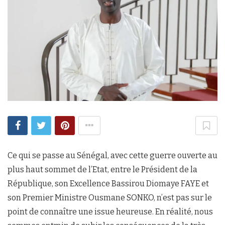
Ce qui se passe au Sénégal, avec cette guerre ouverte au
plus haut sommet de l’Etat, entre le Président de la
République, son Excellence Bassirou Diomaye FAYE et
son Premier Ministre Ousmane SONKO, n’est pas sur le
point de connaître une issue heureuse. En réalité, nous