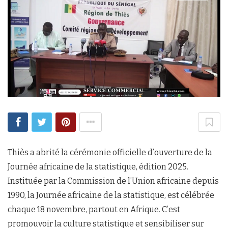
Thiès a abrité la cérémonie officielle d’ouverture de la
Journée africaine de la statistique, édition 2025.
Instituée par la Commission de l’Union africaine depuis
1990, la Journée africaine de la statistique, est célébrée
chaque 18 novembre, partout en Afrique. C’est
promouvoir la culture statistique et sensibiliser sur