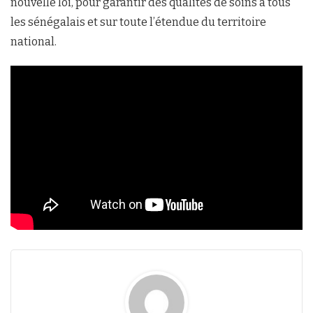
nouvelle loi, pour garantir des qualités de soins à tous
les sénégalais et sur toute l’étendue du territoire
national.