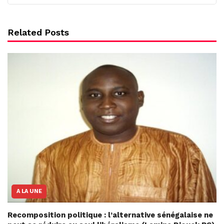
Related Posts
A LA UNE
Recomposition politique : l’alternative sénégalaise ne