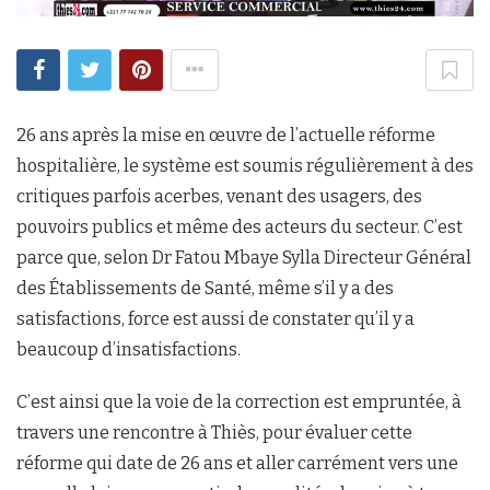
26 ans après la mise en œuvre de l’actuelle réforme
hospitalière, le système est soumis régulièrement à des
critiques parfois acerbes, venant des usagers, des
pouvoirs publics et même des acteurs du secteur. C’est
parce que, selon Dr Fatou Mbaye Sylla Directeur Général
des Établissements de Santé, même s’il y a des
satisfactions, force est aussi de constater qu’il y a
beaucoup d’insatisfactions.
C’est ainsi que la voie de la correction est empruntée, à
travers une rencontre à Thiès, pour évaluer cette
réforme qui date de 26 ans et aller carrément vers une