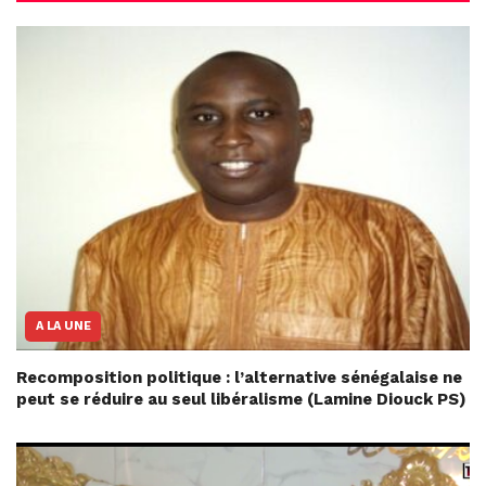
A LA UNE
Recomposition politique : l’alternative sénégalaise ne
peut se réduire au seul libéralisme (Lamine Diouck PS)