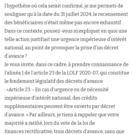
l’hypothèse où cela serait confirmé, je me permets de
souligner qu’à la date du 31 juillet 2024, le recensement
des bénéficiaires n’était même pas encore exhaustif.
Dans ce contexte, pouvez-vous m’expliquer en quoi une
telle action justifiait une urgence impérieuse d’intérêt
national, au point de provoquer la prise d’un décret
d’avance ?
Je vous invite, dans ce cadre, à prendre connaissance de
l’alinéa 1 de l’article 23 de la LOLF 2020-07, qui constitue
le fondement législatif des décrets d’avance
: »Article 23. – En cas d’urgence ou de nécessité
impérieuse d’intérêt national, des crédits
supplémentaires peuvent être ouverts par décret
d’avance. » Par ailleurs, je tiens à rappeler que votre
majorité a ratifié, lors du vote de la loi de
finances rectificative, trois décrets d’avance, sans que