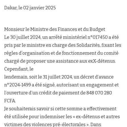
Dakar, le 02 janvier 2025
Monsieur le Ministre des Finances et du Budget
Le 30 juillet 2024, un arrêté ministériel n°017450 a été
pris par le ministre en charge des Solidarités, fixant les
règles d’organisation et de fonctionnement du comité
chargé de proposer une assistance aux exX-détenus.
Cependant, le
lendemain, soit le 31 juillet 2024, un décret d’avance
n°2024-1499 a été signé, autorisant un engagement et
l’ouverture d’un crédit de paiement de 848 070 280
FCFA.
Je souhaiterais savoir si cette somme a effectivement
été utilisée pour indemniser les « ex-détenus et autres
victimes des violences pré-électorales ». Dans