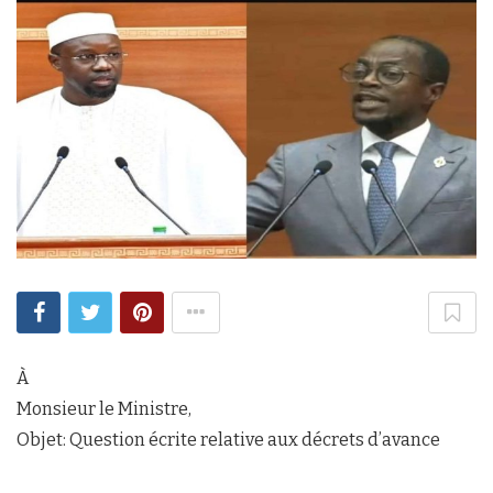
À
Monsieur le Ministre,
Objet: Question écrite relative aux décrets d’avance