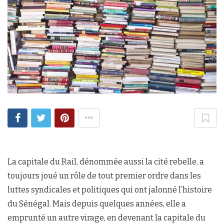
La capitale du Rail, dénommée aussi la cité rebelle, a
toujours joué un rôle de tout premier ordre dans les
luttes syndicales et politiques qui ont jalonné l’histoire
du Sénégal. Mais depuis quelques années, elle a
emprunté un autre virage, en devenant la capitale du