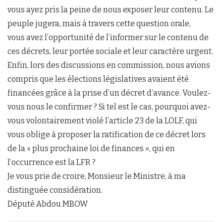
vous ayez pris la peine de nous exposer leur contenu. Le
peuple jugera, mais à travers cette question orale,
vous avez l’opportunité de l’informer sur le contenu de
ces décrets, leur portée sociale et leur caractère urgent.
Enfin, lors des discussions en commission, nous avions
compris que les élections législatives avaient été
financées grâce à la prise d’un décret d’avance. Voulez-
vous nous le confirmer ? Si tel est le cas, pourquoi avez-
vous volontairement violé I’article 23 de la LOLF, qui
vous oblige à proposer la ratification de ce décret lors
de la « plus prochaine loi de finances », qui en
l’occurrence est la LFR ?
Je vous prie de croire, Monsieur le Ministre, à ma
distinguée considération.
Député Abdou MBOW