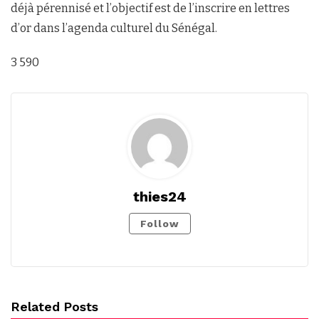
déjà pérennisé et l’objectif est de l’inscrire en lettres
d’or dans l’agenda culturel du Sénégal.
3 590
thies24
Follow
Related Posts