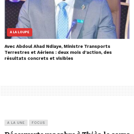
A LA LOUPE
Avec Abdoul Ahad Ndiaye, Ministre Transports
Terrestres et Aériens : deux mois d’action, des
résultats concrets et visibles
A LA UNE
FOCUS