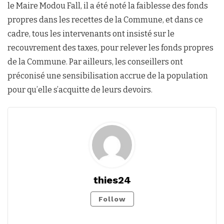
le Maire Modou Fall, il a été noté la faiblesse des fonds
propres dans les recettes de la Commune, et dans ce
cadre, tous les intervenants ont insisté sur le
recouvrement des taxes, pour relever les fonds propres
de la Commune. Par ailleurs, les conseillers ont
préconisé une sensibilisation accrue de la population
pour qu’elle s’acquitte de leurs devoirs.
thies24
Follow