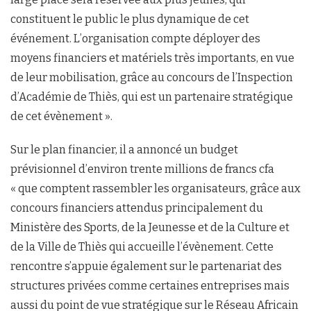
constituent le public le plus dynamique de cet
événement. L’organisation compte déployer des
moyens financiers et matériels très importants, en vue
de leur mobilisation, grâce au concours de l’Inspection
d’Académie de Thiès, qui est un partenaire stratégique
de cet évènement ».
Sur le plan financier, il a annoncé un budget
prévisionnel d’environ trente millions de francs cfa
« que comptent rassembler les organisateurs, grâce aux
concours financiers attendus
principalement du
Ministère des Sports, de la Jeunesse et de la Culture et
de la Ville de Thiès qui accueille l’évènement. Cette
rencontre s’appuie également sur le partenariat des
structures privées comme certaines entreprises mais
aussi du point de vue stratégique sur le Réseau Africain