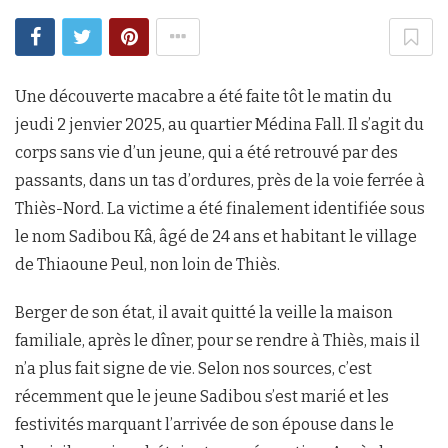
Une découverte macabre a été faite tôt le matin du
jeudi 2 jenvier 2025, au quartier Médina Fall. Il s’agit du
corps sans vie d’un jeune, qui a été retrouvé par des
passants, dans un tas d’ordures, près de la voie ferrée à
Thiès-Nord. La victime a été finalement identifiée sous
le nom Sadibou Kâ, âgé de 24 ans et habitant le village
de Thiaoune Peul, non loin de Thiès.
Berger de son état, il avait quitté la veille la maison
familiale, après le dîner, pour se rendre à Thiès, mais il
n’a plus fait signe de vie. Selon nos sources, c’est
récemment que le jeune Sadibou s’est marié et les
festivités marquant l’arrivée de son épouse dans le