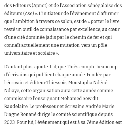
des Editeurs (Apnet) et de l’Association sénégalaise des
éditeurs (Ase) ». L’initiateur de l’évènement d’affirmer
que l’ambition à travers ce salon, est de « porter le livre,
resté un outil de connaissance par excellence, au cœur
d’une cité dominée jadis par le chemin de fer et qui
connaît actuellement une mutation, vers un pôle
universitaire et scolaire ».
D’autant plus, ajoute-t-il, que Thiès compte beaucoup
d’écrivains qui publient chaque année. Fondée par
l’écrivain et éditeur Thiessois, Moustapha Ndéné
Ndiaye, cette organisation aura cette année comme
commissaire l’enseignant Mohamed Sow dit
Baudelaire. Le professeur et écrivaine Andrée Marie
Diagne Bonané dirige le comité scientifique depuis
2023. Pour lui, l’évènement qui est à sa 7ème édition est