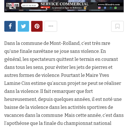
Dans la commune de Mont-Rolland, c’est très rare
qu’une finale navétane se joue sans violence. En
général, les spectateurs quittent le terrain en courant
dans tous les sens, pour éviter les jets de pierres et
autres formes de violence. Pourtant le Maire Yves
Lamine Ciss estime qu’aucun projet ne peut se réaliser
dans la violence. Il fait remarquer que fort
heureusement, depuis quelques années, il est noté une
baisse de la violence dans les activités sportives de
vacances dans la commune Mais cette année, c’est dans
l’apothéose que la finale du championnat national