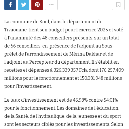
La commune de Koul, dans le département de
Tivaouane, tient son budget pour l’exercice 2025 et voté
à l’unanimité des 48 conseillers présents, sur un total
de 56 conseillers, en présence de l’adjoint au Sous-
préfet de l’arrondissement de Mérina Dakhar et de
l’adjoint au Percepteur du département. Il s’établit en
recettes et dépenses à 326.339.357 Fcfa dont 176.257.409
millions pour le fonctionnement et 150.081.948 millions
pour l’investissement.
Le taux d’investissement est de 45,98% contre 54;01%
pour le fonctionnement. Les domaines de l’éducation,
de la Santé, de l’hydraulique, de la jeunesse et du sport
sont les secteurs ciblés pour les investissements. Selon