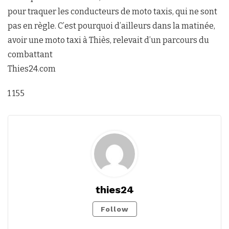
pour traquer les conducteurs de moto taxis, qui ne sont
pas en règle. C’est pourquoi d’ailleurs dans la matinée,
avoir une moto taxi à Thiès, relevait d’un parcours du
combattant
Thies24.com
1 155
thies24
Follow