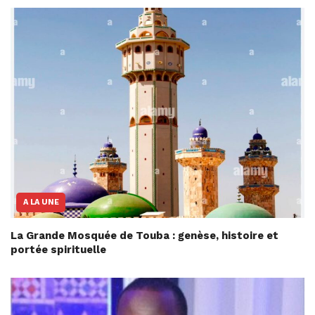
A LA UNE
La Grande Mosquée de Touba : genèse, histoire et
portée spirituelle