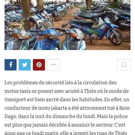
Les problèmes de sécurité liés à la circulation des
motos taxis se posent avec acuité à Thiès où le mode de
transport est bien ancré dans les habitudes. En effet, un
conducteur de moto jakarta a été atrocement tué à Keur
Dago, dans la nuit du dimanche du lundi. Mais la police
est plus que jamais décidée à assainir le secteur. C’est
ainsi que ce lundi matin, elle a investi les rues de Thiès