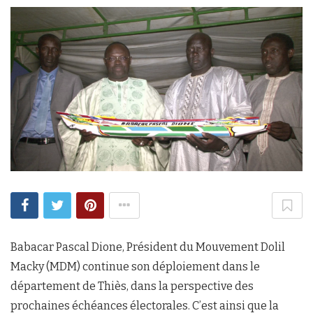
Babacar Pascal Dione, Président du Mouvement Dolil
Macky (MDM) continue son déploiement dans le
département de Thiès, dans la perspective des
prochaines échéances électorales. C’est ainsi que la