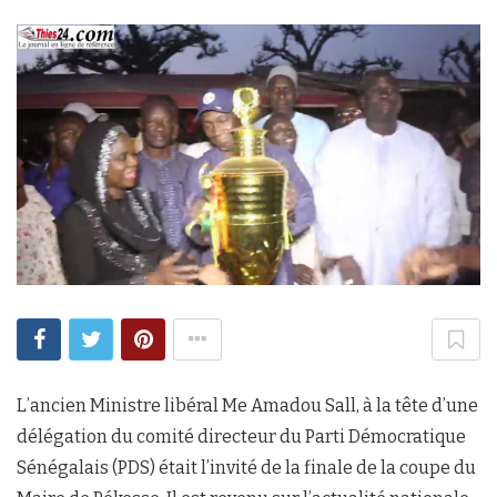
L’ancien Ministre libéral Me Amadou Sall, à la tête d’une
délégation du comité directeur du Parti Démocratique
Sénégalais (PDS) était l’invité de la finale de la coupe du