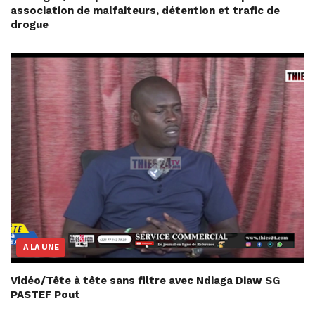
association de malfaiteurs, détention et trafic de
drogue
A LA UNE
Vidéo/Tête à tête sans filtre avec Ndiaga Diaw SG
PASTEF Pout