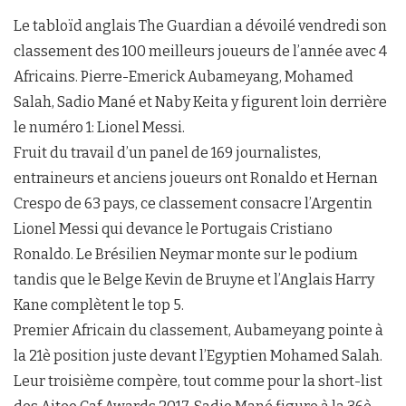
Le tabloïd anglais The Guardian a dévoilé vendredi son
classement des 100 meilleurs joueurs de l’année avec 4
Africains. Pierre-Emerick Aubameyang, Mohamed
Salah, Sadio Mané et Naby Keita y figurent loin derrière
le numéro 1: Lionel Messi.
Fruit du travail d’un panel de 169 journalistes,
entraineurs et anciens joueurs ont Ronaldo et Hernan
Crespo de 63 pays, ce classement consacre l’Argentin
Lionel Messi qui devance le Portugais Cristiano
Ronaldo. Le Brésilien Neymar monte sur le podium
tandis que le Belge Kevin de Bruyne et l’Anglais Harry
Kane complètent le top 5.
Premier Africain du classement, Aubameyang pointe à
la 21è position juste devant l’Egyptien Mohamed Salah.
Leur troisième compère, tout comme pour la short-list