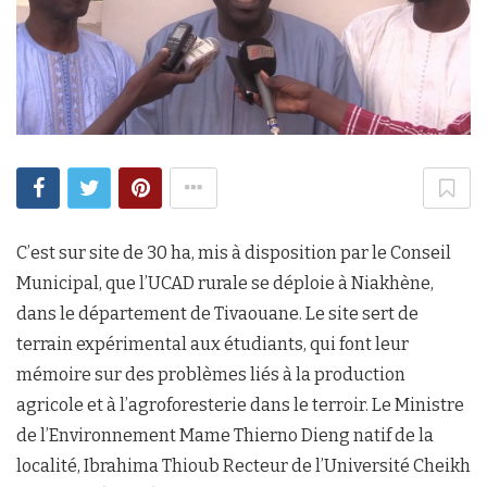
C’est sur site de 30 ha, mis à disposition par le Conseil
Municipal, que l’UCAD rurale se déploie à Niakhène,
dans le département de Tivaouane. Le site sert de
terrain expérimental aux étudiants, qui font leur
mémoire sur des problèmes liés à la production
agricole et à l’agroforesterie dans le terroir. Le Ministre
de l’Environnement Mame Thierno Dieng natif de la
localité, Ibrahima Thioub Recteur de l’Université Cheikh