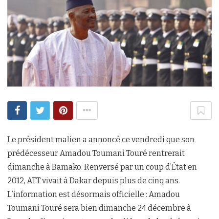
Le président malien a annoncé ce vendredi que son
prédécesseur Amadou Toumani Touré rentrerait
dimanche à Bamako. Renversé par un coup d’État en
2012, ATT vivait à Dakar depuis plus de cinq ans.
L’information est désormais officielle : Amadou
Toumani Touré sera bien dimanche 24 décembre à