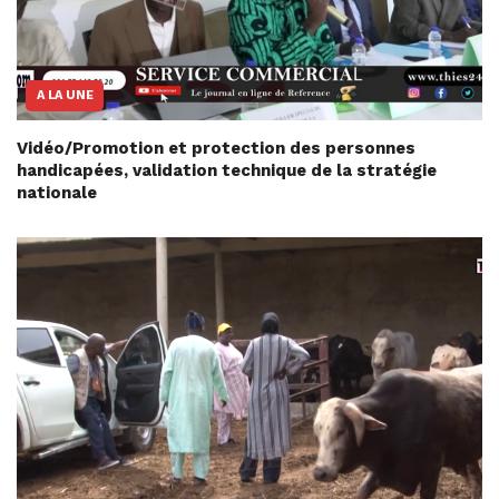
A LA UNE
Vidéo/Promotion et protection des personnes
handicapées, validation technique de la stratégie
nationale