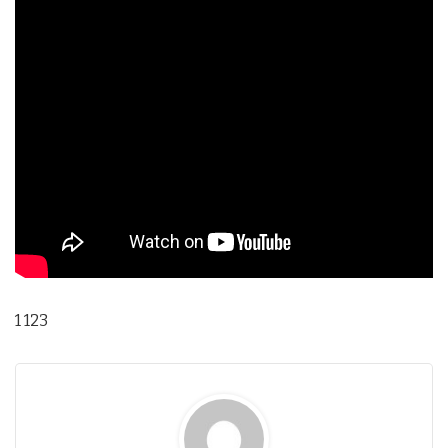
1 123