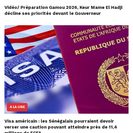
Vidéo/ Préparation Gamou 2026, Keur Mame El Hadji
décline ses priorités devant le Gouverneur
A LA UNE
Visa américain : les Sénégalais pourraient devoir
verser une caution pouvant atteindre près de 11,4