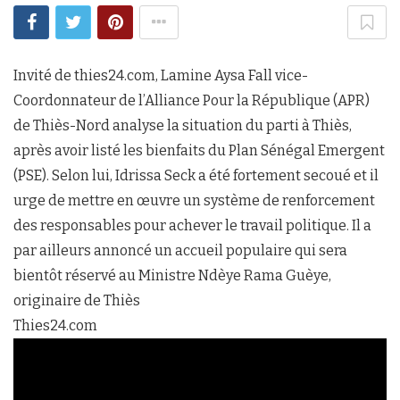
Invité de thies24.com, Lamine Aysa Fall vice-
Coordonnateur de l’Alliance Pour la République (APR)
de Thiès-Nord analyse la situation du parti à Thiès,
après avoir listé les bienfaits du Plan Sénégal Emergent
(PSE). Selon lui, Idrissa Seck a été fortement secoué et il
urge de mettre en œuvre un système de renforcement
des responsables pour achever le travail politique. Il a
par ailleurs annoncé un accueil populaire qui sera
bientôt réservé au Ministre Ndèye Rama Guèye,
originaire de Thiès
Thies24.com