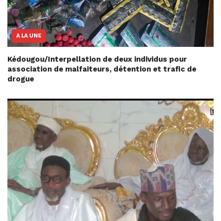
A LA UNE
Kédougou/Interpellation de deux individus pour
association de malfaiteurs, détention et trafic de
drogue