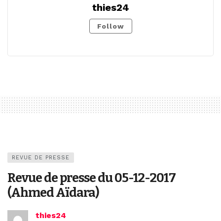
thies24
Follow
REVUE DE PRESSE
Revue de presse du 05-12-2017
(Ahmed Aïdara)
thies24