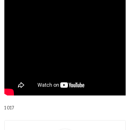
1 017