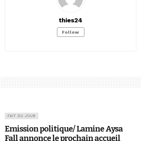
thies24
Follow
FAIT DU JOUR
Emission politique/ Lamine Aysa
Fall annonce le prochain accueil