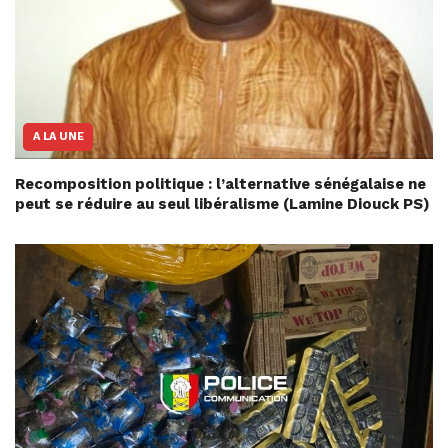
A LA UNE
Recomposition politique : l’alternative sénégalaise ne
peut se réduire au seul libéralisme (Lamine Diouck PS)