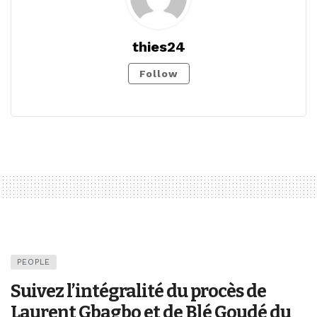
thies24
Follow
PEOPLE
Suivez l’intégralité du procès de
Laurent Gbagbo et de Blé Goudé du