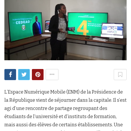
L’Espace Numérique Mobile (ENM) de la Présidence de
la République vient de séjourner dans la capitale. Il s’est
agi d’une rencontre de partage regroupant des
étudiants de l’université et d’instituts de formation,
mais aussi des élèves de certains établissements. Une