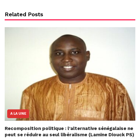
Related Posts
A LA UNE
Recomposition politique : l’alternative sénégalaise ne
peut se réduire au seul libéralisme (Lamine Diouck PS)