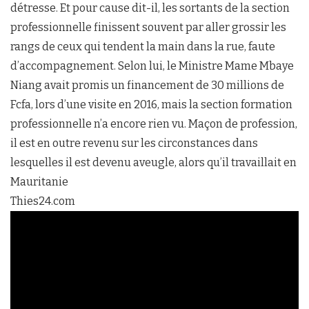
détresse. Et pour cause dit-il, les sortants de la section
professionnelle finissent souvent par aller grossir les
rangs de ceux qui tendent la main dans la rue, faute
d’accompagnement. Selon lui, le Ministre Mame Mbaye
Niang avait promis un financement de 30 millions de
Fcfa, lors d’une visite en 2016, mais la section formation
professionnelle n’a encore rien vu. Maçon de profession,
il est en outre revenu sur les circonstances dans
lesquelles il est devenu aveugle, alors qu’il travaillait en
Mauritanie
Thies24.com