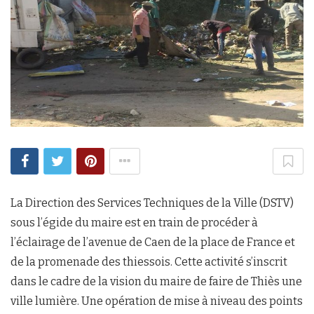
La Direction des Services Techniques de la Ville (DSTV)
sous l’égide du maire est en train de procéder à
l’éclairage de l’avenue de Caen de la place de France et
de la promenade des thiessois. Cette activité s’inscrit
dans le cadre de la vision du maire de faire de Thiès une
ville lumière. Une opération de mise à niveau des points