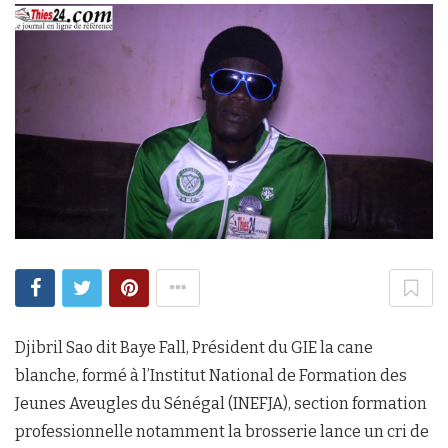
Djibril Sao dit Baye Fall, Président du GIE la cane
blanche, formé à l’Institut National de Formation des
Jeunes Aveugles du Sénégal (INEFJA), section formation
professionnelle notamment la brosserie lance un cri de