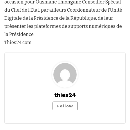
occasion pour Ousmane Thiongane Conseiller Spécial
du Chef de l’Etat, par ailleurs Coordonnateur de l’Unité
Digitale de la Présidence de la République, de leur
présenter les plateformes de supports numériques de
la Présidence.
Thies24.com
thies24
Follow