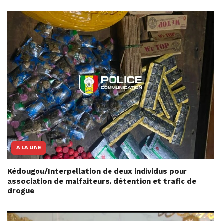
A LA UNE
Kédougou/Interpellation de deux individus pour
association de malfaiteurs, détention et trafic de
drogue