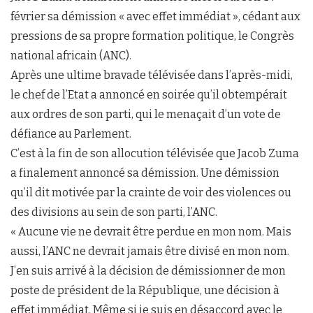
février sa démission « avec effet immédiat », cédant aux
pressions de sa propre formation politique, le Congrès
national africain (ANC).
Après une ultime bravade télévisée dans l’après-midi,
le chef de l’Etat a annoncé en soirée qu’il obtempérait
aux ordres de son parti, qui le menaçait d’un vote de
défiance au Parlement.
C’est à la fin de son allocution télévisée que Jacob Zuma
a finalement annoncé sa démission. Une démission
qu’il dit motivée par la crainte de voir des violences ou
des divisions au sein de son parti, l’ANC.
« Aucune vie ne devrait être perdue en mon nom. Mais
aussi, l’ANC ne devrait jamais être divisé en mon nom.
J’en suis arrivé à la décision de démissionner de mon
poste de président de la République, une décision à
effet immédiat. Même si je suis en désaccord avec le