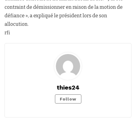
contraint de démissionner en raison de la motion de
défiance », a expliqué le président lors de son
allocution.
rfi
thies24
Follow