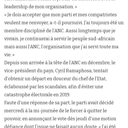
leadership de mon organisation. »
« Je dois accepter que mon parti et mes compatriotes
veulent me renvoyer, a-t-il poursuivi. J’ai toujours été un
membre discipliné de l’ANC. Aussi longtemps que je
vivrais, je continuerai à servir le peuple sud-africain
mais aussi l’ANC, l’organisation que j’ai servi toute ma
vie. »
Depuis son arrivée à la tête de l’ANC en décembre, le
vice-président du pays, Cyril Ramaphosa, tentait
d’obtenir un départ en douceur du chef de l’Etat,
éclaboussé par les scandales, afin d’éviter une
catastrophe électorale en 2019.
Faute d’une réponse de sa part, le parti avait décidé
mercredi à la mi-journée de le forcer à quitter le
pouvoir, en annonçant le vote dès jeudi d’une motion
défiance dont l’issue ne faisait aucun doute. « J’ai été