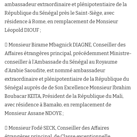
ambassadeur extraordinaire et plénipotentiaire de la
République du Sénégal près le Saint-Siège, avec
résidence à Rome, en remplacement de Monsieur
Léopold DIOUF ;
 Monsieur Birame Mbagnick DIAGNE, Conseiller des
Affaires étrangères principal, précédemment Ministre-
conseiller à l’Ambassade du Sénégal au Royaume
d’Arabie Saoudite, est nommé ambassadeur
extraordinaire et plénipotentiaire de la République du
Sénégal auprès de de Son Excellence Monsieur Ibrahim
Boubacar KEITA, Président de la République du Mali,
avec résidence à Bamako, en remplacement de
Monsieur Assane NDOYE ;
 Monsieur Fodé SECK, Conseiller des Affaires
étrangères principal, de Classe exceptionnelle,