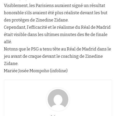
Visiblement, les Parisiens auraient signé un résultat
honorable s’ils avaient été plus réaliste devant les but
des protèges de Zinedine Zidane.
Cependant, l’efficacité et le réalisme du Réal de Madrid
était visible dans les ultimes minutes des 8e de finale
allé.
Notons que le PSG a tenu tête au Réal de Madrid dans le
jeu avant de craque devant le coaching de Zinedine
Zidane.
Mariée Josée Mompoho (infoline)