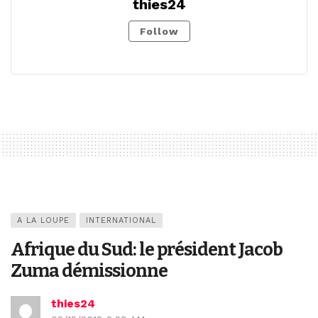
thies24
Follow
A LA LOUPE
INTERNATIONAL
Afrique du Sud: le président Jacob
Zuma démissionne
thies24