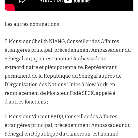
Les autres nominations
.
 Monsieur Cheikh NIANG, Conseiller des Affaires
étrangères principal, précédemment Ambassadeur du
Sénégal au Japon, est nommé Ambassadeur
extraordinaire et plénipotentiaire, Représentant
permanent de la République du Sénégal auprès de
l’Organisation des Nations Unies à New York, en
remplacement de Monsieur Fodé SECK, appelé à
d’autres fonctions ;
 Monsieur Vincent BADJI, Conseiller des Affaires
étrangères principal, précédemment Ambassadeur du
Sénégal en République du Cameroun, est nommé