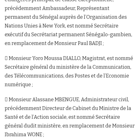
précédemment Ambassadeur, Représentant
permanent du Sénégal auprès de l’Organisation des
Nations Unies à New York, est nommé Secrétaire
exécutif du Secrétariat permanent Sénégalo-gambien,
en remplacement de Monsieur Paul BADJI ;
 Monsieur Yoro Moussa DIALLO, Magistrat, est nommé
Secrétaire général du ministère de la Communication,
des Télécommunications, des Postes et de l’Economie
numérique ;
 Monsieur Alassane MBENGUE, Administrateur civil,
précédemment Directeur de Cabinet du Ministre de la
Santé et de l’Action sociale, est nommé Secrétaire
général dudit ministère, en remplacement de Monsieur
Ibrahima WONE ;