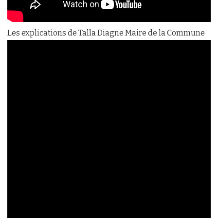
Les explications de Talla Diagne Maire de la Commune