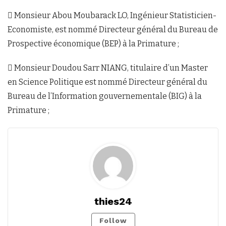
 Monsieur Abou Moubarack LO, Ingénieur Statisticien-
Economiste, est nommé Directeur général du Bureau de
Prospective économique (BEP) à la Primature ;
 Monsieur Doudou Sarr NIANG, titulaire d’un Master
en Science Politique est nommé Directeur général du
Bureau de l’Information gouvernementale (BIG) à la
Primature ;
thies24
Follow