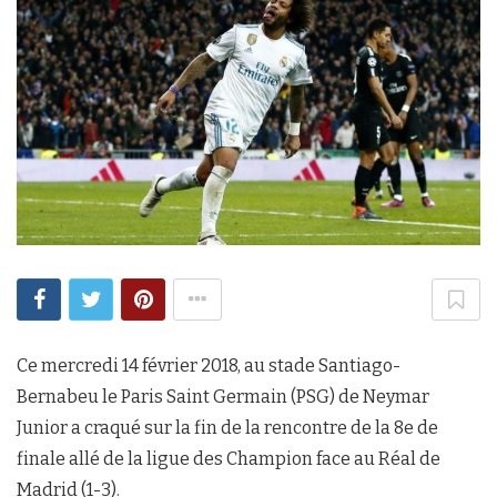
Ce mercredi 14 février 2018, au stade Santiago-
Bernabeu le Paris Saint Germain (PSG) de Neymar
Junior a craqué sur la fin de la rencontre de la 8e de
finale allé de la ligue des Champion face au Réal de
Madrid (1-3).