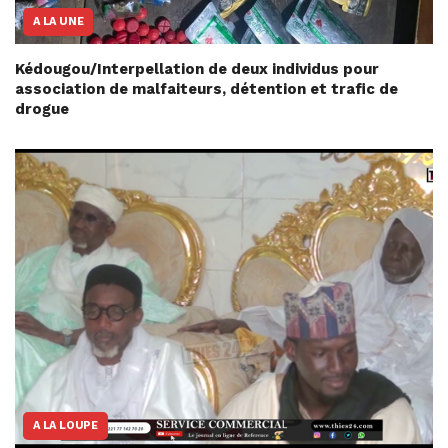
A LA UNE
Kédougou/Interpellation de deux individus pour
association de malfaiteurs, détention et trafic de
drogue
A LA LOUPE