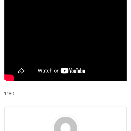
1 180