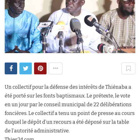
Un collectif pour la défense des intérêts de Thiénaba a
été porté sur les fonts baptismaux. Le prétexte, le vote
en un jour par le conseil municipal de 22 délibérations
foncières. Le collectif a tenu un point de presse au cours
duquel le dépôt d’un recours a été déposé sur la table
de l’autorité administrative.
Thies24.com