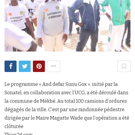
Le programme « And defar Sunu Gox », initié par la
Sonatel, en collaboration avec l’UCG, a été déroulé dans
la commune de Mékhé. Au total 100 camions d’ordures
dégagés de la ville. C’est par une randonnée pédestre
dirigée par le Maire Magatte Wade que l’opération a été
clôturée
Thies24.com