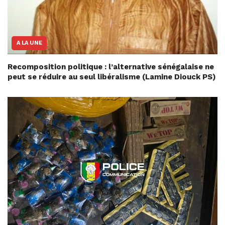
A LA UNE
Recomposition politique : l’alternative sénégalaise ne
peut se réduire au seul libéralisme (Lamine Diouck PS)