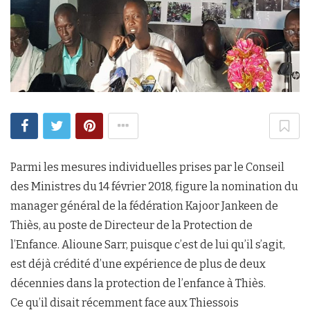
Parmi les mesures individuelles prises par le Conseil
des Ministres du 14 février 2018, figure la nomination du
manager général de la fédération Kajoor Jankeen de
Thiès, au poste de Directeur de la Protection de
l’Enfance. Alioune Sarr, puisque c’est de lui qu’il s’agit,
est déjà crédité d’une expérience de plus de deux
décennies dans la protection de l’enfance à Thiès.
Ce qu’il disait récemment face aux Thiessois