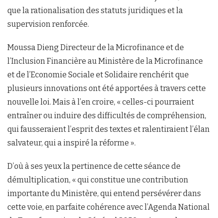
que la rationalisation des statuts juridiques et la
supervision renforcée.
Moussa Dieng Directeur de la Microfinance et de
l’Inclusion Financière au Ministère de la Microfinance
et de l’Economie Sociale et Solidaire renchérit que
plusieurs innovations ont été apportées à travers cette
nouvelle loi. Mais à l’en croire, « celles-ci pourraient
entraîner ou induire des difficultés de compréhension,
qui fausseraient l’esprit des textes et ralentiraient l’élan
salvateur, qui a inspiré la réforme ».
D’où à ses yeux la pertinence de cette séance de
démultiplication, « qui constitue une contribution
importante du Ministère, qui entend persévérer dans
cette voie, en parfaite cohérence avec l’Agenda National