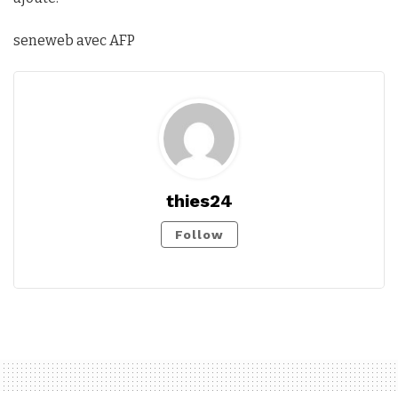
seneweb avec AFP
thies24
Follow