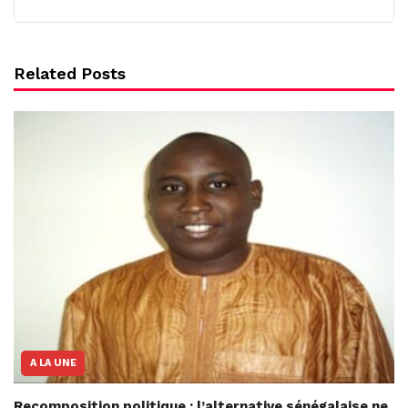
Related Posts
A LA UNE
Recomposition politique : l’alternative sénégalaise ne