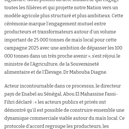
toutes les filières et qui projette notre Nation vers un
modèle agricole plus structuré et plus ambitieux. Cette
cérémonie marque l’engagement mutuel entre
producteurs et transformateurs autour d’un volume
important de 25 000 tonnes de maïs local pour cette
campagne 2025 avec une ambition de dépasser les 100
000 tonnes dans un très proche avenir », s’est réjoui le
ministre de l’Agriculture, de la Souveraineté
alimentaire et de l’Élevage, Dr Mabouba Diagne.
Acteur incontournable dans ce processus, le directeur
pays de Enabel au Sénégal, Abou El Mahassine Fassi-
Fihri déclaré : « les acteurs publics et privés ont
démontré qu’il est possible de construire ensemble une
dynamique commerciale viable autour du maïs local. Ce
protocole d’accord regroupe les producteurs, les