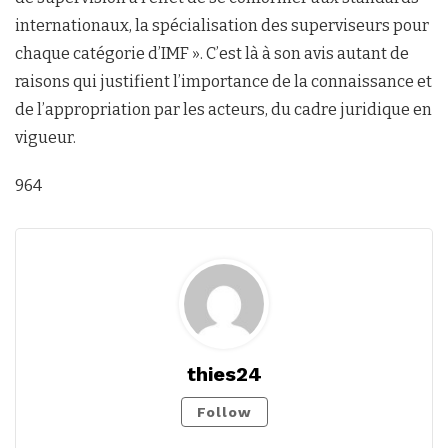
internationaux, la spécialisation des superviseurs pour
chaque catégorie d’IMF ». C’est là à son avis autant de
raisons qui justifient l’importance de la connaissance et
de l’appropriation par les acteurs, du cadre juridique en
vigueur.
964
thies24
Follow