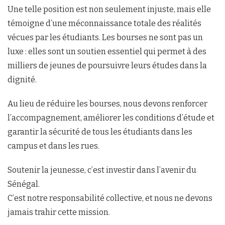
Une telle position est non seulement injuste, mais elle
témoigne d’une méconnaissance totale des réalités
vécues par les étudiants. Les bourses ne sont pas un
luxe : elles sont un soutien essentiel qui permet à des
milliers de jeunes de poursuivre leurs études dans la
dignité.
Au lieu de réduire les bourses, nous devons renforcer
l’accompagnement, améliorer les conditions d’étude et
garantir la sécurité de tous les étudiants dans les
campus et dans les rues.
Soutenir la jeunesse, c’est investir dans l’avenir du
Sénégal.
C’est notre responsabilité collective, et nous ne devons
jamais trahir cette mission.