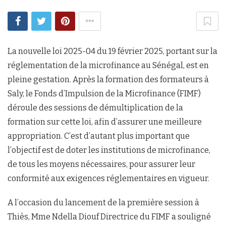
La nouvelle loi 2025-04 du 19 février 2025, portant sur la
réglementation de la microfinance au Sénégal, est en
pleine gestation. Après la formation des formateurs à
Saly, le Fonds d’Impulsion de la Microfinance (FIMF)
déroule des sessions de démultiplication de la
formation sur cette loi, afin d’assurer une meilleure
appropriation. C’est d’autant plus important que
l’objectif est de doter les institutions de microfinance,
de tous les moyens nécessaires, pour assurer leur
conformité aux exigences réglementaires en vigueur.
A l’occasion du lancement de la première session à
Thiès, Mme Ndella Diouf Directrice du FIMF a souligné