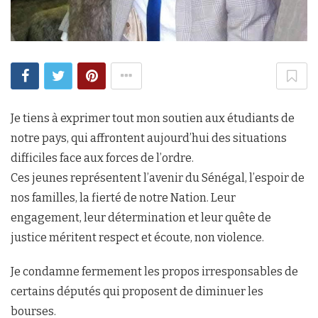
Je tiens à exprimer tout mon soutien aux étudiants de
notre pays, qui affrontent aujourd’hui des situations
difficiles face aux forces de l’ordre.
Ces jeunes représentent l’avenir du Sénégal, l’espoir de
nos familles, la fierté de notre Nation. Leur
engagement, leur détermination et leur quête de
justice méritent respect et écoute, non violence.
Je condamne fermement les propos irresponsables de
certains députés qui proposent de diminuer les
bourses.