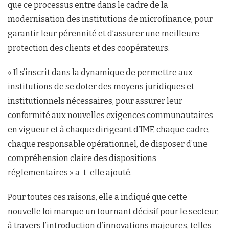
que ce processus entre dans le cadre de la
modernisation des institutions de microfinance, pour
garantir leur pérennité et d’assurer une meilleure
protection des clients et des coopérateurs.
« Il s’inscrit dans la dynamique de permettre aux
institutions de se doter des moyens juridiques et
institutionnels nécessaires, pour assurer leur
conformité aux nouvelles exigences communautaires
en vigueur et à chaque dirigeant d’IMF, chaque cadre,
chaque responsable opérationnel, de disposer d’une
compréhension claire des dispositions
réglementaires » a-t-elle ajouté.
Pour toutes ces raisons, elle a indiqué que cette
nouvelle loi marque un tournant décisif pour le secteur,
à travers l’introduction d’innovations majeures, telles