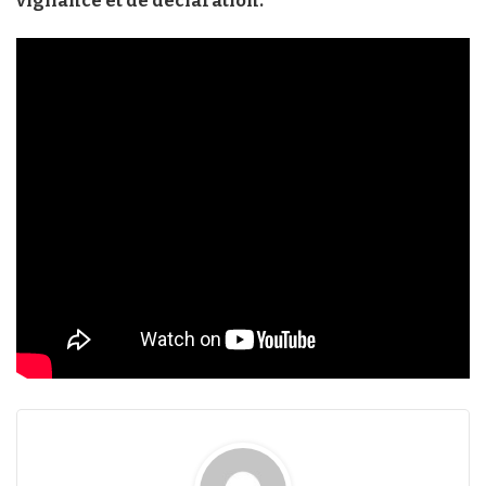
vigilance et de déclaration.