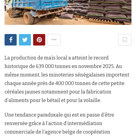
La production de maïs local a atteint le record
historique de 639 000 tonnes en novembre 2025. Au
même moment, les minoteries sénégalaises importent
chaque année près de 400 000 tonnes de cette petite
céréales jaunes notamment pour la fabrication
d’aliments pour le bétail et pour la volaille.
Une tendance paradoxale qui est en passe d’être
renversée grâce à l’action d’intermédiation
commerciale de l’agence belge de coopération