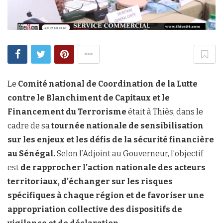
Le
Comité national de Coordination de la Lutte
contre le Blanchiment de Capitaux et le
Financement du Terrorisme
était à Thiès, dans le
cadre de sa
tournée nationale de sensibilisation
sur les enjeux et les défis de la sécurité financière
au Sénégal.
Selon l’Adjoint au Gouverneur, l’objectif
est
de rapprocher l’action nationale des acteurs
territoriaux, d’échanger sur les risques
spécifiques à chaque région et de favoriser une
appropriation collective des dispositifs de