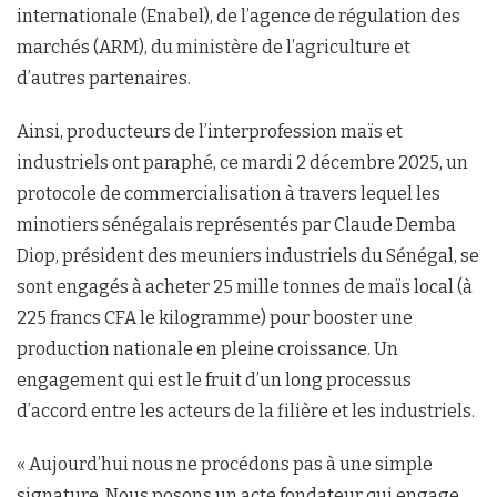
internationale (Enabel), de l’agence de régulation des
marchés (ARM), du ministère de l’agriculture et
d’autres partenaires.
Ainsi, producteurs de l’interprofession maïs et
industriels ont paraphé, ce mardi 2 décembre 2025, un
protocole de commercialisation à travers lequel les
minotiers sénégalais représentés par Claude Demba
Diop, président des meuniers industriels du Sénégal, se
sont engagés à acheter 25 mille tonnes de maïs local (à
225 francs CFA le kilogramme) pour booster une
production nationale en pleine croissance. Un
engagement qui est le fruit d’un long processus
d’accord entre les acteurs de la filière et les industriels.
« Aujourd’hui nous ne procédons pas à une simple
signature. Nous posons un acte fondateur qui engage