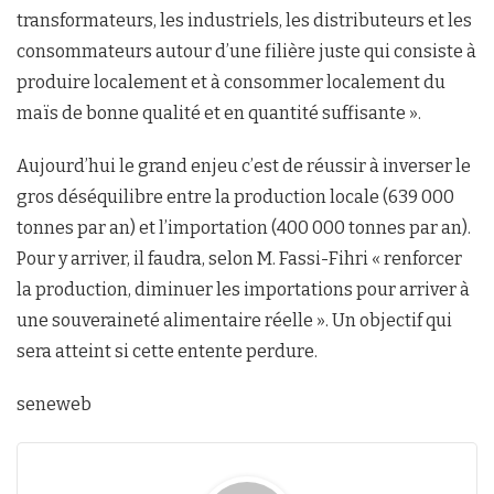
transformateurs, les industriels, les distributeurs et les
consommateurs autour d’une filière juste qui consiste à
produire localement et à consommer localement du
maïs de bonne qualité et en quantité suffisante ».
Aujourd’hui le grand enjeu c’est de réussir à inverser le
gros déséquilibre entre la production locale (639 000
tonnes par an) et l’importation (400 000 tonnes par an).
Pour y arriver, il faudra, selon M. Fassi-Fihri « renforcer
la production, diminuer les importations pour arriver à
une souveraineté alimentaire réelle ». Un objectif qui
sera atteint si cette entente perdure.
seneweb