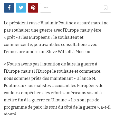
Le président russe Vladimir Poutine a assuré mardi ne
pas souhaiter une guerre avec l’Europe, mais y être
« prêt » si les Européens « le souhaitent et
commencent », peu avant des consultations avec
l’émissaire américain Steve Witkoff à Moscou.
« Nous n’avons pas l’intention de faire la guerre à
l’Europe, mais si l’Europe le souhaite et commence,
nous sommes prêts dès maintenant », a lancé M.
Poutine aux journalistes, accusant les Européens de
vouloir « empêcher » les efforts américains visant à
mettre fin à la guerre en Ukraine. « Ils n’ont pas de
programme de paix, ils sont du côté de la guerre », a-t-il
ajouté.