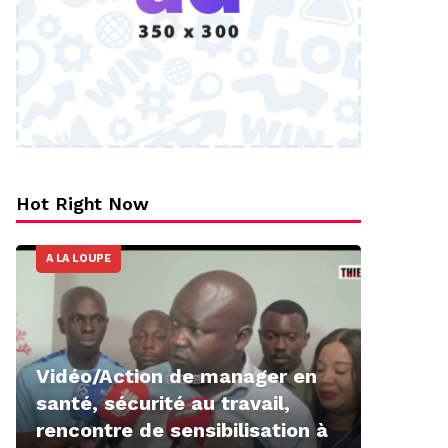
Hot Right Now
A LA LOUPE
Vidéo/Action de manager en
santé, sécurité au travail,
rencontre de sensibilisation à