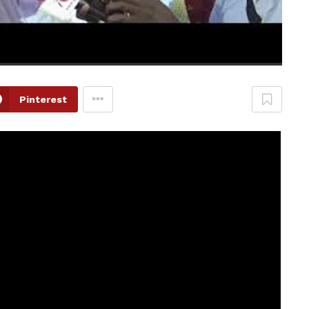
Pinterest