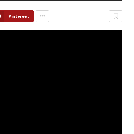
Pinterest