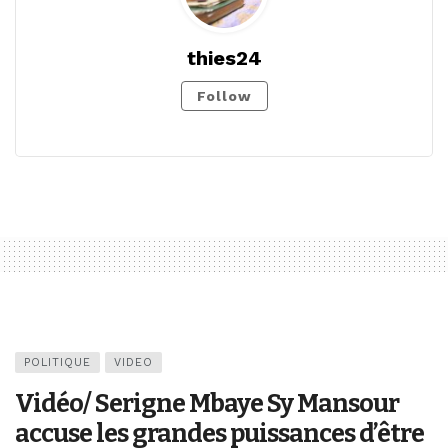
thies24
Follow
POLITIQUE
VIDEO
Vidéo/ Serigne Mbaye Sy Mansour
accuse les grandes puissances d’être