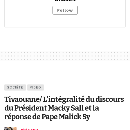
Follow
SOCIÉTÉ
VIDEO
Tivaouane/ L’intégralité du discours
du Président Macky Sall et la
réponse de Pape Malick Sy