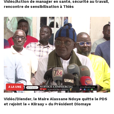
Vidéo/Action de manager en santé, sécurité au travail,
rencontre de sensibilisation à Thiès
A LA UNE
Vidéo/Diender, le Maire Alassane Ndoye quitte le PDS
et rejoint le « Kiiraay » du Président Diomaye