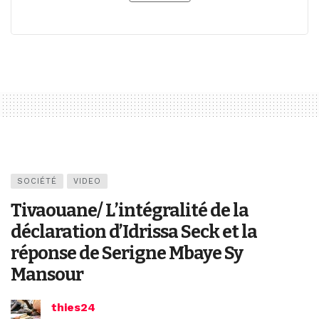
SOCIÉTÉ
VIDEO
Tivaouane/ L’intégralité de la
déclaration d’Idrissa Seck et la
réponse de Serigne Mbaye Sy
Mansour
thies24