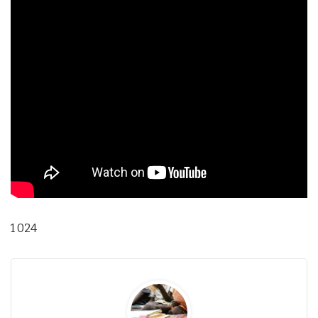
1 024