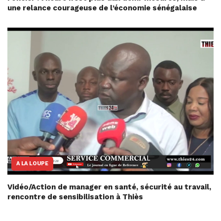
une relance courageuse de l’économie sénégalaise
A LA LOUPE
Vidéo/Action de manager en santé, sécurité au travail,
rencontre de sensibilisation à Thiès