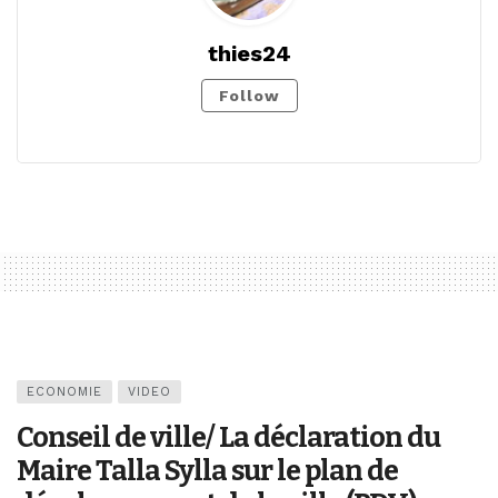
thies24
Follow
ECONOMIE
VIDEO
Conseil de ville/ La déclaration du
Maire Talla Sylla sur le plan de