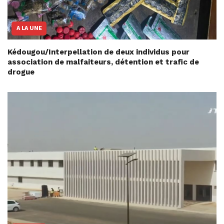
A LA UNE
Kédougou/Interpellation de deux individus pour
association de malfaiteurs, détention et trafic de
drogue