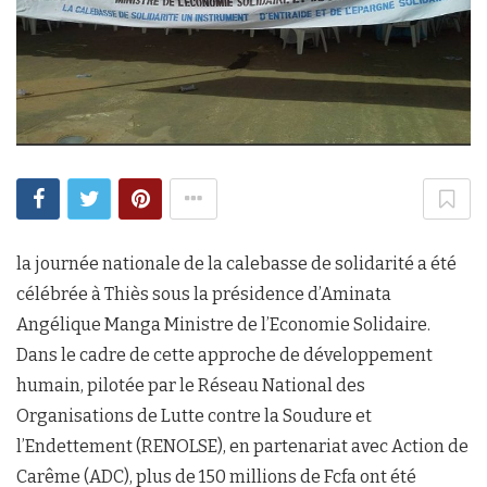
la journée nationale de la calebasse de solidarité a été
célébrée à Thiès sous la présidence d’Aminata
Angélique Manga Ministre de l’Economie Solidaire.
Dans le cadre de cette approche de développement
humain, pilotée par le Réseau National des
Organisations de Lutte contre la Soudure et
l’Endettement (RENOLSE), en partenariat avec Action de
Carême (ADC), plus de 150 millions de Fcfa ont été