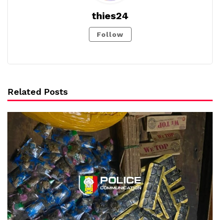
thies24
Follow
Related Posts