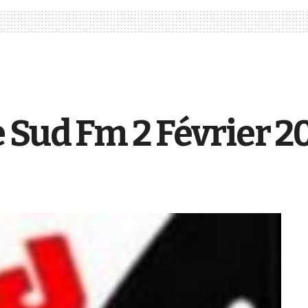
 Sud Fm 2 Février 2