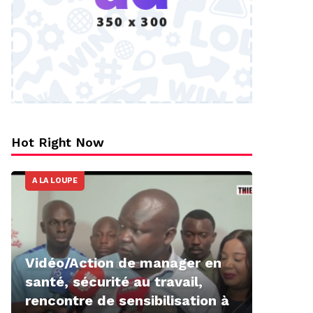
Hot Right Now
A LA LOUPE
Vidéo/Action de manager en
santé, sécurité au travail,
rencontre de sensibilisation à