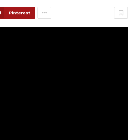
Pinterest