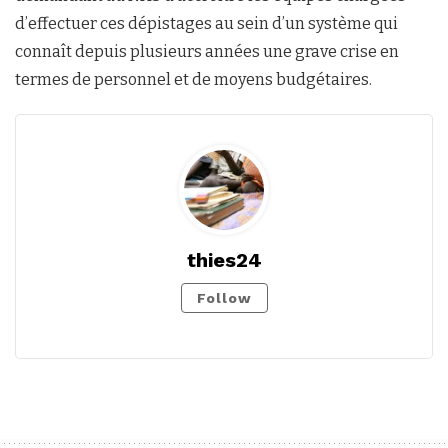
d’effectuer ces dépistages au sein d’un système qui
connaît depuis plusieurs années une grave crise en
termes de personnel et de moyens budgétaires.
thies24
Follow