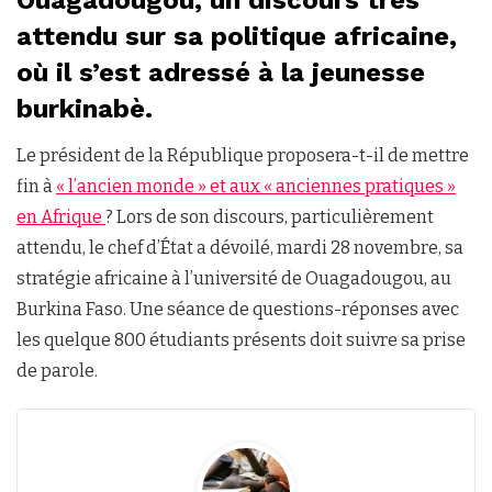
attendu sur sa politique africaine,
où il s’est adressé à la jeunesse
burkinabè.
Le président de la République proposera-t-il de mettre
fin à
« l’ancien monde » et aux « anciennes pratiques »
en Afrique
? Lors de son discours, particulièrement
attendu, le chef d’État a dévoilé, mardi 28 novembre, sa
stratégie africaine à l’université de Ouagadougou, au
Burkina Faso. Une séance de questions-réponses avec
les quelque 800 étudiants présents doit suivre sa prise
de parole.