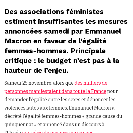
Des associations féministes
estiment insuffisantes les mesures
annoncées samedi par Emmanuel
Macron en faveur de l’égalité
femmes-hommes. Principale
critique : le budget n’est pas à la
hauteur de l’enjeu.
Samedi 25 novembre, alors que
des milliers de
personnes manifestaient dans toute la France
pour
demander l’égalité entre les sexes et dénoncer les
violences faites aux femmes, Emmanuel Macron a
décrété l’égalité femmes-hommes « grande cause du
quinquennat » et annoncé dans un discours à
l’Élysée
une série de mesures en ce sens
.