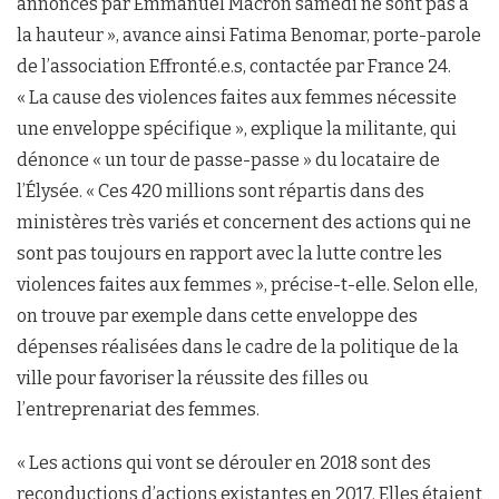
annoncés par Emmanuel Macron samedi ne sont pas à
la hauteur », avance ainsi Fatima Benomar, porte-parole
de l’association Effronté.e.s, contactée par France 24.
« La cause des violences faites aux femmes nécessite
une enveloppe spécifique », explique la militante, qui
dénonce « un tour de passe-passe » du locataire de
l’Élysée. « Ces 420 millions sont répartis dans des
ministères très variés et concernent des actions qui ne
sont pas toujours en rapport avec la lutte contre les
violences faites aux femmes », précise-t-elle. Selon elle,
on trouve par exemple dans cette enveloppe des
dépenses réalisées dans le cadre de la politique de la
ville pour favoriser la réussite des filles ou
l’entreprenariat des femmes.
« Les actions qui vont se dérouler en 2018 sont des
reconductions d’actions existantes en 2017. Elles étaient