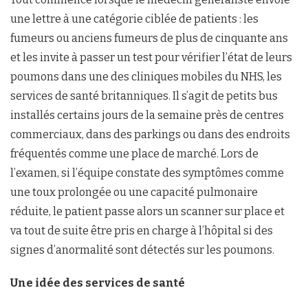
une lettre à une catégorie ciblée de patients : les
fumeurs ou anciens fumeurs de plus de cinquante ans
et les invite à passer un test pour vérifier l’état de leurs
poumons dans une des cliniques mobiles du NHS, les
services de santé britanniques. Il s’agit de petits bus
installés certains jours de la semaine près de centres
commerciaux, dans des parkings ou dans des endroits
fréquentés comme une place de marché. Lors de
l’examen, si l’équipe constate des symptômes comme
une toux prolongée ou une capacité pulmonaire
réduite, le patient passe alors un scanner sur place et
va tout de suite être pris en charge à l’hôpital si des
signes d’anormalité sont détectés sur les poumons.
Une idée des services de santé