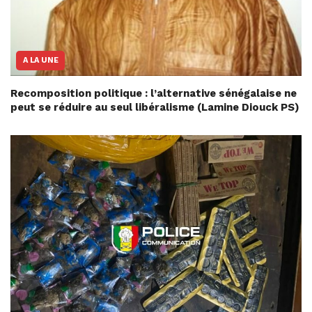
A LA UNE
Recomposition politique : l’alternative sénégalaise ne
peut se réduire au seul libéralisme (Lamine Diouck PS)