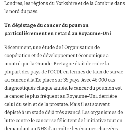
Londres, les régions du Yorkshire et de la Combrie dans
le nord du pays.
Un dépistage du cancer du poumon
particulièrement en retard au Royaume-Uni
Récemment, une étude de l’Organisation de
coopération et de développement économique a
montré que la Grande-Bretagne était derrière la
plupart des pays de l’OCDE en termes de taux de survie
au cancer, à la 11e place sur 35 pays. Avec 46 000 cas
diagnostiqués chaque année, le cancer du poumon est
le cancer le plus fréquent au Royaume-Uni, derrière
celui du sein et de la prostate. Mais il est souvent
dépisté à un stade déjà très avancé. Les organismes de
lutte contre le cancer se félicitent de l’initiative tout en
demandant au NHS d’accroître les équipes chargées