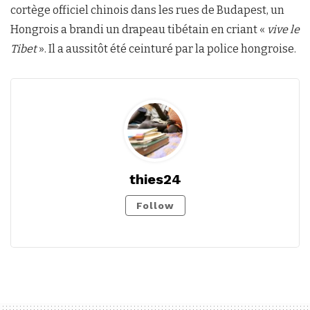
cortège officiel chinois dans les rues de Budapest, un
Hongrois a brandi un drapeau tibétain en criant «
vive le
Tibet
». Il a aussitôt été ceinturé par la police hongroise.
thies24
Follow