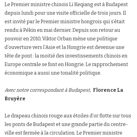
Le Premier ministre chinois Li Keqiang est à Budapest
depuis lundi pour une visite officielle de trois jours. Il
est invité par le Premier ministre hongrois qui s’était
rendu à Pékin en mai dernier. Depuis son retour au
pouvoir en 2010, Viktor Orban mène une politique
d’ouverture vers l’Asie et la Hongrie est devenue une
tête de pont : la moitié des investissements chinois en
Europe centrale se font en Hongrie. Le rapprochement
économique a aussi une tonalité politique.
Avec notre correspondant à Budapest,
Florence La
Bruyère
Le drapeau chinois rouge aux étoiles d’or flotte sur tous
les ponts de Budapest et une grande partie du centre-
ville est fermée à la circulation. Le Premier ministre