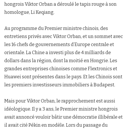
hongrois Viktor Orban a déroulé le tapis rouge à son
homologue, Li Keqiang.
Au programme du Premier ministre chinois, des
entretiens privés avec Viktor Orban, et un sommet avec
les 16 chefs de gouvernements d’Europe centrale et
orientale. La Chine a investi plus de 4 milliards de
dollars dans la région, dont la moitié en Hongrie. Les
grandes entreprises chinoises comme Flextronics et
Huawei sont présentes dans le pays. Et les Chinois sont
les premiers investisseurs immobiliers à Budapest.
Mais pour Viktor Orban, le rapprochement est aussi
idéologique. Il y a 3 ans, le Premier ministre hongrois
avait annoncé vouloir bâtir une démocratie illibérale et
il avait cité Pékin en modèle. Lors du passage du