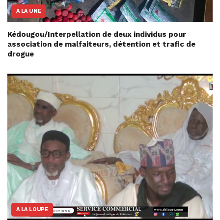
A LA UNE
Kédougou/Interpellation de deux individus pour
association de malfaiteurs, détention et trafic de
drogue
A LA LOUPE