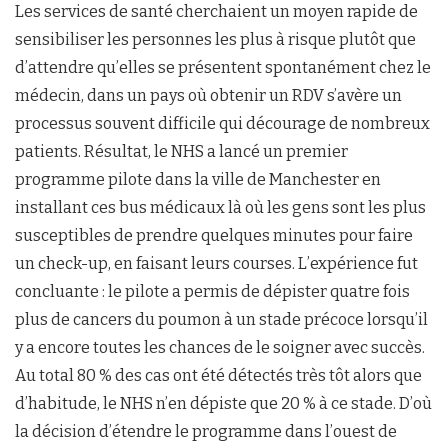
Les services de santé cherchaient un moyen rapide de
sensibiliser les personnes les plus à risque plutôt que
d’attendre qu’elles se présentent spontanément chez le
médecin, dans un pays où obtenir un RDV s’avère un
processus souvent difficile qui décourage de nombreux
patients. Résultat, le NHS a lancé un premier
programme pilote dans la ville de Manchester en
installant ces bus médicaux là où les gens sont les plus
susceptibles de prendre quelques minutes pour faire
un check-up, en faisant leurs courses. L’expérience fut
concluante : le pilote a permis de dépister quatre fois
plus de cancers du poumon à un stade précoce lorsqu’il
y a encore toutes les chances de le soigner avec succès.
Au total 80 % des cas ont été détectés très tôt alors que
d’habitude, le NHS n’en dépiste que 20 % à ce stade. D’où
la décision d’étendre le programme dans l’ouest de