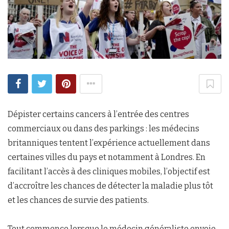
Dépister certains cancers à l’entrée des centres
commerciaux ou dans des parkings : les médecins
britanniques tentent l’expérience actuellement dans
certaines villes du pays et notamment à Londres. En
facilitant l’accès à des cliniques mobiles, l’objectif est
d’accroître les chances de détecter la maladie plus tôt
et les chances de survie des patients.
Tout commence lorsque le médecin généraliste envoie