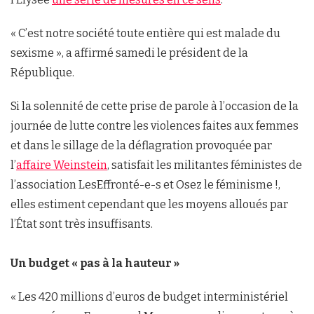
« C’est notre société toute entière qui est malade du
sexisme », a affirmé samedi le président de la
République.
Si la solennité de cette prise de parole à l’occasion de la
journée de lutte contre les violences faites aux femmes
et dans le sillage de la déflagration provoquée par
l’
affaire Weinstein
, satisfait les militantes féministes de
l’association Les
Effronté-e-s et Osez le féminisme !,
elles estiment cependant que les moyens alloués par
l’État sont très insuffisants.
Un budget « pas à la hauteur »
« Les 420 millions d’euros de budget interministériel