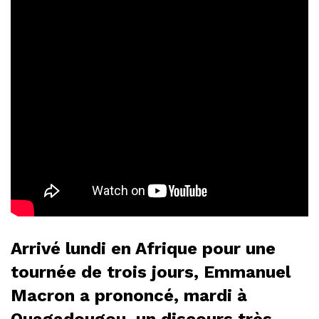
Arrivé lundi en Afrique pour une
tournée de trois jours, Emmanuel
Macron a prononcé, mardi à
Ouagadougou, un discours très