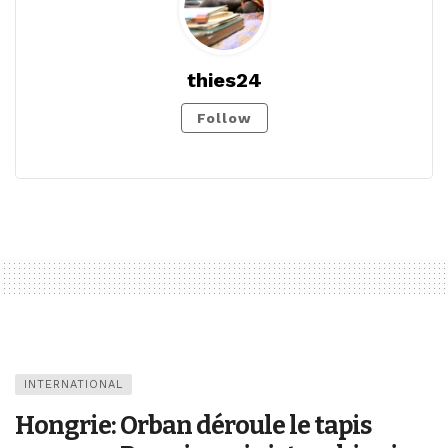
thies24
Follow
INTERNATIONAL
Hongrie: Orban déroule le tapis