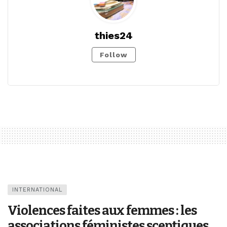
thies24
Follow
INTERNATIONAL
Violences faites aux femmes : les
associations féministes sceptiques