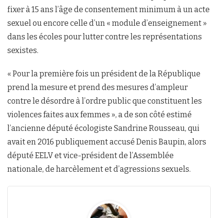
fixer à 15 ans l’âge de consentement minimum à un acte
sexuel ou encore celle d’un « module d’enseignement »
dans les écoles pour lutter contre les représentations
sexistes.
« Pour la première fois un président de la République
prend la mesure et prend des mesures d’ampleur
contre le désordre à l’ordre public que constituent les
violences faites aux femmes », a de son côté estimé
l’ancienne député écologiste Sandrine Rousseau, qui
avait en 2016 publiquement accusé Denis Baupin, alors
député EELV et vice-président de l’Assemblée
nationale, de harcèlement et d’agressions sexuels.