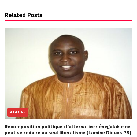
Related Posts
A LA UNE
Recomposition politique : l’alternative sénégalaise ne
peut se réduire au seul libéralisme (Lamine Diouck PS)