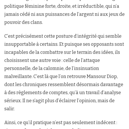
politique féminine forte, droite, et irréductible, qui n’a
jamais cédé ni aux puissances de l’argent ni aux jeux de
pouvoir des clans.
C’est précisément cette posture d’intégrité qui semble
insupportable à certains. Et puisque ses opposants sont
incapables de la combattre sur le terrain des idées, ils
choisissent une autre voie : celle de l’attaque
personnelle, de la calomnie, de l’insinuation
malveillante. C’est là que l’on retrouve Mansour Diop,
dont les chroniques ressemblent désormais davantage
à des règlements de comptes, qu’à un travail d’analyse
sérieux. Il ne s’agit plus d’éclairer l’opinion, mais de
salir.
Ainsi, ce qu’il pratique n’est pas seulement indécent :