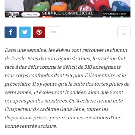
Dans une semaine, les élèves vont retrouver le chemin
de l’école. Mais dans la région de Thiès, le système fait
face à des défis comme le déficit de 310 enseignants
tous corps confondus dont 155 pour l’élémentaire et le
préscolaire. Il s’y ajoute qu’à la suite des fortes pluies de
cette année, 14 écoles sont inondées, alors que 2 sont
occupées par des sinistrées. Qu’à cela ne tienne note
l’Inspecteur d’Académie Gana Sène, toutes les
dispositions prises, pour réunir les conditions d’une
bonne rentrée scolaire.