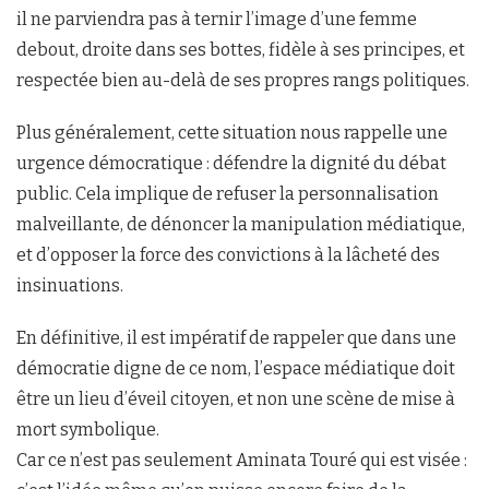
il ne parviendra pas à ternir l’image d’une femme
debout, droite dans ses bottes, fidèle à ses principes, et
respectée bien au-delà de ses propres rangs politiques.
Plus généralement, cette situation nous rappelle une
urgence démocratique : défendre la dignité du débat
public. Cela implique de refuser la personnalisation
malveillante, de dénoncer la manipulation médiatique,
et d’opposer la force des convictions à la lâcheté des
insinuations.
En définitive, il est impératif de rappeler que dans une
démocratie digne de ce nom, l’espace médiatique doit
être un lieu d’éveil citoyen, et non une scène de mise à
mort symbolique.
Car ce n’est pas seulement Aminata Touré qui est visée :