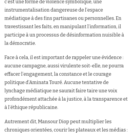
c’est une forme de violence symbolique, une
instrumentalisation dangereuse de l’espace
médiatique à des fins partisanes ou personnelles. En
travestissant les faits, en manipulant l’information, il
participe à un processus de désinformation nuisible à
la démocratie.
Face à cela, il est important de rappeler une évidence :
aucune campagne, aussi virulente soit-elle, ne pourra
effacer l’engagement, la constance et le courage
politique d’Aminata Touré. Aucune tentative de
lynchage médiatique ne saurait faire taire une voix
profondément attachée à la justice, à la transparence et
à l’éthique républicaine.
Autrement dit, Mansour Diop peut multiplier les
chroniques orientées, courir les plateaux et les médias :