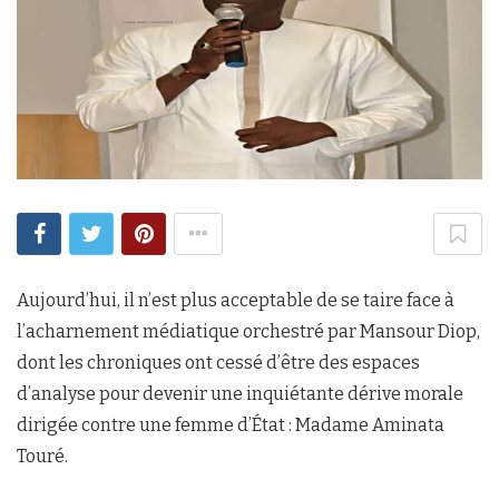
Aujourd’hui, il n’est plus acceptable de se taire face à
l’acharnement médiatique orchestré par Mansour Diop,
dont les chroniques ont cessé d’être des espaces
d’analyse pour devenir une inquiétante dérive morale
dirigée contre une femme d’État : Madame Aminata
Touré.