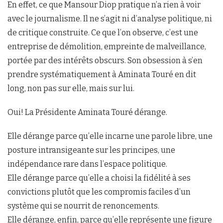
En effet, ce que Mansour Diop pratique n’a rien à voir
avec le journalisme. Il ne s’agit ni d’analyse politique, ni
de critique construite. Ce que l’on observe, c’est une
entreprise de démolition, empreinte de malveillance,
portée par des intérêts obscurs. Son obsession à s’en
prendre systématiquement à Aminata Touré en dit
long, non pas sur elle, mais sur lui.
Oui! La Présidente Aminata Touré dérange.
Elle dérange parce qu’elle incarne une parole libre, une
posture intransigeante sur les principes, une
indépendance rare dans l’espace politique.
Elle dérange parce qu’elle a choisi la fidélité à ses
convictions plutôt que les compromis faciles d’un
système qui se nourrit de renoncements.
Elle dérange, enfin, parce qu’elle représente une figure