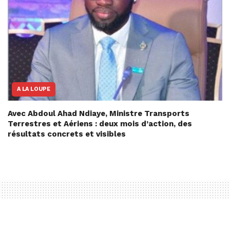
A LA LOUPE
Avec Abdoul Ahad Ndiaye, Ministre Transports
Terrestres et Aériens : deux mois d’action, des
résultats concrets et visibles