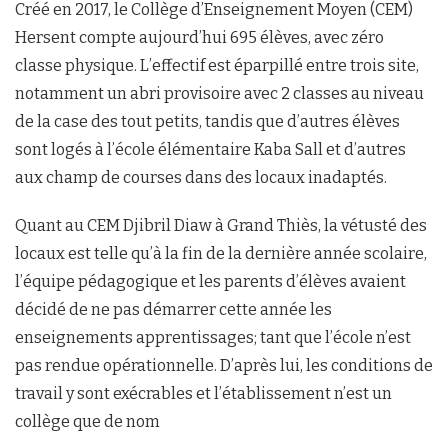
Créé en 2017, le Collège d’Enseignement Moyen (CEM)
Hersent compte aujourd’hui 695 élèves, avec zéro
classe physique. L’effectif est éparpillé entre trois site,
notamment un abri provisoire avec 2 classes au niveau
de la case des tout petits, tandis que d’autres élèves
sont logés à l’école élémentaire Kaba Sall et d’autres
aux champ de courses dans des locaux inadaptés.
Quant au CEM Djibril Diaw à Grand Thiès, la vétusté des
locaux est telle qu’à la fin de la dernière année scolaire,
l’équipe pédagogique et les parents d’élèves avaient
décidé de ne pas démarrer cette année les
enseignements apprentissages; tant que l’école n’est
pas rendue opérationnelle. D’après lui, les conditions de
travail y sont exécrables et l’établissement n’est un
collège que de nom