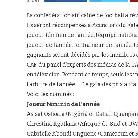
Shares
La confédération africaine de football a rév
Ils seront récompensés à Accra lors du gal
joueur féminin de l’année, l’équipe nation
joueur de l’année, l’entraîneur de l’année, le
gagnants seront décidés par les membres 
CAF, du panel d’experts des médias de la C
en télévision. Pendant ce temps, seuls les 
l’arbitre de l’année. Le gala des prix aura 
Voici les nominés :
Joueur féminin de l’année
Asisat Oshoala (Nigéria et Dalian Quanjian
Chrestina Kgatlana (Afrique du Sud et UW
Gabrielle Aboudi Onguene (Cameroun et R