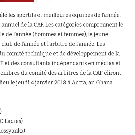
élé les sportifs et meilleures équipes de l’année.
a annuel de la CAF. Les catégories comprennent le
ale de l’année (hommes et femmes), le jeune
 club de l’année et l’arbitre de l’année. Les
du comité technique et de développement de la
AF et des consultants indépendants en médias et
membres du comité des arbitres de la CAF éliront
lieu le jeudi 4 janvier 2018 à Accra, au Ghana.
)
C Ladies)
ossyanka)