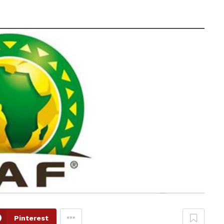
Pinterest