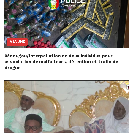
A LA UNE
Kédougou/Interpellation de deux individus pour
association de malfaiteurs, détention et trafic de
drogue