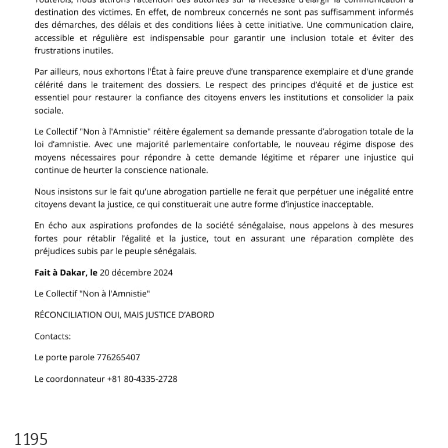
1 195