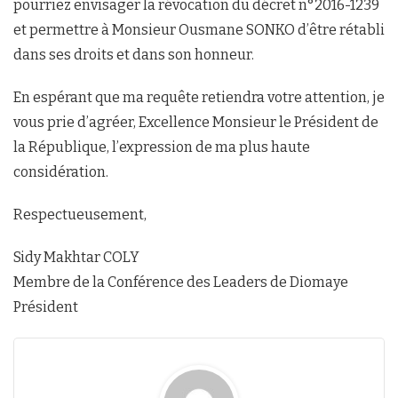
pourriez envisager la révocation du décret n°2016-1239
et permettre à Monsieur Ousmane SONKO d’être rétabli
dans ses droits et dans son honneur.
En espérant que ma requête retiendra votre attention, je
vous prie d’agréer, Excellence Monsieur le Président de
la République, l’expression de ma plus haute
considération.
Respectueusement,
Sidy Makhtar COLY
Membre de la Conférence des Leaders de Diomaye
Président