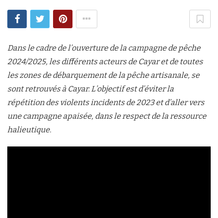
Dans le cadre de l’ouverture de la campagne de pêche
2024/2025, les différents acteurs de Cayar et de toutes
les zones de débarquement de la pêche artisanale, se
sont retrouvés à Cayar. L’objectif est d’éviter la
répétition des violents incidents de 2023 et d’aller vers
une campagne apaisée, dans le respect de la ressource
halieutique.