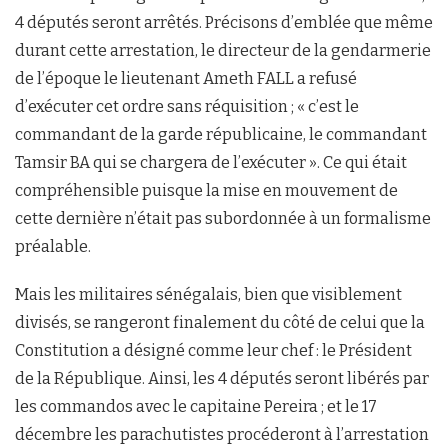
4 députés seront arrêtés. Précisons d’emblée que même
durant cette arrestation, le directeur de la gendarmerie
de l’époque le lieutenant Ameth FALL a refusé
d’exécuter cet ordre sans réquisition ; « c’est le
commandant de la garde républicaine, le commandant
Tamsir BA qui se chargera de l’exécuter ». Ce qui était
compréhensible puisque la mise en mouvement de
cette dernière n’était pas subordonnée à un formalisme
préalable.
Mais les militaires sénégalais, bien que visiblement
divisés, se rangeront finalement du côté de celui que la
Constitution a désigné comme leur chef : le Président
de la République. Ainsi, les 4 députés seront libérés par
les commandos avec le capitaine Pereira ; et le 17
décembre les parachutistes procéderont à l’arrestation