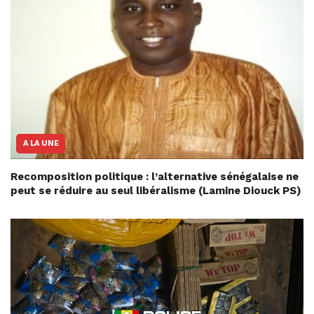
A LA UNE
Recomposition politique : l’alternative sénégalaise ne
peut se réduire au seul libéralisme (Lamine Diouck PS)