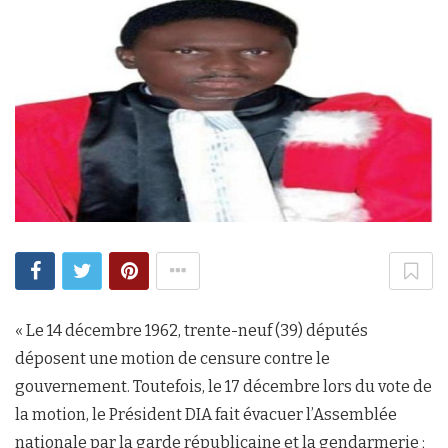
« Le 14 décembre 1962, trente-neuf (39) députés
déposent une motion de censure contre le
gouvernement. Toutefois, le 17 décembre lors du vote de
la motion, le Président DIA fait évacuer l’Assemblée
nationale par la garde républicaine et la gendarmerie ;