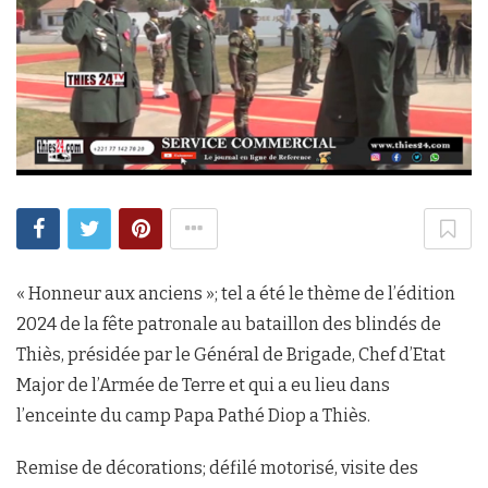
« Honneur aux anciens »; tel a été le thème de l’édition
2024 de la fête patronale au bataillon des blindés de
Thiès, présidée par le Général de Brigade, Chef d’Etat
Major de l’Armée de Terre et qui a eu lieu dans
l’enceinte du camp Papa Pathé Diop a Thiès.
Remise de décorations; défilé motorisé, visite des