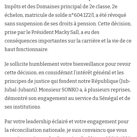
Impôts et des Domaines principal de 2e classe, 2e
échelon, matricule de solde n°604.122/I, a été révoqué
sans suspension de ses droits à pension. Cette décision,
prise par le Président Macky Sall, a eu des
conséquences importantes sur la carrière et la vie de ce
haut fonctionnaire.
Je sollicite humblement votre bienveillance pour revoir
cette décision, en considérant l’intérêt général et les
principes de justice qui fondent notre République (Jub-
Jubal-Jubanti). Monsieur SONKO a, à plusieurs reprises,
démontré son engagement au service du Sénégal et de
ses institutions.
Par votre leadership éclairé et votre engagement pour
la réconciliation nationale, je suis convaincu que vous