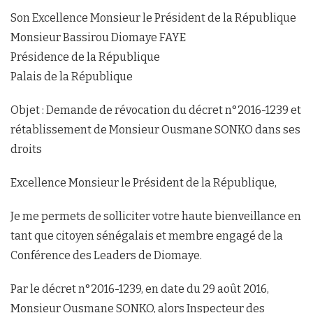
Son Excellence Monsieur le Président de la République
Monsieur Bassirou Diomaye FAYE
Présidence de la République
Palais de la République
Objet : Demande de révocation du décret n°2016-1239 et
rétablissement de Monsieur Ousmane SONKO dans ses
droits
Excellence Monsieur le Président de la République,
Je me permets de solliciter votre haute bienveillance en
tant que citoyen sénégalais et membre engagé de la
Conférence des Leaders de Diomaye.
Par le décret n°2016-1239, en date du 29 août 2016,
Monsieur Ousmane SONKO, alors Inspecteur des