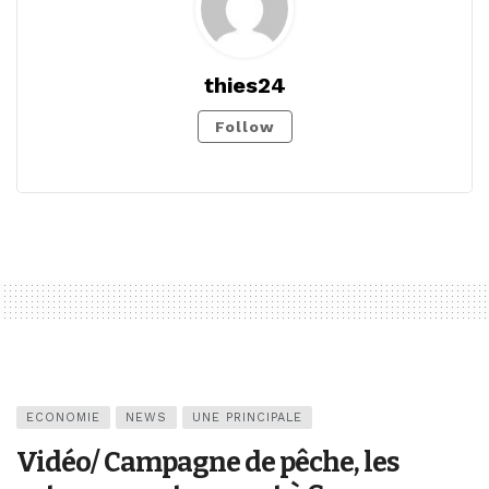
thies24
Follow
ECONOMIE
NEWS
UNE PRINCIPALE
Vidéo/ Campagne de pêche, les