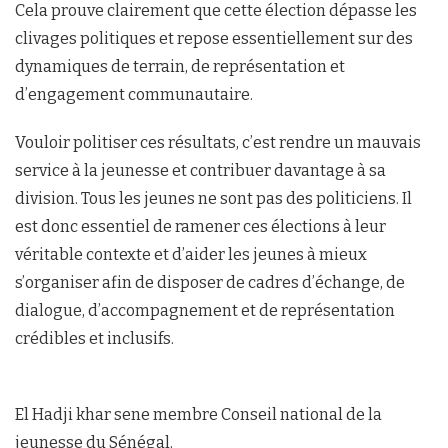
Cela prouve clairement que cette élection dépasse les
clivages politiques et repose essentiellement sur des
dynamiques de terrain, de représentation et
d’engagement communautaire.
Vouloir politiser ces résultats, c’est rendre un mauvais
service à la jeunesse et contribuer davantage à sa
division. Tous les jeunes ne sont pas des politiciens. Il
est donc essentiel de ramener ces élections à leur
véritable contexte et d’aider les jeunes à mieux
s’organiser afin de disposer de cadres d’échange, de
dialogue, d’accompagnement et de représentation
crédibles et inclusifs.
El Hadji khar sene membre Conseil national de la
jeunesse du Sénégal.