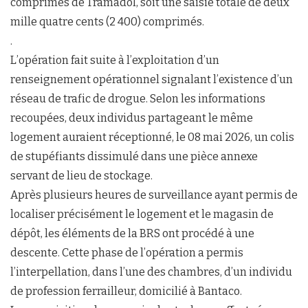
comprimés de Tramadol, soit une saisie totale de deux
mille quatre cents (2 400) comprimés.
.
L’opération fait suite à l’exploitation d’un
renseignement opérationnel signalant l’existence d’un
réseau de trafic de drogue. Selon les informations
recoupées, deux individus partageant le même
logement auraient réceptionné, le 08 mai 2026, un colis
de stupéfiants dissimulé dans une pièce annexe
servant de lieu de stockage.
Après plusieurs heures de surveillance ayant permis de
localiser précisément le logement et le magasin de
dépôt, les éléments de la BRS ont procédé à une
descente. Cette phase de l’opération a permis
l’interpellation, dans l’une des chambres, d’un individu
de profession ferrailleur, domicilié à Bantaco.