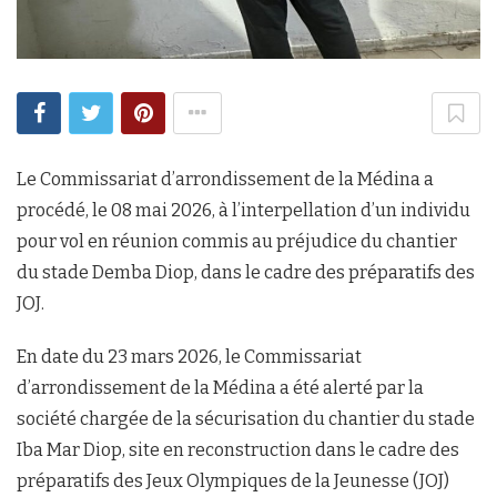
Le Commissariat d’arrondissement de la Médina a
procédé, le 08 mai 2026, à l’interpellation d’un individu
pour vol en réunion commis au préjudice du chantier
du stade Demba Diop, dans le cadre des préparatifs des
JOJ.
En date du 23 mars 2026, le Commissariat
d’arrondissement de la Médina a été alerté par la
société chargée de la sécurisation du chantier du stade
Iba Mar Diop, site en reconstruction dans le cadre des
préparatifs des Jeux Olympiques de la Jeunesse (JOJ)