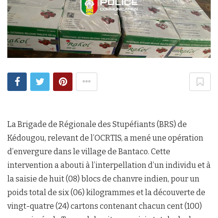
La Brigade de Régionale des Stupéfiants (BRS) de
Kédougou, relevant de l’OCRTIS, a mené une opération
d’envergure dans le village de Bantaco. Cette
intervention a abouti à l’interpellation d’un individu et à
la saisie de huit (08) blocs de chanvre indien, pour un
poids total de six (06) kilogrammes et la découverte de
vingt-quatre (24) cartons contenant chacun cent (100)