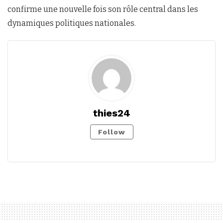
confirme une nouvelle fois son rôle central dans les
dynamiques politiques nationales.
thies24
Follow