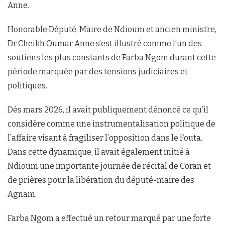
Anne.
Honorable Député, Maire de Ndioum et ancien ministre,
Dr Cheikh Oumar Anne s’est illustré comme l’un des
soutiens les plus constants de Farba Ngom durant cette
période marquée par des tensions judiciaires et
politiques.
Dès mars 2026, il avait publiquement dénoncé ce qu’il
considère comme une instrumentalisation politique de
l’affaire visant à fragiliser l’opposition dans le Fouta.
Dans cette dynamique, il avait également initié à
Ndioum une importante journée de récital de Coran et
de prières pour la libération du député-maire des
Agnam.
Farba Ngom a effectué un retour marqué par une forte