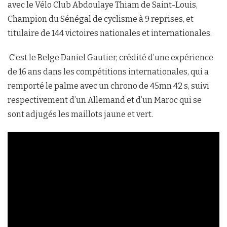
avec le Vélo Club Abdoulaye Thiam de Saint-Louis,
Champion du Sénégal de cyclisme à 9 reprises, et
titulaire de 144 victoires nationales et internationales.
C’est le Belge Daniel Gautier, crédité d’une expérience
de 16 ans dans les compétitions internationales, qui a
remporté le palme avec un chrono de 45mn 42 s, suivi
respectivement d’un Allemand et d’un Maroc qui se
sont adjugés les maillots jaune et vert.