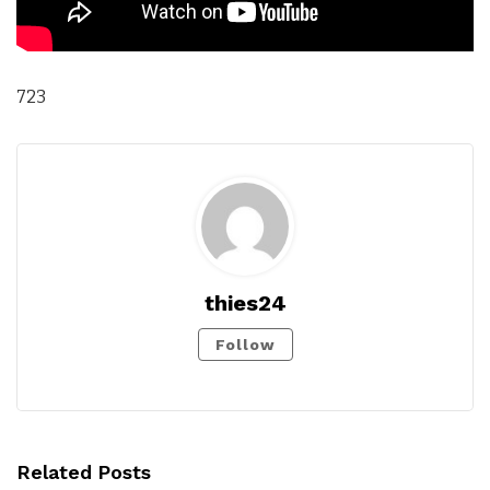
723
thies24
Follow
Related Posts