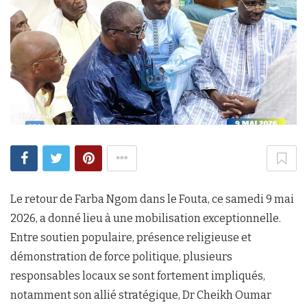
Le retour de Farba Ngom dans le Fouta, ce samedi 9 mai
2026, a donné lieu à une mobilisation exceptionnelle.
Entre soutien populaire, présence religieuse et
démonstration de force politique, plusieurs
responsables locaux se sont fortement impliqués,
notamment son allié stratégique, Dr Cheikh Oumar