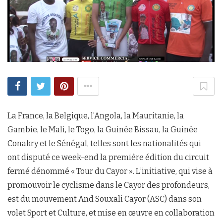
La France, la Belgique, l’Angola, la Mauritanie, la
Gambie, le Mali, le Togo, la Guinée Bissau, la Guinée
Conakry et le Sénégal, telles sont les nationalités qui
ont disputé ce week-end la première édition du circuit
fermé dénommé « Tour du Cayor ». L’initiative, qui vise à
promouvoir le cyclisme dans le Cayor des profondeurs,
est du mouvement And Souxali Cayor (ASC) dans son
volet Sport et Culture, et mise en œuvre en collaboration