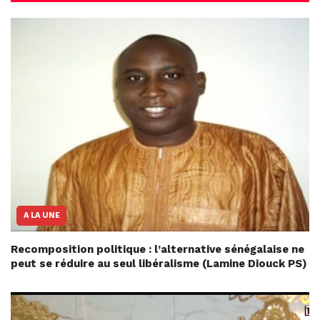
A LA UNE
Recomposition politique : l’alternative sénégalaise ne
peut se réduire au seul libéralisme (Lamine Diouck PS)