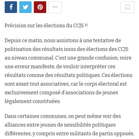
Précision sur les élections du CCJS !!
Depuis ce matin, nous assistons à une tentative de
politisation des résultats issus des élections des CCJS
au niveau communal. C’est une grande confusion, voire
une erreur manifeste, de vouloir interpréter ces
résultats comme des résultats politiques. Ces élections
sont avant tout associatives, car le corps électoral est
exclusivement composé d’associations de jeunes
légalement constituées.
Dans certaines communes, on peut même voir des
alliances entre jeunes de sensibilités politiques
différentes, y compris entre militants de partis opposés.