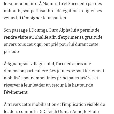
ferveur populaire. À Matam, il a été accueilli par des
militants, sympathisants et délégations religieuses
venus lui témoigner leur soutien.
Son passage à Doumga Ouro Alpha lui a permis de
rendre visite au Khalife afin d’exprimer sa gratitude
envers tous ceux qui ont prié pour lui durant cette
période.
À Agnam, son village natal, l’accueil a pris une
dimension particulière. Les jeunes se sont fortement
mobilisés pour embellir les principales artères et
réserver à leur leader un retour à la hauteur de
l’événement.
À travers cette mobilisation et l’implication visible de
leaders comme le Dr Cheikh Oumar Anne, le Fouta