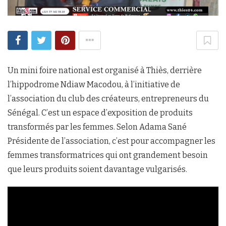
Un mini foire national est organisé à Thiès, derrière
l’hippodrome Ndiaw Macodou, à l’initiative de
l’association du club des créateurs, entrepreneurs du
Sénégal. C’est un espace d’exposition de produits
transformés par les femmes. Selon Adama Sané
Présidente de l’association, c’est pour accompagner les
femmes transformatrices qui ont grandement besoin
que leurs produits soient davantage vulgarisés.