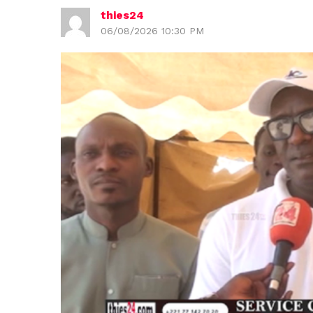
thies24
06/08/2026 10:30 PM