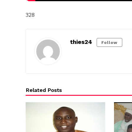
328
thies24
Follow
Related Posts