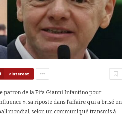
Pinterest
le patron de la Fifa Gianni Infantino pour
fluence », sa riposte dans l’affaire qui a brisé en
tball mondial, selon un communiqué transmis à