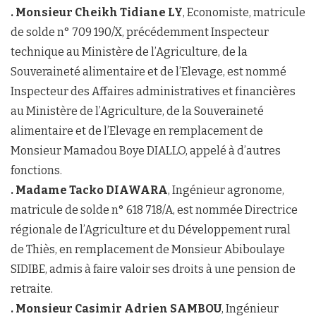
. Monsieur Cheikh Tidiane LY
, Economiste, matricule
de solde n° 709 190/X, précédemment Inspecteur
technique au Ministère de l’Agriculture, de la
Souveraineté alimentaire et de l’Elevage, est nommé
Inspecteur des Affaires administratives et financières
au Ministère de l’Agriculture, de la Souveraineté
alimentaire et de l’Elevage en remplacement de
Monsieur Mamadou Boye DIALLO, appelé à d’autres
fonctions.
. Madame Tacko DIAWARA
, Ingénieur agronome,
matricule de solde n° 618 718/A, est nommée Directrice
régionale de l’Agriculture et du Développement rural
de Thiès, en remplacement de Monsieur Abiboulaye
SIDIBE, admis à faire valoir ses droits à une pension de
retraite.
. Monsieur Casimir Adrien SAMBOU
, Ingénieur