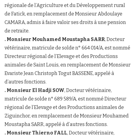
régionale de l’Agriculture et du Développement rural
de Fatick, en remplacement de Monsieur Abdoulaye
CAMARA, admis à faire valoir ses droits à une pension
de retraite.
. Monsieur Mouhamed Moustapha SARR
, Docteur
vétérinaire, matricule de solde n° 664 014/A, est nommé
Directeur régional de l’Elevage et des Productions
animales de Saint Louis, en remplacement de Monsieur
Evariste Jean Christoph Togut BASSENE, appelé à
d’autres fonctions.
. Monsieur El Hadji SOW
, Docteur vétérinaire,
matricule de solde n° 689 589/A, est nommé Directeur
régional de l’Elevage et des Productions animales de
Ziguinchor, en remplacement de Monsieur Mouhamed
Moustapha SARR, appelé à d’autres fonctions.
. Monsieur Thierno FALL
, Docteur vétérinaire,