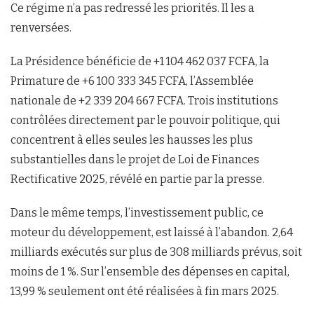
Ce régime n’a pas redressé les priorités. Il les a
renversées.
La Présidence bénéficie de +1 104 462 037 FCFA, la
Primature de +6 100 333 345 FCFA, l’Assemblée
nationale de +2 339 204 667 FCFA. Trois institutions
contrôlées directement par le pouvoir politique, qui
concentrent à elles seules les hausses les plus
substantielles dans le projet de Loi de Finances
Rectificative 2025, révélé en partie par la presse.
Dans le même temps, l’investissement public, ce
moteur du développement, est laissé à l’abandon. 2,64
milliards exécutés sur plus de 308 milliards prévus, soit
moins de 1 %. Sur l’ensemble des dépenses en capital,
13,99 % seulement ont été réalisées à fin mars 2025.