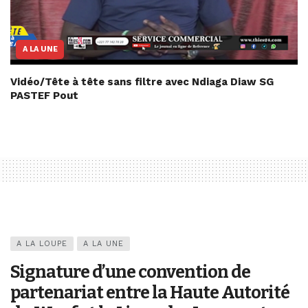
A LA UNE
Vidéo/Tête à tête sans filtre avec Ndiaga Diaw SG
PASTEF Pout
A LA LOUPE
A LA UNE
Signature d’une convention de
partenariat entre la Haute Autorité