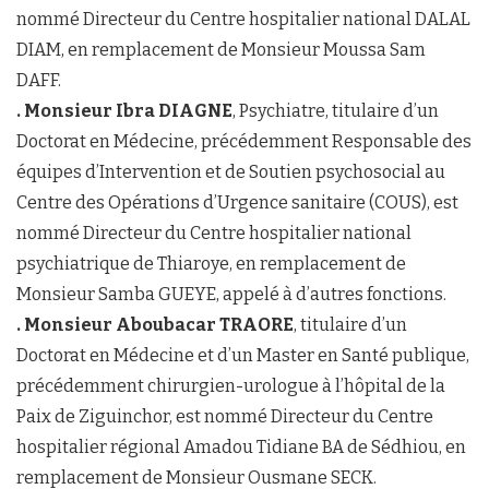
nommé Directeur du Centre hospitalier national DALAL
DIAM, en remplacement de Monsieur Moussa Sam
DAFF.
. Monsieur Ibra DIAGNE
, Psychiatre, titulaire d’un
Doctorat en Médecine, précédemment Responsable des
équipes d’Intervention et de Soutien psychosocial au
Centre des Opérations d’Urgence sanitaire (COUS), est
nommé Directeur du Centre hospitalier national
psychiatrique de Thiaroye, en remplacement de
Monsieur Samba GUEYE, appelé à d’autres fonctions.
. Monsieur Aboubacar TRAORE
, titulaire d’un
Doctorat en Médecine et d’un Master en Santé publique,
précédemment chirurgien-urologue à l’hôpital de la
Paix de Ziguinchor, est nommé Directeur du Centre
hospitalier régional Amadou Tidiane BA de Sédhiou, en
remplacement de Monsieur Ousmane SECK.