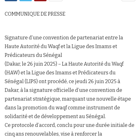
COMMUNIQUE DE PRESSE
Signature d’une convention de partenariat entre la
Haute Autorité du Waqf et la Ligue des Imams et
Prédicateurs du Sénégal
(Dakar, le 26 juin 2025) – La Haute Autorité du Waqf
(HAW) et la Ligue des Imams et Prédicateurs du
Sénégal (LIPS) ont procédé, ce jeudi 26 juin 2025 à
Dakar, à la signature officielle d’une convention de
partenariat stratégique, marquant une nouvelle étape
dans la promotion du waqf comme instrument de
solidarité et de développement au Sénégal.
Ce protocole d’accord, conclu pour une durée initiale de
cinq ans renouvelables, vise à renforcer la