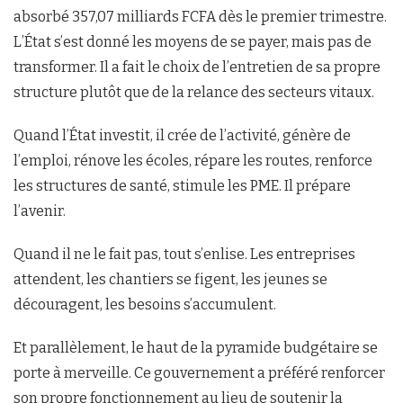
absorbé 357,07 milliards FCFA dès le premier trimestre.
L’État s’est donné les moyens de se payer, mais pas de
transformer. Il a fait le choix de l’entretien de sa propre
structure plutôt que de la relance des secteurs vitaux.
Quand l’État investit, il crée de l’activité, génère de
l’emploi, rénove les écoles, répare les routes, renforce
les structures de santé, stimule les PME. Il prépare
l’avenir.
Quand il ne le fait pas, tout s’enlise. Les entreprises
attendent, les chantiers se figent, les jeunes se
découragent, les besoins s’accumulent.
Et parallèlement, le haut de la pyramide budgétaire se
porte à merveille. Ce gouvernement a préféré renforcer
son propre fonctionnement au lieu de soutenir la