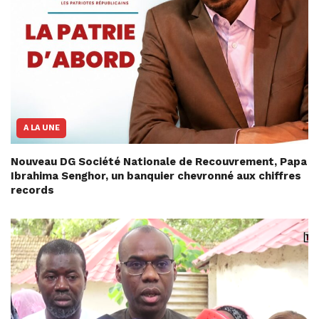
A LA UNE
Nouveau DG Société Nationale de Recouvrement, Papa
Ibrahima Senghor, un banquier chevronné aux chiffres
records