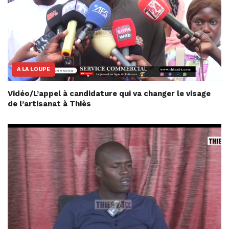
A LA LOUPE
Vidéo/L’appel à candidature qui va changer le visage
de l’artisanat à Thiès