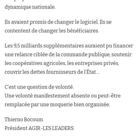
dynamique nationale.
Ils avaient promis de changer le logiciel. Ils se
contentent de changer les bénéficiaires.
Les 9,5 milliards supplémentaires auraient pu financer
une relance ciblée de la commande publique, soutenir
les coopératives agricoles, les entreprises privés,
couvrir les dettes fournisseurs de l’État…
C’est une question de volonté.
Une volonté manifestement absente ou peut-être
remplacée par une moquerie bien organisée.
Thierno Bocoum
Président AGIR-LES LEADERS