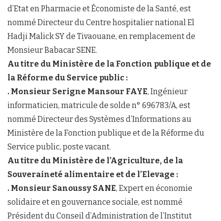
d’Etat en Pharmacie et Économiste de la Santé, est
nommé Directeur du Centre hospitalier national El
Hadji Malick SY de Tivaouane, en remplacement de
Monsieur Babacar SENE.
Au titre du Ministère de la Fonction publique et de
la Réforme du Service public :
. Monsieur Serigne Mansour FAYE
, Ingénieur
informaticien, matricule de solde n° 696783/A, est
nommé Directeur des Systèmes d’Informations au
Ministère de la Fonction publique et de la Réforme du
Service public, poste vacant.
Au titre du Ministère de l’Agriculture, de la
Souveraineté alimentaire et de l’Elevage :
. Monsieur Sanoussy SANE
, Expert en économie
solidaire et en gouvernance sociale, est nommé
Président du Conseil d’Administration de l’Institut