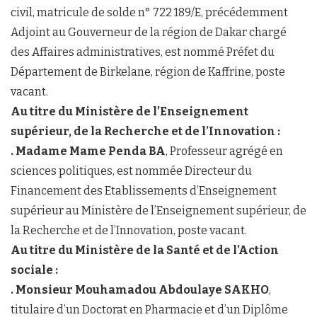
civil, matricule de solde n° 722 189/E, précédemment
Adjoint au Gouverneur de la région de Dakar chargé
des Affaires administratives, est nommé Préfet du
Département de Birkelane, région de Kaffrine, poste
vacant.
Au titre du Ministère de l’Enseignement
supérieur, de la Recherche et de l’Innovation :
. Madame Mame Penda BA
, Professeur agrégé en
sciences politiques, est nommée Directeur du
Financement des Etablissements d’Enseignement
supérieur au Ministère de l’Enseignement supérieur, de
la Recherche et de l’Innovation, poste vacant.
Au titre du Ministère de la Santé et de l’Action
sociale :
. Monsieur Mouhamadou Abdoulaye SAKHO
,
titulaire d’un Doctorat en Pharmacie et d’un Diplôme