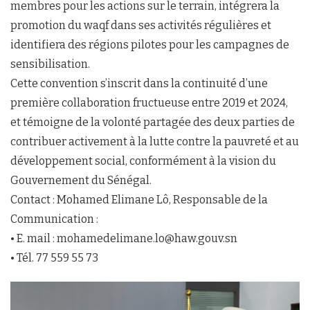
membres pour les actions sur le terrain, intégrera la
promotion du waqf dans ses activités régulières et
identifiera des régions pilotes pour les campagnes de
sensibilisation.
Cette convention s’inscrit dans la continuité d’une
première collaboration fructueuse entre 2019 et 2024,
et témoigne de la volonté partagée des deux parties de
contribuer activement à la lutte contre la pauvreté et au
développement social, conformément à la vision du
Gouvernement du Sénégal.
Contact : Mohamed Elimane Lô, Responsable de la
Communication :
• E. mail : mohamedelimane.lo@haw.gouv.sn
• Tél. 77 559 55 73