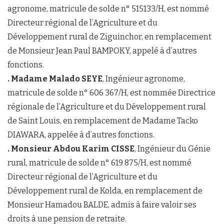
agronome, matricule de solde n° 515133/H, est nommé
Directeur régional de l’Agriculture et du
Développement rural de Ziguinchor, en remplacement
de Monsieur Jean Paul BAMPOKY, appelé à d’autres
fonctions.
. Madame Malado SEYE
, Ingénieur agronome,
matricule de solde n° 606 367/H, est nommée Directrice
régionale de l’Agriculture et du Développement rural
de Saint Louis, en remplacement de Madame Tacko
DIAWARA, appelée à d’autres fonctions.
. Monsieur Abdou Karim CISSE
, Ingénieur du Génie
rural, matricule de solde n° 619 875/H, est nommé
Directeur régional de l’Agriculture et du
Développement rural de Kolda, en remplacement de
Monsieur Hamadou BALDE, admis à faire valoir ses
droits à une pension de retraite.