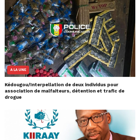
A LA UNE
Kédougou/Interpellation de deux individus pour
association de malfaiteurs, détention et trafic de
drogue