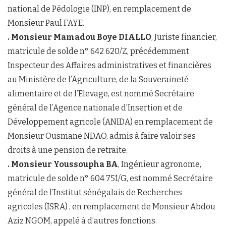
national de Pédologie (INP), en remplacement de
Monsieur Paul FAYE.
. Monsieur Mamadou Boye DIALLO
, Juriste financier,
matricule de solde n° 642 620/Z, précédemment
Inspecteur des Affaires administratives et financières
au Ministère de l’Agriculture, de la Souveraineté
alimentaire et de l’Elevage, est nommé Secrétaire
général de l’Agence nationale d’Insertion et de
Développement agricole (ANIDA) en remplacement de
Monsieur Ousmane NDAO, admis à faire valoir ses
droits à une pension de retraite.
. Monsieur Youssoupha BA
, Ingénieur agronome,
matricule de solde n° 604 751/G, est nommé Secrétaire
général de l’Institut sénégalais de Recherches
agricoles (ISRA) , en remplacement de Monsieur Abdou
Aziz NGOM, appelé à d’autres fonctions.