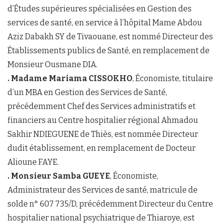
d’Études supérieures spécialisées en Gestion des
services de santé, en service à l’hôpital Mame Abdou
Aziz Dabakh SY de Tivaouane, est nommé Directeur des
Établissements publics de Santé, en remplacement de
Monsieur Ousmane DIA.
. Madame Mariama CISSOKHO
, Économiste, titulaire
d’un MBA en Gestion des Services de Santé,
précédemment Chef des Services administratifs et
financiers au Centre hospitalier régional Ahmadou
Sakhir NDIEGUENE de Thiès, est nommée Directeur
dudit établissement, en remplacement de Docteur
Alioune FAYE.
. Monsieur Samba GUEYE
, Économiste,
Administrateur des Services de santé, matricule de
solde n° 607 735/D, précédemment Directeur du Centre
hospitalier national psychiatrique de Thiaroye, est