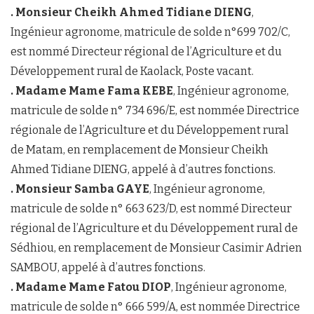
. Monsieur Cheikh Ahmed Tidiane DIENG
,
Ingénieur agronome, matricule de solde n°699 702/C,
est nommé Directeur régional de l’Agriculture et du
Développement rural de Kaolack, Poste vacant.
. Madame Mame Fama KEBE
, Ingénieur agronome,
matricule de solde n° 734 696/E, est nommée Directrice
régionale de l’Agriculture et du Développement rural
de Matam, en remplacement de Monsieur Cheikh
Ahmed Tidiane DIENG, appelé à d’autres fonctions.
. Monsieur Samba GAYE
, Ingénieur agronome,
matricule de solde n° 663 623/D, est nommé Directeur
régional de l’Agriculture et du Développement rural de
Sédhiou, en remplacement de Monsieur Casimir Adrien
SAMBOU, appelé à d’autres fonctions.
. Madame Mame Fatou DIOP
, Ingénieur agronome,
matricule de solde n° 666 599/A, est nommée Directrice