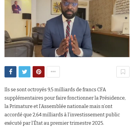
Ils se sont octroyés 9,5 milliards de francs CFA
supplémentaires pour faire fonctionner la Présidence,
la Primature et l’Assemblée nationale mais n’ont
accordé que 2,64 milliards à l’investissement public
exécuté par l’État au premier trimestre 2025.