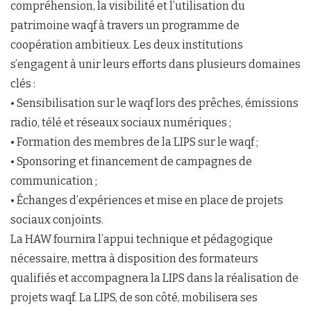
compréhension, la visibilité et l’utilisation du
patrimoine waqf à travers un programme de
coopération ambitieux. Les deux institutions
s’engagent à unir leurs efforts dans plusieurs domaines
clés :
• Sensibilisation sur le waqf lors des prêches, émissions
radio, télé et réseaux sociaux numériques ;
• Formation des membres de la LIPS sur le waqf ;
• Sponsoring et financement de campagnes de
communication ;
• Échanges d’expériences et mise en place de projets
sociaux conjoints.
La HAW fournira l’appui technique et pédagogique
nécessaire, mettra à disposition des formateurs
qualifiés et accompagnera la LIPS dans la réalisation de
projets waqf. La LIPS, de son côté, mobilisera ses