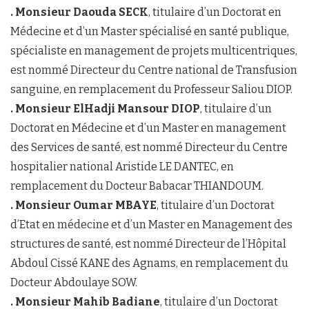
. Monsieur Daouda SECK
, titulaire d’un Doctorat en
Médecine et d’un Master spécialisé en santé publique,
spécialiste en management de projets multicentriques,
est nommé Directeur du Centre national de Transfusion
sanguine, en remplacement du Professeur Saliou DIOP.
. Monsieur ElHadji Mansour DIOP
, titulaire d’un
Doctorat en Médecine et d’un Master en management
des Services de santé, est nommé Directeur du Centre
hospitalier national Aristide LE DANTEC, en
remplacement du Docteur Babacar THIANDOUM.
. Monsieur Oumar MBAYE
, titulaire d’un Doctorat
d’Etat en médecine et d’un Master en Management des
structures de santé, est nommé Directeur de l’Hôpital
Abdoul Cissé KANE des Agnams, en remplacement du
Docteur Abdoulaye SOW.
. Monsieur Mahib Badiane
, titulaire d’un Doctorat