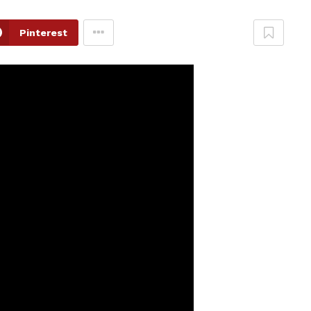
Pinterest