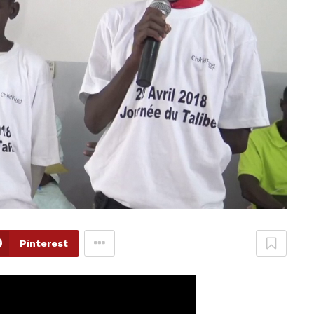
Pinterest