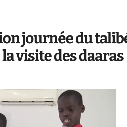
on journée du talib
la visite des daaras