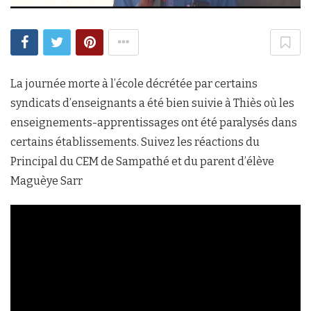
La journée morte à l’école décrétée par certains
syndicats d’enseignants a été bien suivie à Thiès où les
enseignements-apprentissages ont été paralysés dans
certains établissements. Suivez les réactions du
Principal du CEM de Sampathé et du parent d’élève
Maguèye Sarr