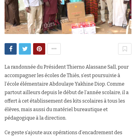
La randonnée du Président Thierno Alassane Sall, pour
accompagner les écoles de Thiès, s’est poursuivie à
l’école élémentaire Abdoulaye Yakhine Diop. Comme
partout ailleurs depuis le début de l’année scolaire, il a
offert à cet établissement des kits scolaires à tous les
élèves, mais aussi du matériel bureautique et
pédagogique à la direction.
Ce geste s’ajoute aux opérations d’encadrement des