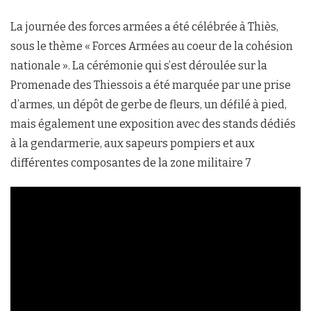
La journée des forces armées a été célébrée à Thiès,
sous le thème « Forces Armées au coeur de la cohésion
nationale ». La cérémonie qui s’est déroulée sur la
Promenade des Thiessois a été marquée par une prise
d’armes, un dépôt de gerbe de fleurs, un défilé à pied,
mais également une exposition avec des stands dédiés
à la gendarmerie, aux sapeurs pompiers et aux
différentes composantes de la zone militaire 7