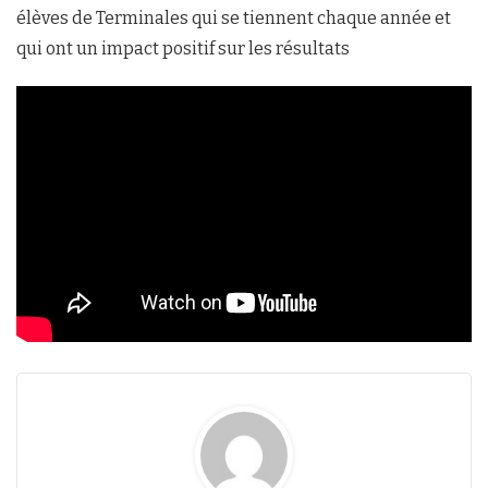
élèves de Terminales qui se tiennent chaque année et
qui ont un impact positif sur les résultats