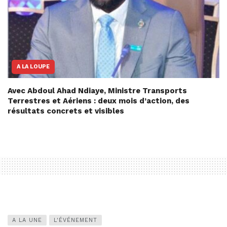
A LA LOUPE
Avec Abdoul Ahad Ndiaye, Ministre Transports
Terrestres et Aériens : deux mois d’action, des
résultats concrets et visibles
A LA UNE
L'ÉVÉNEMENT