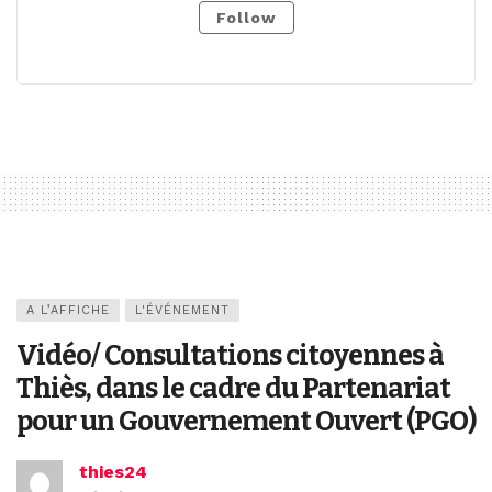
Follow
A L’AFFICHE
L'ÉVÉNEMENT
Vidéo/ Consultations citoyennes à
Thiès, dans le cadre du Partenariat
pour un Gouvernement Ouvert (PGO)
thies24