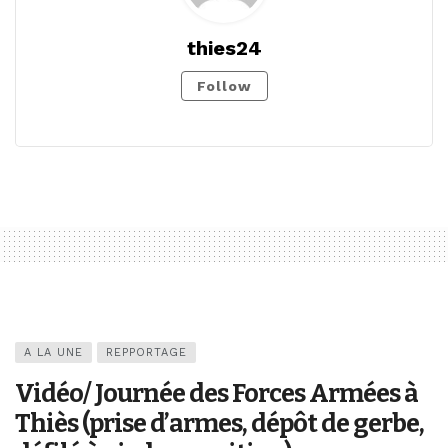
thies24
Follow
A LA UNE
REPPORTAGE
Vidéo/ Journée des Forces Armées à
Thiès (prise d’armes, dépôt de gerbe,