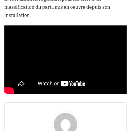
massification du parti, mis en oeuvre depuis son
installation.