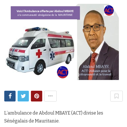
L’ambulance de Abdoul MBAYE (ACT) divise les
Sénégalais de Mauritanie.