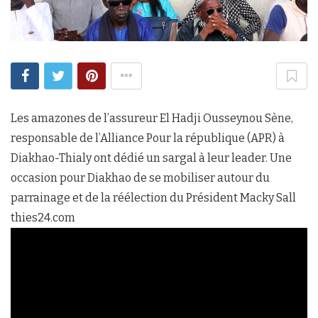
Les amazones de l’assureur El Hadji Ousseynou Sène,
responsable de l’Alliance Pour la république (APR) à
Diakhao-Thialy ont dédié un sargal à leur leader. Une
occasion pour Diakhao de se mobiliser autour du
parrainage et de la réélection du Président Macky Sall
thies24.com