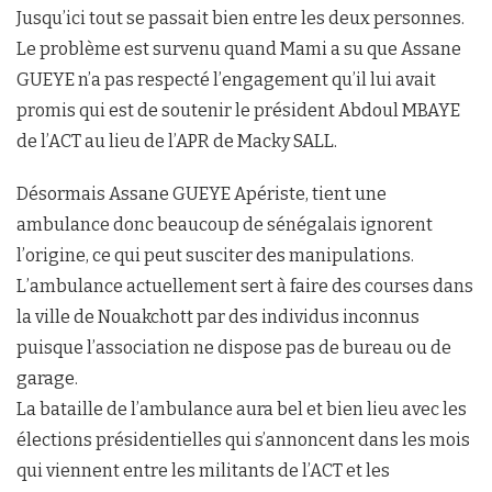
Jusqu’ici tout se passait bien entre les deux personnes.
Le problème est survenu quand Mami a su que Assane
GUEYE n’a pas respecté l’engagement qu’il lui avait
promis qui est de soutenir le président Abdoul MBAYE
de l’ACT au lieu de l’APR de Macky SALL.
Désormais Assane GUEYE Apériste, tient une
ambulance donc beaucoup de sénégalais ignorent
l’origine, ce qui peut susciter des manipulations.
L’ambulance actuellement sert à faire des courses dans
la ville de Nouakchott par des individus inconnus
puisque l’association ne dispose pas de bureau ou de
garage.
La bataille de l’ambulance aura bel et bien lieu avec les
élections présidentielles qui s’annoncent dans les mois
qui viennent entre les militants de l’ACT et les