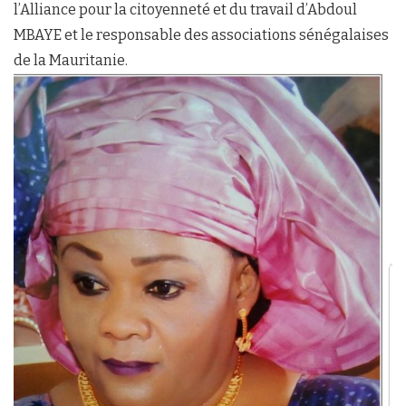
l’Alliance pour la citoyenneté et du travail d’Abdoul
MBAYE et le responsable des associations sénégalaises
de la Mauritanie.