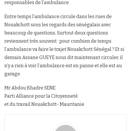
responsables de l’ambulance.
Entre temps l’ambulance circule dans les rues de
Nouakchott sous les regards des sénégalais avec
beaucoup de questions. Surtout deux questions
reviennent très souvent : pour combien de temps
l’ambulance va faire le trajet Nouakchott Sénégal ? Et si
demain Assane GUEYE nous dit maintenant circuler, il
n’y a rien à voir l’ambulance est en panne et elle est au
garage.
Mr Abdou Khadre SENE
Parti Alliance pour la Citoyenneté
et du travail Nouakchott- Mauritanie