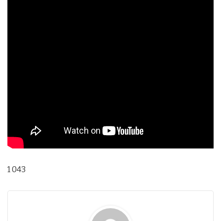
1 043