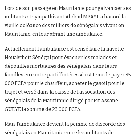
Lors de son passage en Mauritanie pour galvaniser ses
militants et sympathisant Abdoul MBAYE a honoré la
vieille doléance des milliers de sénégalais vivant en
Mauritanie, en leur offrant une ambulance.
Actuellement l’ambulance est censé faire la navette
Nouakchott Sénégal pour évacuer les malades et
dépouilles mortuaires des sénégalais dans leurs
familles en contre parti l’intéressé est tenu de payer 35
000 FCFA pour le chauffeur, acheter le gasoil pour le
trajet et versé dans la caisse de l’association des
sénégalais de la Mauritanie dirigé par Mr Assane
GUEYE la somme de 23 000 FCFA.
Mais l’ambulance devient la pomme de discorde des
sénégalais en Mauritanie entre les militants de