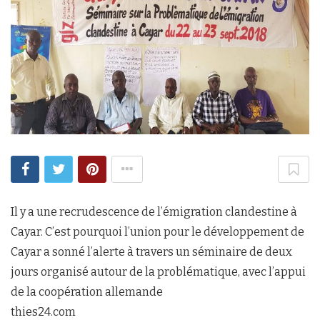
Il y a une recrudescence de l’émigration clandestine à
Cayar. C’est pourquoi l’union pour le développement de
Cayar a sonné l’alerte à travers un séminaire de deux
jours organisé autour de la problématique, avec l’appui
de la coopération allemande
thies24.com