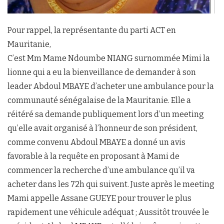
Pour rappel, la représentante du parti ACT en
Mauritanie,
C’est Mm Mame Ndoumbe NIANG surnommée Mimi la
lionne qui a eu la bienveillance de demander à son
leader Abdoul MBAYE d’acheter une ambulance pour la
communauté sénégalaise de la Mauritanie. Elle a
réitéré sa demande publiquement lors d’un meeting
qu’elle avait organisé à l’honneur de son président,
comme convenu Abdoul MBAYE a donné un avis
favorable à la requête en proposant à Mami de
commencer la recherche d’une ambulance qu’il va
acheter dans les 72h qui suivent. Juste après le meeting
Mami appelle Assane GUEYE pour trouver le plus
rapidement une véhicule adéquat ; Aussitôt trouvée le