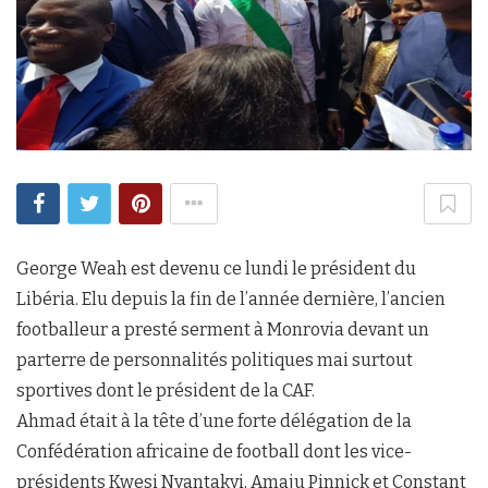
George Weah est devenu ce lundi le président du
Libéria. Elu depuis la fin de l’année dernière, l’ancien
footballeur a presté serment à Monrovia devant un
parterre de personnalités politiques mai surtout
sportives dont le président de la CAF.
Ahmad était à la tête d’une forte délégation de la
Confédération africaine de football dont les vice-
présidents Kwesi Nyantakyi, Amaju Pinnick et Constant