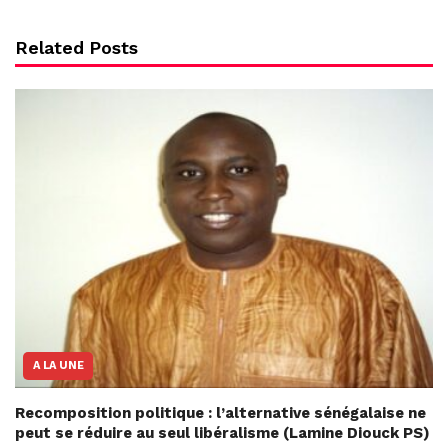
Related Posts
A LA UNE
Recomposition politique : l’alternative sénégalaise ne
peut se réduire au seul libéralisme (Lamine Diouck PS)