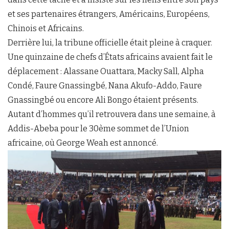
et ses partenaires étrangers, Américains, Européens,
Chinois et Africains.
Derrière lui, la tribune officielle était pleine à craquer.
Une quinzaine de chefs d’États africains avaient fait le
déplacement : Alassane Ouattara, Macky Sall, Alpha
Condé, Faure Gnassingbé, Nana Akufo-Addo, Faure
Gnassingbé ou encore Ali Bongo étaient présents.
Autant d’hommes qu’il retrouvera dans une semaine, à
Addis-Abeba pour le 30ème sommet de l’Union
africaine, où George Weah est annoncé.