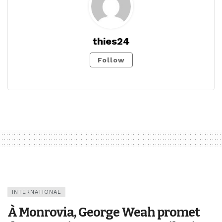
thies24
Follow
INTERNATIONAL
À Monrovia, George Weah promet