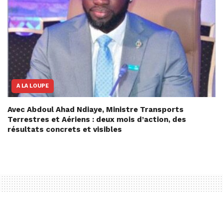
A LA LOUPE
Avec Abdoul Ahad Ndiaye, Ministre Transports
Terrestres et Aériens : deux mois d’action, des
résultats concrets et visibles