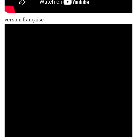
version française