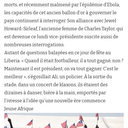
morts, et récemment malmené par l’épidémie d’Ebola,
les capacités de cet ancien ballon d’or à gouverner le
pays continuent à interroger. Son alliance avec Jewel
Howard-Sirleaf, l’ancienne femme de Charles Taylor, qui
est devenue ce lundi vice-présidente suscite aussi de
nombreuses interrogations.
Autant de questions balayées en ce jour de fête au
Liberia. « Quand il était footballeur, il a tout gagné, non ?
Maintenant il est président, on va tout gagner. C’est le
meilleur », s’égosillait Ali, un policier. À la sortie du
stade, dans un concert de klaxons, ils étaient des
dizaines à danser, bière à la main, emportés par
l’ivresse à l’idée qu’une nouvelle ère commence.
Jeune Afrique