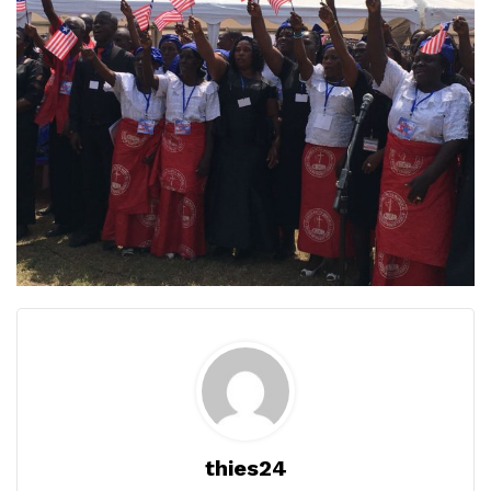
thies24