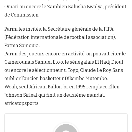
Omari ou encore le Zambien Kalusha Bwalya, président
de Commission.
Parmi les invités, la Secrétaire générale de la FIFA
(Fédération internationale de football association),
Fatma Samoura.
Parmi des joueurs encore en activité, on pouvait citer le
Camerounais Samuel Eto’o, le sénégalais El Hadj Diouf
ou encore le sélectionneur u Togo, Claude Le Roy. Sans
oublier l’ancien basketteur Dikembe Mutombo.
Weah, seul Africain Ballon ‘or en 1995 remplace Ellen
Johnson Sirleaf qui finit un deuxième mandat.
africatopsports