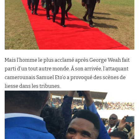
Mais l’homme le plus acclamé après George Weah fait
parti d’un tout autre monde. À son arrivée, l’attaquant
camerounais Samuel Eto’o a provoqué des scènes de
liesse dans les tribunes.