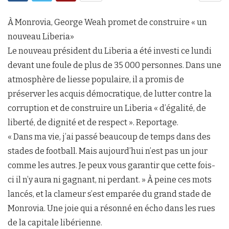
À Monrovia, George Weah promet de construire « un
nouveau Liberia»
Le nouveau président du Liberia a été investi ce lundi
devant une foule de plus de 35 000 personnes. Dans une
atmosphère de liesse populaire, il a promis de
préserver les acquis démocratique, de lutter contre la
corruption et de construire un Liberia « d’égalité, de
liberté, de dignité et de respect ». Reportage.
« Dans ma vie, j’ai passé beaucoup de temps dans des
stades de football. Mais aujourd’hui n’est pas un jour
comme les autres. Je peux vous garantir que cette fois-
ci il n’y aura ni gagnant, ni perdant. » À peine ces mots
lancés, et la clameur s’est emparée du grand stade de
Monrovia. Une joie qui a résonné en écho dans les rues
de la capitale libérienne.