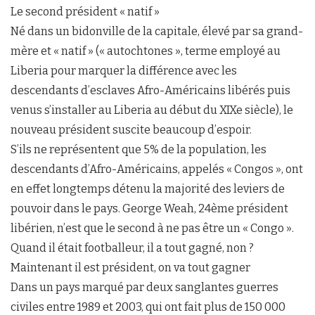
Le second président « natif »
Né dans un bidonville de la capitale, élevé par sa grand-
mère et « natif » (« autochtones », terme employé au
Liberia pour marquer la différence avec les
descendants d’esclaves Afro-Américains libérés puis
venus s’installer au Liberia au début du XIXe siècle), le
nouveau président suscite beaucoup d’espoir.
S’ils ne représentent que 5% de la population, les
descendants d’Afro-Américains, appelés « Congos », ont
en effet longtemps détenu la majorité des leviers de
pouvoir dans le pays. George Weah, 24ème président
libérien, n’est que le second à ne pas être un « Congo ».
Quand il était footballeur, il a tout gagné, non ?
Maintenant il est président, on va tout gagner
Dans un pays marqué par deux sanglantes guerres
civiles entre 1989 et 2003, qui ont fait plus de 150 000