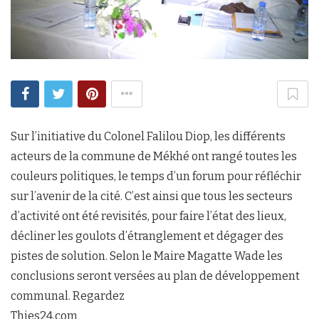
Sur l’initiative du Colonel Falilou Diop, les différents
acteurs de la commune de Mékhé ont rangé toutes les
couleurs politiques, le temps d’un forum pour réfléchir
sur l’avenir de la cité. C’est ainsi que tous les secteurs
d’activité ont été revisités, pour faire l’état des lieux,
décliner les goulots d’étranglement et dégager des
pistes de solution. Selon le Maire Magatte Wade les
conclusions seront versées au plan de développement
communal. Regardez
Thies24.com