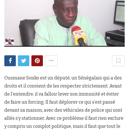
Ousmane Sonko est un député, un Sénégalais qui a des
droits et il convient de les respecter strictement. Avant
de l’entendre, il va falloir lever son immunité et éviter
de faire un forcing. Il faut déplorer ce qui s’est passé
devant sa maison, avec des véhicules de police qui sont
allés s’y stationner. Avec ce problème il faut rien exclure
y compris un complot politique, mais il faut que tout le