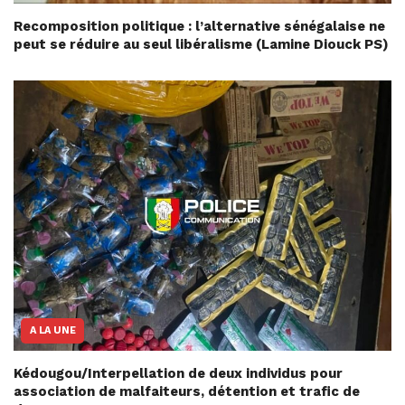
Recomposition politique : l’alternative sénégalaise ne
peut se réduire au seul libéralisme (Lamine Diouck PS)
A LA UNE
Kédougou/Interpellation de deux individus pour
association de malfaiteurs, détention et trafic de