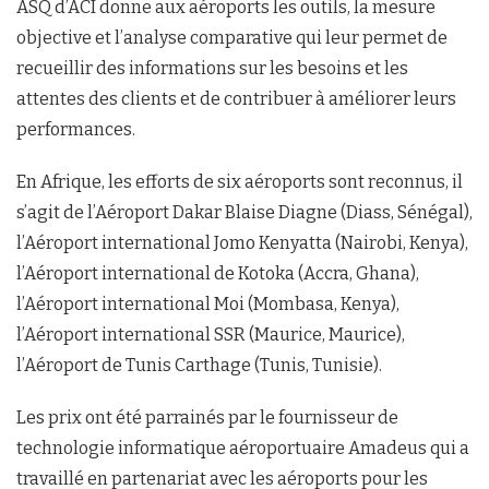
ASQ d’ACI donne aux aéroports les outils, la mesure
objective et l’analyse comparative qui leur permet de
recueillir des informations sur les besoins et les
attentes des clients et de contribuer à améliorer leurs
performances.
En Afrique, les efforts de six aéroports sont reconnus, il
s’agit de l’Aéroport Dakar Blaise Diagne (Diass, Sénégal),
l’Aéroport international Jomo Kenyatta (Nairobi, Kenya),
l’Aéroport international de Kotoka (Accra, Ghana),
l’Aéroport international Moi (Mombasa, Kenya),
l’Aéroport international SSR (Maurice, Maurice),
l’Aéroport de Tunis Carthage (Tunis, Tunisie).
Les prix ont été parrainés par le fournisseur de
technologie informatique aéroportuaire Amadeus qui a
travaillé en partenariat avec les aéroports pour les