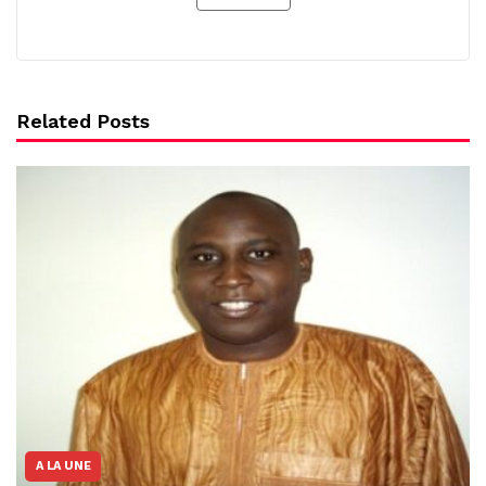
Related Posts
A LA UNE