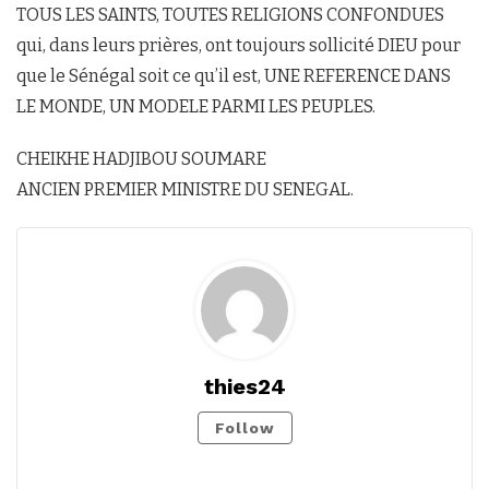
TOUS LES SAINTS, TOUTES RELIGIONS CONFONDUES
qui, dans leurs prières, ont toujours sollicité DIEU pour
que le Sénégal soit ce qu’il est, UNE REFERENCE DANS
LE MONDE, UN MODELE PARMI LES PEUPLES.
CHEIKHE HADJIBOU SOUMARE
ANCIEN PREMIER MINISTRE DU SENEGAL.
thies24
Follow