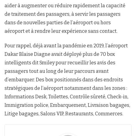
aider à augmenter ou réduire rapidement la capacité
de traitement des passagers, à servir les passagers
dans de nouvelles parties de l’aéroport ou hors
aéroport et à rendre leur expérience sans contact.
Pour rappel, déjà avant la pandémie en 2019, l’aéroport
Dakar Blaise Diagne avait déployé plus de 70 box
intelligents dit Smiley pour recueillir les avis des
passagers tout au long de leur parcours avant
d’embarquer. Des box positionnés dans des endroits
stratégiques de l’aéroport notamment dans les zones :
Informations Desk, Toilettes, Contrôle sûreté, Check-in,
Immigration police, Embarquement, Livraison bagages,
Litige bagages, Salons VIP, Restaurants, Commerces.