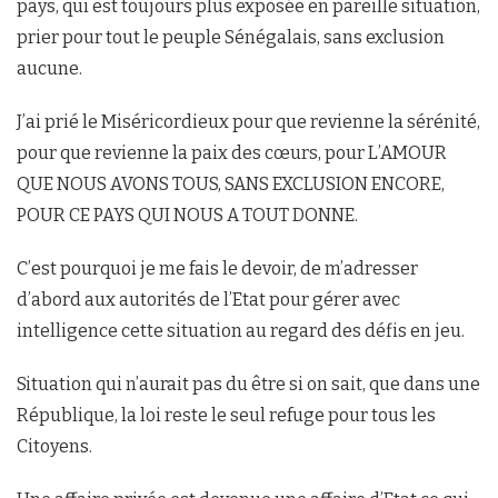
pays, qui est toujours plus exposée en pareille situation,
prier pour tout le peuple Sénégalais, sans exclusion
aucune.
J’ai prié le Miséricordieux pour que revienne la sérénité,
pour que revienne la paix des cœurs, pour L’AMOUR
QUE NOUS AVONS TOUS, SANS EXCLUSION ENCORE,
POUR CE PAYS QUI NOUS A TOUT DONNE.
C’est pourquoi je me fais le devoir, de m’adresser
d’abord aux autorités de l’Etat pour gérer avec
intelligence cette situation au regard des défis en jeu.
Situation qui n’aurait pas du être si on sait, que dans une
République, la loi reste le seul refuge pour tous les
Citoyens.