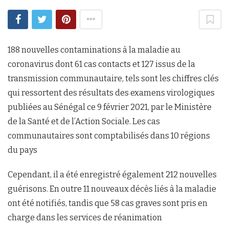
188 nouvelles contaminations à la maladie au
coronavirus dont 61 cas contacts et 127 issus de la
transmission communautaire, tels sont les chiffres clés
qui ressortent des résultats des examens virologiques
publiées au Sénégal ce 9 février 2021, par le Ministère
de la Santé et de l’Action Sociale. Les cas
communautaires sont comptabilisés dans 10 régions
du pays
Cependant, il a été enregistré également 212 nouvelles
guérisons. En outre 11 nouveaux décès liés à la maladie
ont été notifiés, tandis que 58 cas graves sont pris en
charge dans les services de réanimation