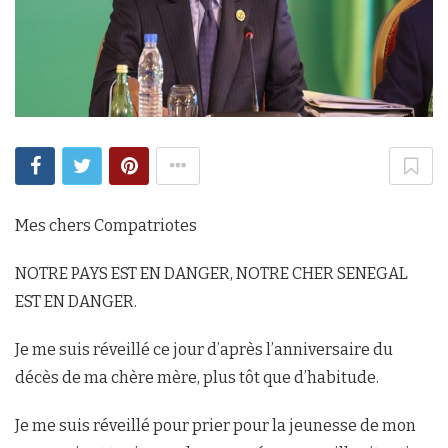
Mes chers Compatriotes
NOTRE PAYS EST EN DANGER, NOTRE CHER SENEGAL
EST EN DANGER.
Je me suis réveillé ce jour d’après l’anniversaire du
décès de ma chère mère, plus tôt que d’habitude.
Je me suis réveillé pour prier pour la jeunesse de mon