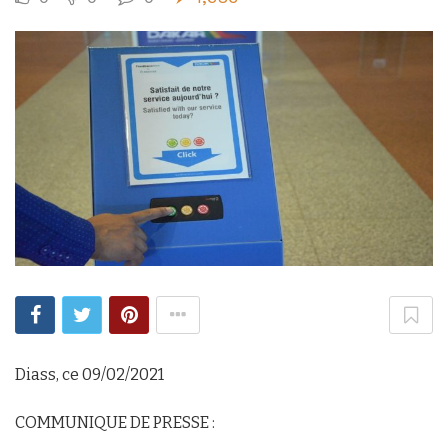
Diass, ce 09/02/2021
COMMUNIQUE DE PRESSE :