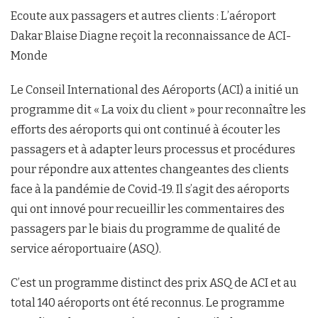
Ecoute aux passagers et autres clients : L’aéroport
Dakar Blaise Diagne reçoit la reconnaissance de ACI-
Monde
Le Conseil International des Aéroports (ACI) a initié un
programme dit « La voix du client » pour reconnaître les
efforts des aéroports qui ont continué à écouter les
passagers et à adapter leurs processus et procédures
pour répondre aux attentes changeantes des clients
face à la pandémie de Covid-19. Il s’agit des aéroports
qui ont innové pour recueillir les commentaires des
passagers par le biais du programme de qualité de
service aéroportuaire (ASQ).
C’est un programme distinct des prix ASQ de ACI et au
total 140 aéroports ont été reconnus. Le programme