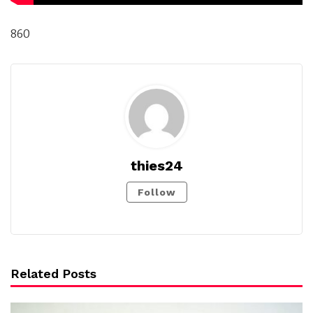
860
thies24
Follow
Related Posts