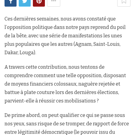
Ces dernières semaines, nous avons constaté que
l’opposition politique dans notre pays reprend du poil
de la bête, avec une série de manifestations les unes
plus populaires que les autres (Agnam, Saint-Louis,
Dakar, Louga).
A travers cette contribution, nous tentons de
comprendre comment une telle opposition, disposant
de moyens financiers colossaux, naguère rejetée et
battue à plate couture lors des dernières élections,
parvient-elle à réussir ces mobilisations ?
De prime abord, on peut qualifier ce qui se passe sous
nos yeux, sans risque de se tromper, de rapport de force
entre légitimité démocratique (le pouvoir issu du