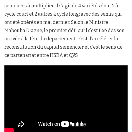
semences à multiplier. Il s’agit de 4 variétés dont 2 à
cycle court et 2 autres à cycle long; avec des semis qui
ont été opérés en mai dernier. Selon le Ministre
Mabouba Diagne, le premier défi qu’il s’est fixé dès son
arrivée à la tête du département, c’est d’accélérer la
reconstitution du capital semencier et c’est le sens de
ce partenariat entre l’ISRA et QVS