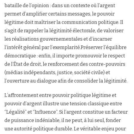
bataille de l’opinion : dans un contexte où l’argent
permet d’amplifier certains messages, le pouvoir
légitime doit maîtriser la communication politique. Il
s’agit de rappeler la légitimité électorale, de valoriser
les réalisations gouvernementales et d’incarner
l’intérêt général par l’exemplarité.Préserver l’équilibre
démocratique : enfin, il importe promouvoir le respect
de l’État de droit, le renforcement des contre-pouvoirs
(médias indépendants, justice, société civile) et
l’ouverture au dialogue afin de consolider la légitimité.
L’affrontement entre pouvoir politique légitime et
pouvoir d’argent illustre une tension classique entre
‘’Légalité’’ et ‘’Influence’’. Si l’argent constitue un facteur
de puissance indéniable, il ne peut, à lui seul, fonder
une autorité politique durable. Le véritable enjeu pour