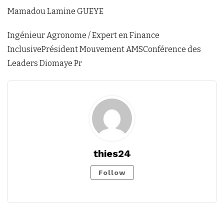
Mamadou Lamine GUEYE
Ingénieur Agronome / Expert en Finance
InclusivePrésident Mouvement AMSConférence des
Leaders Diomaye Pr
thies24
Follow