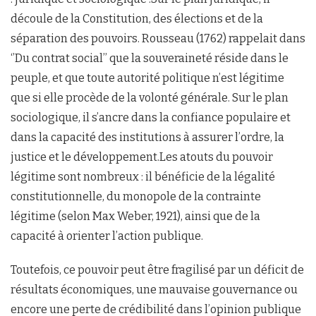
découle de la Constitution, des élections et de la
séparation des pouvoirs. Rousseau (1762) rappelait dans
‘’Du contrat social’’ que la souveraineté réside dans le
peuple, et que toute autorité politique n’est légitime
que si elle procède de la volonté générale. Sur le plan
sociologique, il s’ancre dans la confiance populaire et
dans la capacité des institutions à assurer l’ordre, la
justice et le développement.Les atouts du pouvoir
légitime sont nombreux : il bénéficie de la légalité
constitutionnelle, du monopole de la contrainte
légitime (selon Max Weber, 1921), ainsi que de la
capacité à orienter l’action publique.
Toutefois, ce pouvoir peut être fragilisé par un déficit de
résultats économiques, une mauvaise gouvernance ou
encore une perte de crédibilité dans l’opinion publique