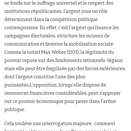
se fonde sur le suffrage universel et le respect des
institutions républicaines, l’argent joue un rôle
déterminant dans la compétition politique
contemporaine. En effet, c’est l’argent qui finance les
campagnes électorales, structure les moyens de
communication et favorise la mobilisation sociale.
Comme le notait Max Weber (1921), la légitimité du
pouvoir repose sur des fondements rationnels-légaux,
mais elle peut être fragilisée par des forces extérieures,
dont l’argent constitue l’une des plus
puissantes.L’opposition, lorsqu’elle dispose de
ressources financières considérables, peut s’appuyer
sur ce pouvoir économique pour peser dans l’arène
politique.
Cela soulève une interrogation majeure : comment