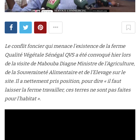
Le conflit foncier qui menace l’existence de la ferme
Qualité Végétale Sénégal QVS a été convoqué hier lors
de la visite de Mabouba Diagne Ministre de l’Agriculture,
de la Souveraineté Alimentaire et de l’Elevage sur le
site. Il a nettement pris position, pour dire « il faut
laisser la ferme travailler, ces terres ne sont pas faites
pour l’habitat ».