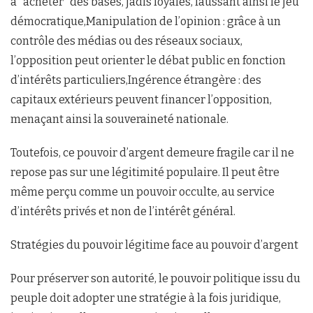
à ‘’acheter’’ des bases, jadis loyales, faussant ainsi le jeu
démocratique,Manipulation de l’opinion : grâce à un
contrôle des médias ou des réseaux sociaux,
l’opposition peut orienter le débat public en fonction
d’intérêts particuliers,Ingérence étrangère : des
capitaux extérieurs peuvent financer l’opposition,
menaçant ainsi la souveraineté nationale.
Toutefois, ce pouvoir d’argent demeure fragile car il ne
repose pas sur une légitimité populaire. Il peut être
même perçu comme un pouvoir occulte, au service
d’intérêts privés et non de l’intérêt général.
Stratégies du pouvoir légitime face au pouvoir d’argent
Pour préserver son autorité, le pouvoir politique issu du
peuple doit adopter une stratégie à la fois juridique,