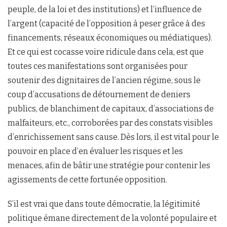
peuple, de la loi et des institutions) et l’influence de
l’argent (capacité de l’opposition à peser grâce à des
financements, réseaux économiques ou médiatiques).
Et ce qui est cocasse voire ridicule dans cela, est que
toutes ces manifestations sont organisées pour
soutenir des dignitaires de l’ancien régime, sous le
coup d’accusations de détournement de deniers
publics, de blanchiment de capitaux, d’associations de
malfaiteurs, etc., corroborées par des constats visibles
d’enrichissement sans cause. Dès lors, il est vital pour le
pouvoir en place d’en évaluer les risques et les
menaces, afin de bâtir une stratégie pour contenir les
agissements de cette fortunée opposition.
S’il est vrai que dans toute démocratie, la légitimité
politique émane directement de la volonté populaire et