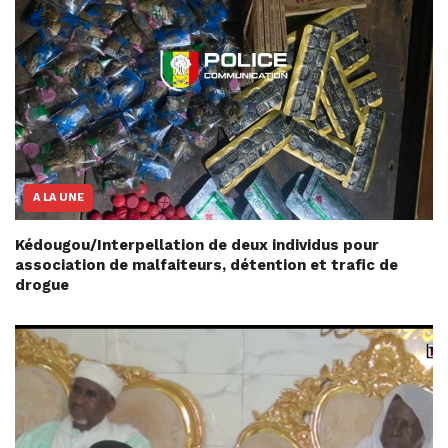
A LA UNE
Kédougou/Interpellation de deux individus pour
association de malfaiteurs, détention et trafic de
drogue