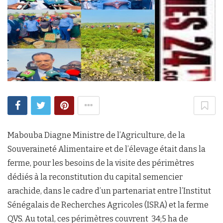
Mabouba Diagne Ministre de l’Agriculture, de la
Souveraineté Alimentaire et de l’élevage était dans la
ferme, pour les besoins de la visite des périmètres
dédiés à la reconstitution du capital semencier
arachide, dans le cadre d’un partenariat entre l’Institut
Sénégalais de Recherches Agricoles (ISRA) et la ferme
QVS. Au total, ces périmètres couvrent 34;5 ha de