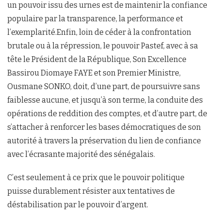
un pouvoir issu des urnes est de maintenir la confiance
populaire par la transparence, la performance et
l’exemplarité.Enfin, loin de céder à la confrontation
brutale ou à la répression, le pouvoir Pastef, avec à sa
tête le Président de la République, Son Excellence
Bassirou Diomaye FAYE et son Premier Ministre,
Ousmane SONKO, doit, d’une part, de poursuivre sans
faiblesse aucune, et jusqu’à son terme, la conduite des
opérations de reddition des comptes, et d’autre part, de
s’attacher à renforcer les bases démocratiques de son
autorité à travers la préservation du lien de confiance
avec l’écrasante majorité des sénégalais.
C’est seulement à ce prix que le pouvoir politique
puisse durablement résister aux tentatives de
déstabilisation par le pouvoir d’argent.