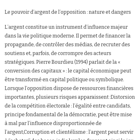
Le pouvoir d’argent de l’opposition : nature et dangers
L’argent constitue un instrument d’influence majeur
dans la vie politique moderne. Il permet de financer la
propagande, de contrôler des médias, de recruter des
soutiens et, parfois, de corrompre des acteurs
stratégiques. Pierre Bourdieu (1994) parlait de la «
conversion des capitaux » : le capital économique peut
être transformé en capital politique ou symbolique.
Lorsque l’opposition dispose de ressources financières
importantes, plusieurs risques apparaissent :Distorsion
de la compétition électorale : l’égalité entre candidats,
principe fondamental de la démocratie, peut être mise
à mal par l’influence disproportionnée de
l’argent,Corruption et clientélisme : l’argent peut servir