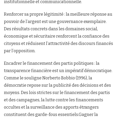
institutionnelle et communicationnelle.
Renforcer sa propre légitimité : la meilleure réponse au
pouvoir de l’argent est une gouvernance exemplaire.
Des résultats concrets dans les domaines social,
économique et sécuritaire renforcent la confiance des
citoyens et réduisent l’attractivité des discours financés
par l’opposition.
Encadrer le financement des partis politiques : la
transparence financière est un impératif démocratique.
Comme le souligne Norberto Bobbio (1996), la
démocratie repose sur la publicité des décisions et des
moyens. Des lois strictes sur le financement des partis
et des campagnes, la lutte contre les financements
occultes et la surveillance des apports étrangers
constituent des garde-fous essentiels.Gagner la