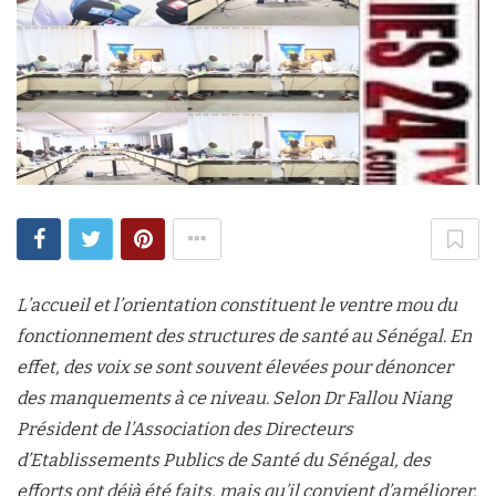
L’accueil et l’orientation constituent le ventre mou du
fonctionnement des structures de santé au Sénégal. En
effet, des voix se sont souvent élevées pour dénoncer
des manquements à ce niveau. Selon Dr Fallou Niang
Président de l’Association des Directeurs
d’Etablissements Publics de Santé du Sénégal, des
efforts ont déjà été faits, mais qu’il convient d’améliorer.