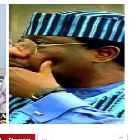
Pinterest