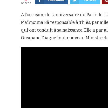
Shares
A l’occasion de l’anniversaire du Parti de 
Maïmouna Bâ responsable à Thiès, par aille
qui ont conduit à sa naissance. Elle a par 
Ousmane Diagne tout nouveau Ministre de 