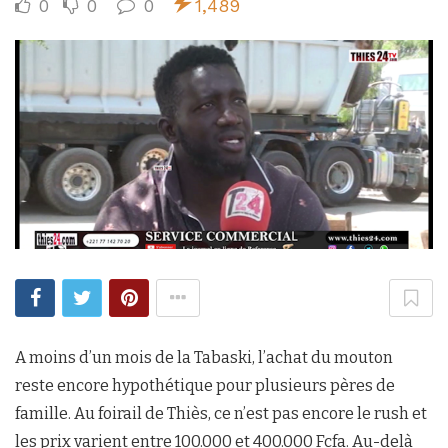
0
0
0
1,489
A moins d’un mois de la Tabaski, l’achat du mouton
reste encore hypothétique pour plusieurs pères de
famille. Au foirail de Thiès, ce n’est pas encore le rush et
les prix varient entre 100.000 et 400.000 Fcfa. Au-delà