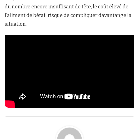
du nombre encore insuffisant de tête, le coût élevé de
l’aliment de bétail risque de compliquer davantange la
situation.