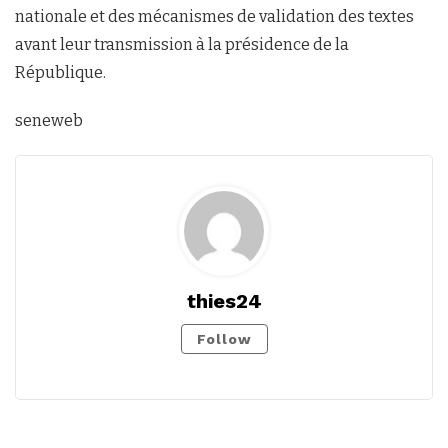
nationale et des mécanismes de validation des textes
avant leur transmission à la présidence de la
République.
seneweb
thies24
Follow