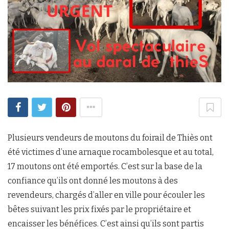
Plusieurs vendeurs de moutons du foirail de Thiès ont
été victimes d’une arnaque rocambolesque et au total,
17 moutons ont été emportés. C’est sur la base de la
confiance qu’ils ont donné les moutons à des
revendeurs, chargés d’aller en ville pour écouler les
bêtes suivant les prix fixés par le propriétaire et
encaisser les bénéfices. C’est ainsi qu’ils sont partis