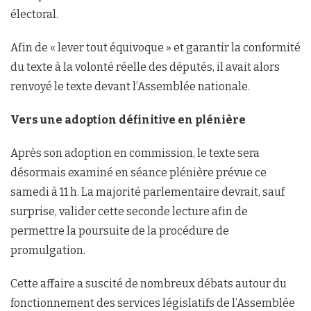
électoral.
Afin de « lever tout équivoque » et garantir la conformité
du texte à la volonté réelle des députés, il avait alors
renvoyé le texte devant l’Assemblée nationale.
Vers une adoption définitive en plénière
Après son adoption en commission, le texte sera
désormais examiné en séance plénière prévue ce
samedi à 11 h. La majorité parlementaire devrait, sauf
surprise, valider cette seconde lecture afin de
permettre la poursuite de la procédure de
promulgation.
Cette affaire a suscité de nombreux débats autour du
fonctionnement des services législatifs de l’Assemblée