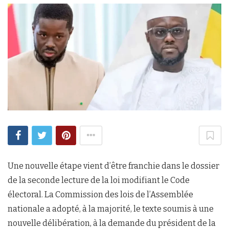
Une nouvelle étape vient d’être franchie dans le dossier
de la seconde lecture de la loi modifiant le Code
électoral. La Commission des lois de l’Assemblée
nationale a adopté, à la majorité, le texte soumis à une
nouvelle délibération, à la demande du président de la