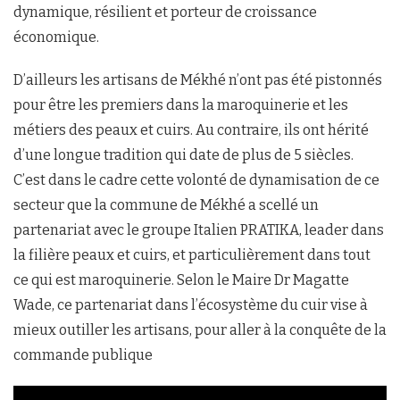
dynamique, résilient et porteur de croissance
économique.
D’ailleurs les artisans de Mékhé n’ont pas été pistonnés
pour être les premiers dans la maroquinerie et les
métiers des peaux et cuirs. Au contraire, ils ont hérité
d’une longue tradition qui date de plus de 5 siècles.
C’est dans le cadre cette volonté de dynamisation de ce
secteur que la commune de Mékhé a scellé un
partenariat avec le groupe Italien PRATIKA, leader dans
la filière peaux et cuirs, et particulièrement dans tout
ce qui est maroquinerie. Selon le Maire Dr Magatte
Wade, ce partenariat dans l’écosystème du cuir vise à
mieux outiller les artisans, pour aller à la conquête de la
commande publique