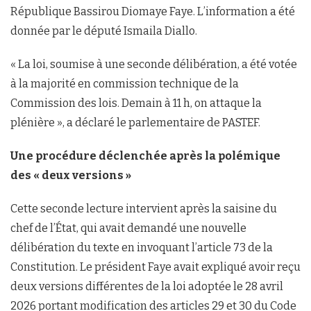
République Bassirou Diomaye Faye. L’information a été
donnée par le député Ismaila Diallo.
« La loi, soumise à une seconde délibération, a été votée
à la majorité en commission technique de la
Commission des lois. Demain à 11 h, on attaque la
plénière », a déclaré le parlementaire de PASTEF.
Une procédure déclenchée après la polémique
des « deux versions »
Cette seconde lecture intervient après la saisine du
chef de l’État, qui avait demandé une nouvelle
délibération du texte en invoquant l’article 73 de la
Constitution. Le président Faye avait expliqué avoir reçu
deux versions différentes de la loi adoptée le 28 avril
2026 portant modification des articles 29 et 30 du Code