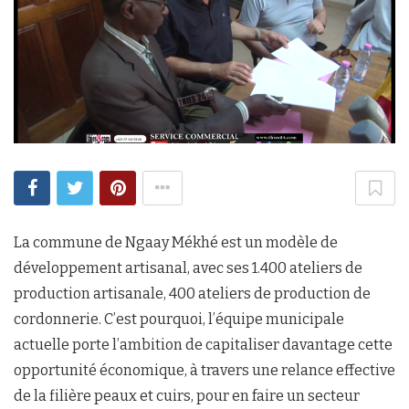
La commune de Ngaay Mékhé est un modèle de
développement artisanal, avec ses 1.400 ateliers de
production artisanale, 400 ateliers de production de
cordonnerie. C’est pourquoi, l’équipe municipale
actuelle porte l’ambition de capitaliser davantage cette
opportunité économique, à travers une relance effective
de la filière peaux et cuirs, pour en faire un secteur