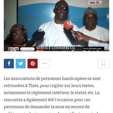
Les associations de personnes handicapées se sont
retrouvées à Thiès, pour cogiter sur leurs textes,
notamment le règlement intérieur, le statut, etc. La
rencontre a également été l’occasion pour ces
personnes de demander la mise en oeuvre de